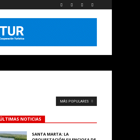
MÁS POPULARES
ÚLTIMAS NOTICIAS
SANTA MARTA: LA
ORQUESTACIÓN SILENCIOSA DE