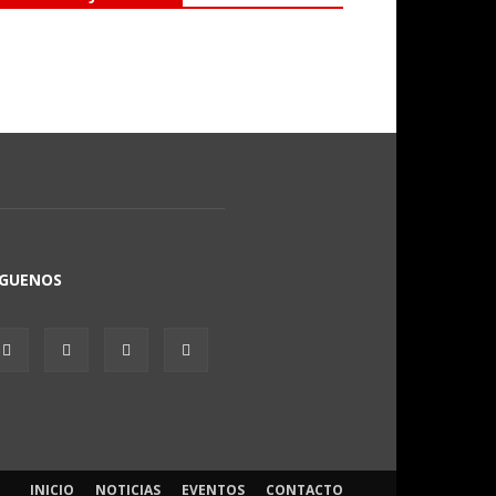
ÍGUENOS
INICIO
NOTICIAS
EVENTOS
CONTACTO