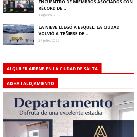
ENCUENTRO DE MIEMBROS ASOCIADOS CON
RÉCORD DE...
1 agosto, 2026
LA NIEVE LLEGÓ A ESQUEL, LA CIUDAD
VOLVIÓ A TEÑIRSE DE...
27 julio, 2026
ALQUILER AIRBNB EN LA CIUDAD DE SALTA
AISHA I ALOJAMIENTO