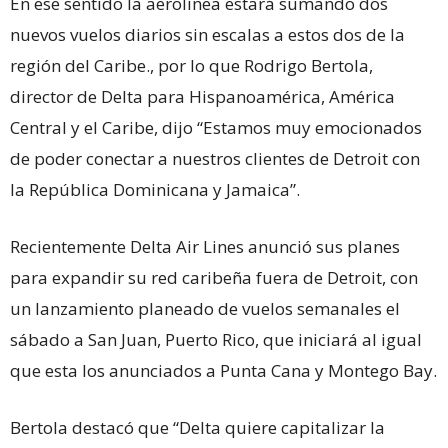
En ese sentido la aerolínea estará sumando dos
nuevos vuelos diarios sin escalas a estos dos de la
región del Caribe., por lo que Rodrigo Bertola,
director de Delta para Hispanoamérica, América
Central y el Caribe, dijo “Estamos muy emocionados
de poder conectar a nuestros clientes de Detroit con
la República Dominicana y Jamaica”.
Recientemente Delta Air Lines anunció sus planes
para expandir su red caribeña fuera de Detroit, con
un lanzamiento planeado de vuelos semanales el
sábado a San Juan, Puerto Rico, que iniciará al igual
que esta los anunciados a Punta Cana y Montego Bay.
Bertola destacó que “Delta quiere capitalizar la