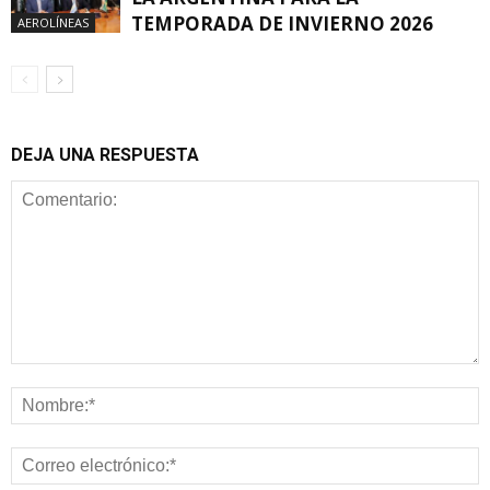
TEMPORADA DE INVIERNO 2026
AEROLÍNEAS
DEJA UNA RESPUESTA