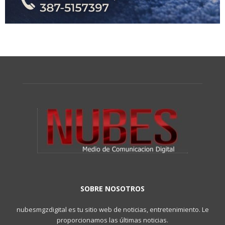
SOBRE NOSOTROS
nubesmgzdigital es tu sitio web de noticias, entretenimiento. Le
proporcionamos las últimas noticias.