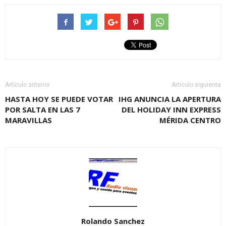
Artículo anterior
Artículo siguiente
HASTA HOY SE PUEDE VOTAR
IHG ANUNCIA LA APERTURA
POR SALTA EN LAS 7
DEL HOLIDAY INN EXPRESS
MARAVILLAS
MÉRIDA CENTRO
Rolando Sanchez