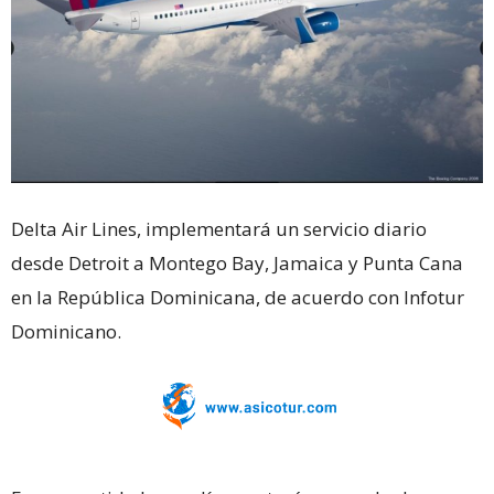
Delta Air Lines, implementará un servicio diario
desde Detroit a Montego Bay, Jamaica y Punta Cana
en la República Dominicana, de acuerdo con Infotur
Dominicano.