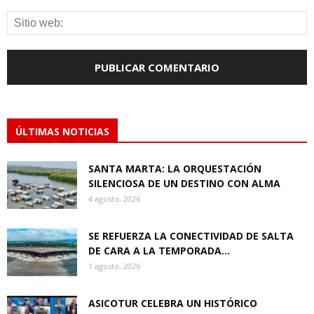
ÚLTIMAS NOTICIAS
SANTA MARTA: LA ORQUESTACIÓN
SILENCIOSA DE UN DESTINO CON ALMA
4 agosto, 2026
SE REFUERZA LA CONECTIVIDAD DE SALTA
DE CARA A LA TEMPORADA...
1 agosto, 2026
ASICOTUR CELEBRA UN HISTÓRICO