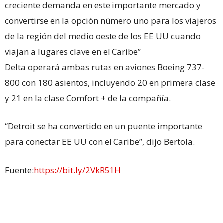
creciente demanda en este importante mercado y
convertirse en la opción número uno para los viajeros
de la región del medio oeste de los EE UU cuando
viajan a lugares clave en el Caribe”
Delta operará ambas rutas en aviones Boeing 737-
800 con 180 asientos, incluyendo 20 en primera clase
y 21 en la clase Comfort + de la compañía.
“Detroit se ha convertido en un puente importante
para conectar EE UU con el Caribe”, dijo Bertola.
Fuente:
https://bit.ly/2VkR51H