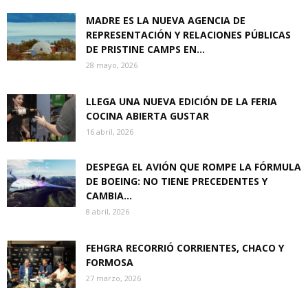
MADRE ES LA NUEVA AGENCIA DE
REPRESENTACIÓN Y RELACIONES PÚBLICAS
DE PRISTINE CAMPS EN...
28 mayo, 2026
LLEGA UNA NUEVA EDICIÓN DE LA FERIA
COCINA ABIERTA GUSTAR
16 abril, 2026
DESPEGA EL AVIÓN QUE ROMPE LA FÓRMULA
DE BOEING: NO TIENE PRECEDENTES Y
CAMBIA...
8 abril, 2026
FEHGRA RECORRIÓ CORRIENTES, CHACO Y
FORMOSA
27 marzo, 2026