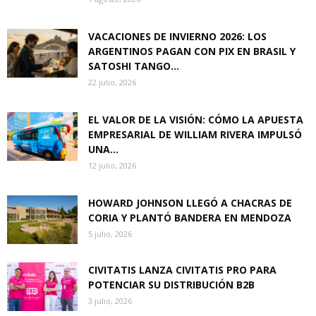
VACACIONES DE INVIERNO 2026: LOS
ARGENTINOS PAGAN CON PIX EN BRASIL Y
SATOSHI TANGO...
22 julio, 2026
EL VALOR DE LA VISIÓN: CÓMO LA APUESTA
EMPRESARIAL DE WILLIAM RIVERA IMPULSÓ
UNA...
12 julio, 2026
HOWARD JOHNSON LLEGÓ A CHACRAS DE
CORIA Y PLANTÓ BANDERA EN MENDOZA
5 julio, 2026
CIVITATIS LANZA CIVITATIS PRO PARA
POTENCIAR SU DISTRIBUCIÓN B2B
3 julio, 2026