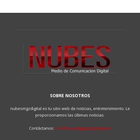
SOBRE NOSOTROS
nubesmgzdigital es tu sitio web de noticias, entretenimiento. Le
proporcionamos las últimas noticias.
Contáctanos:
info@nubesmgzdigital.com.ar