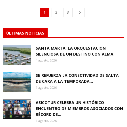
1
2
3
ÚLTIMAS NOTICIAS
SANTA MARTA: LA ORQUESTACIÓN
SILENCIOSA DE UN DESTINO CON ALMA
4 agosto, 2026
SE REFUERZA LA CONECTIVIDAD DE SALTA
DE CARA A LA TEMPORADA...
1 agosto, 2026
ASICOTUR CELEBRA UN HISTÓRICO
ENCUENTRO DE MIEMBROS ASOCIADOS CON
RÉCORD DE...
1 agosto, 2026