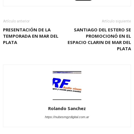
Artículo anterior
Artículo siguiente
PRESENTACIÓN DE LA
SANTIAGO DEL ESTERO SE
TEMPORADA EN MAR DEL
PROMOCIONÓ EN EL
PLATA
ESPACIO CLARIN DE MAR DEL
PLATA
Rolando Sanchez
https://nubesmgzdigital.com.ar