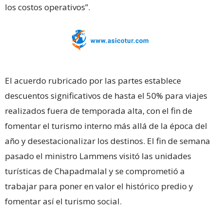
los costos operativos”.
El acuerdo rubricado por las partes establece
descuentos significativos de hasta el 50% para viajes
realizados fuera de temporada alta, con el fin de
fomentar el turismo interno más allá de la época del
año y desestacionalizar los destinos. El fin de semana
pasado el ministro Lammens visitó las unidades
turísticas de Chapadmalal y se comprometió a
trabajar para poner en valor el histórico predio y
fomentar así el turismo social.