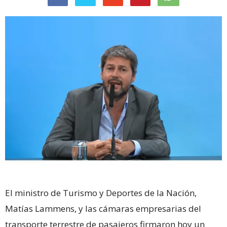
El ministro de Turismo y Deportes de la Nación,
Matías Lammens, y las cámaras empresarias del
transporte terrestre de pasajeros firmaron hoy un