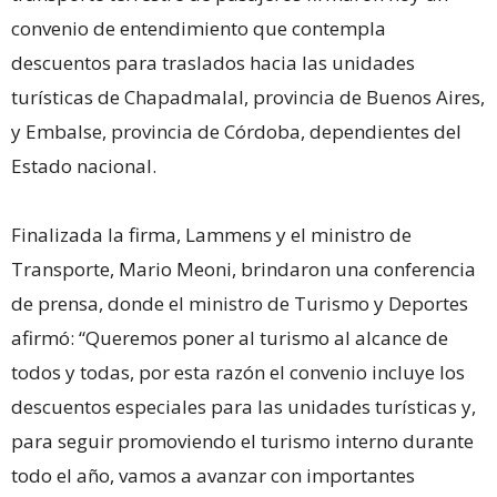
convenio de entendimiento que contempla
descuentos para traslados hacia las unidades
turísticas de Chapadmalal, provincia de Buenos Aires,
y Embalse, provincia de Córdoba, dependientes del
Estado nacional.
Finalizada la firma, Lammens y el ministro de
Transporte, Mario Meoni, brindaron una conferencia
de prensa, donde el ministro de Turismo y Deportes
afirmó: “Queremos poner al turismo al alcance de
todos y todas, por esta razón el convenio incluye los
descuentos especiales para las unidades turísticas y,
para seguir promoviendo el turismo interno durante
todo el año, vamos a avanzar con importantes