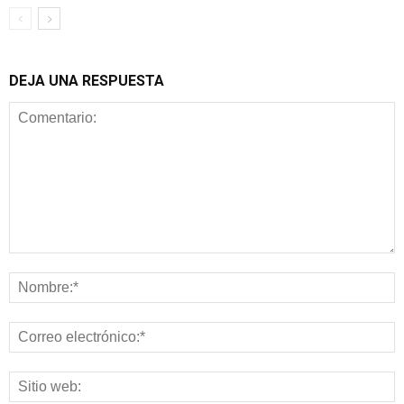
DEJA UNA RESPUESTA