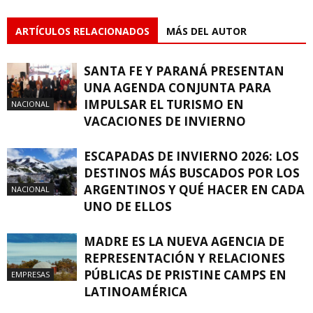
ARTÍCULOS RELACIONADOS
MÁS DEL AUTOR
SANTA FE Y PARANÁ PRESENTAN
UNA AGENDA CONJUNTA PARA
IMPULSAR EL TURISMO EN
NACIONAL
VACACIONES DE INVIERNO
ESCAPADAS DE INVIERNO 2026: LOS
DESTINOS MÁS BUSCADOS POR LOS
ARGENTINOS Y QUÉ HACER EN CADA
NACIONAL
UNO DE ELLOS
MADRE ES LA NUEVA AGENCIA DE
REPRESENTACIÓN Y RELACIONES
PÚBLICAS DE PRISTINE CAMPS EN
EMPRESAS
LATINOAMÉRICA