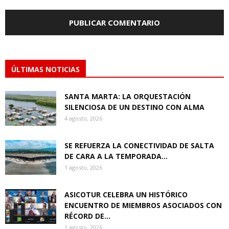
ÚLTIMAS NOTICIAS
SANTA MARTA: LA ORQUESTACIÓN
SILENCIOSA DE UN DESTINO CON ALMA
4 agosto, 2026
SE REFUERZA LA CONECTIVIDAD DE SALTA
DE CARA A LA TEMPORADA...
1 agosto, 2026
ASICOTUR CELEBRA UN HISTÓRICO
ENCUENTRO DE MIEMBROS ASOCIADOS CON
RÉCORD DE...
1 agosto, 2026