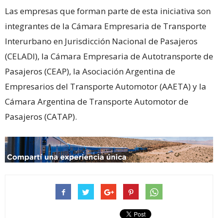
Las empresas que forman parte de esta iniciativa son
integrantes de la Cámara Empresaria de Transporte
Interurbano en Jurisdicción Nacional de Pasajeros
(CELADI), la Cámara Empresaria de Autotransporte de
Pasajeros (CEAP), la Asociación Argentina de
Empresarios del Transporte Automotor (AAETA) y la
Cámara Argentina de Transporte Automotor de
Pasajeros (CATAP).