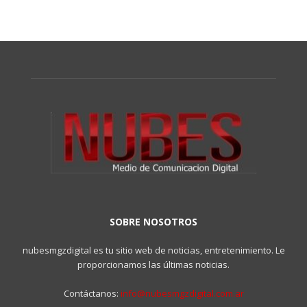
SOBRE NOSOTROS
nubesmgzdigital es tu sitio web de noticias, entretenimiento. Le
proporcionamos las últimas noticias.
Contáctanos:
info@nubesmgzdigital.com.ar