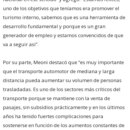
uno de los objetivos que teníamos era promover el
turismo interno, sabemos que es una herramienta de
desarrollo fundamental y porque es un gran
generador de empleo y estamos convencidos de que
va a seguir asi”.
Por su parte, Meoni destacó que “es muy importante
que el transporte automotor de mediana y larga
distancia pueda aumentar su volumen de personas
trasladadas. Es uno de los sectores más críticos del
transporte porque se mantiene con la venta de
pasajes, sin subsidios prácticamente y en los últimos
años ha tenido fuertes complicaciones para
sostenerse en función de los aumentos constantes de