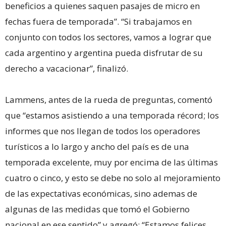
beneficios a quienes saquen pasajes de micro en
fechas fuera de temporada”. “Si trabajamos en
conjunto con todos los sectores, vamos a lograr que
cada argentino y argentina pueda disfrutar de su
derecho a vacacionar”, finalizó.
Lammens, antes de la rueda de preguntas, comentó
que “estamos asistiendo a una temporada récord; los
informes que nos llegan de todos los operadores
turísticos a lo largo y ancho del país es de una
temporada excelente, muy por encima de las últimas
cuatro o cinco, y esto se debe no solo al mejoramiento
de las expectativas económicas, sino ademas de
algunas de las medidas que tomó el Gobierno
nacional en ese sentido” y agregó: “Estamos felices,