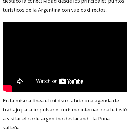
destacó la conectividad desde los principales puntos
turísticos de la Argentina con vuelos directos.
En la misma línea el ministro abrió una agenda de
trabajo para impulsar el turismo internacional e instó
a visitar el norte argentino destacando la Puna
salteña.