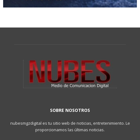
SOBRE NOSOTROS
nubesmgzdigital es tu sitio web de noticias, entretenimiento. Le
proporcionamos las últimas noticias.