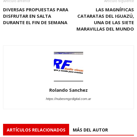
Artículo anterior
Artículo siguiente
DIVERSAS PROPUESTAS PARA
LAS MAGNÍFICAS
DISFRUTAR EN SALTA
CATARATAS DEL IGUAZÚ,
DURANTE EL FIN DE SEMANA
UNA DE LAS SIETE
MARAVILLAS DEL MUNDO
Rolando Sanchez
https://nubesmgzdigital.com.ar
ARTÍCULOS RELACIONADOS
MÁS DEL AUTOR