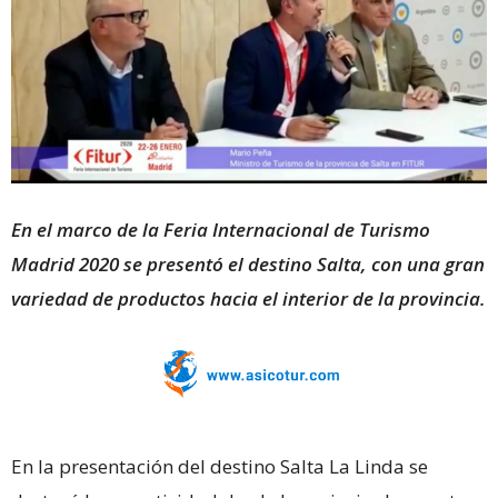
En el marco de la Feria Internacional de Turismo
Madrid 2020 se presentó el destino Salta, con una gran
variedad de productos hacia el interior de la provincia.
En la presentación del destino Salta La Linda se