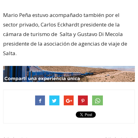
Mario Peña estuvo acompañado también por el
sector privado, Carlos Eckhardt presidente de la
cámara de turismo de Salta y Gustavo Di Mecola
presidente de la asociación de agencias de viaje de
Salta.