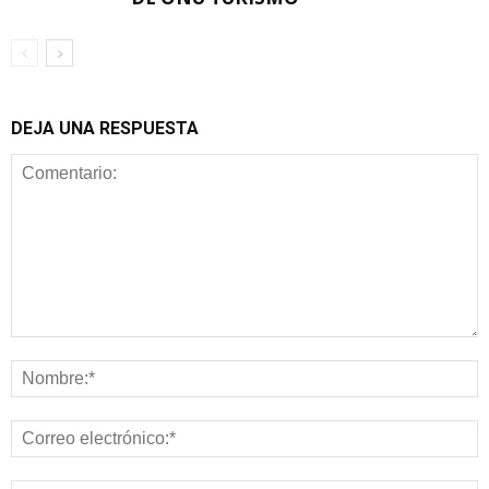
DEJA UNA RESPUESTA