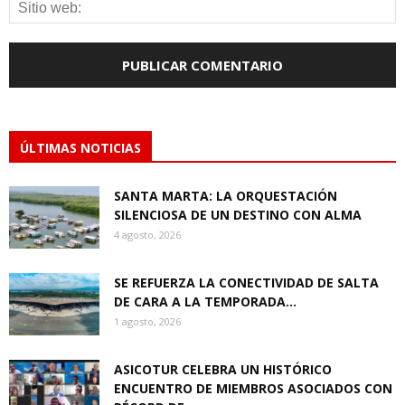
ÚLTIMAS NOTICIAS
SANTA MARTA: LA ORQUESTACIÓN
SILENCIOSA DE UN DESTINO CON ALMA
4 agosto, 2026
SE REFUERZA LA CONECTIVIDAD DE SALTA
DE CARA A LA TEMPORADA...
1 agosto, 2026
ASICOTUR CELEBRA UN HISTÓRICO
ENCUENTRO DE MIEMBROS ASOCIADOS CON