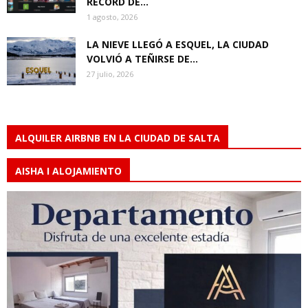
RÉCORD DE...
1 agosto, 2026
LA NIEVE LLEGÓ A ESQUEL, LA CIUDAD
VOLVIÓ A TEÑIRSE DE...
27 julio, 2026
ALQUILER AIRBNB EN LA CIUDAD DE SALTA
AISHA I ALOJAMIENTO