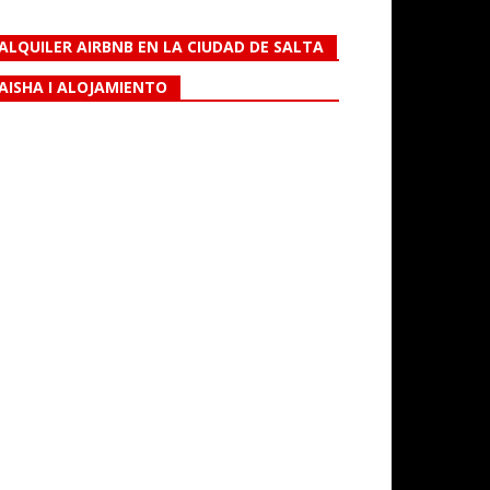
ALQUILER AIRBNB EN LA CIUDAD DE SALTA
AISHA I ALOJAMIENTO