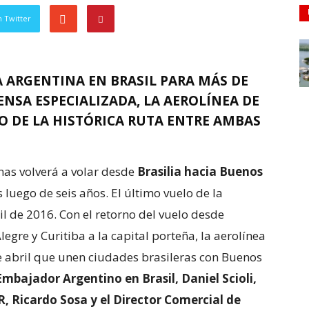
 Twitter
 ARGENTINA EN BRASIL PARA MÁS DE
RENSA ESPECIALIZADA, LA AEROLÍNEA DE
 DE LA HISTÓRICA RUTA ENTRE AMBAS
inas volverá a volar desde
Brasilia hacia Buenos
luego de seis años. El último vuelo de la
il de 2016. Con el retorno del vuelo desde
egre y Curitiba a la capital porteña, la aerolínea
 abril que unen ciudades brasileras con Buenos
Embajador Argentino en Brasil, Daniel Scioli,
, Ricardo Sosa y el Director Comercial de