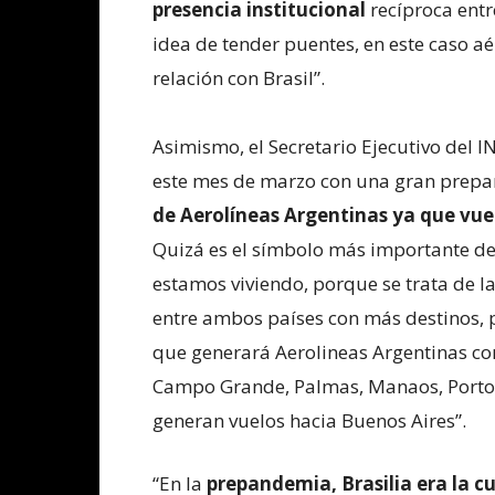
presencia institucional
recíproca entr
idea de tender puentes, en este caso aé
relación con Brasil”.
Asimismo, el Secretario Ejecutivo del
este mes de marzo con una gran prepa
de Aerolíneas Argentinas ya que vuel
Quizá es el símbolo más importante de 
estamos viviendo, porque se trata de la
entre ambos países con más destinos,
que generará Aerolineas Argentinas co
Campo Grande, Palmas, Manaos, Porto V
generan vuelos hacia Buenos Aires”.
“En la
prepandemia, Brasilia era la c