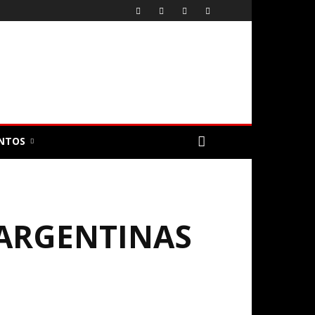
NTOS
 ARGENTINAS