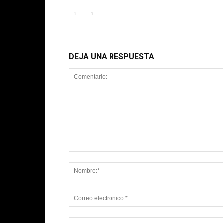
DEJA UNA RESPUESTA