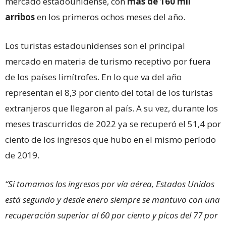
mercado estadounidense, con
más de 160 mil
arribos
en los primeros ochos meses del año.
Los turistas estadounidenses son el principal
mercado en materia de turismo receptivo por fuera
de los países limítrofes. En lo que va del año
representan el 8,3 por ciento del total de los turistas
extranjeros que llegaron al país. A su vez, durante los
meses trascurridos de 2022 ya se recuperó el 51,4 por
ciento de los ingresos que hubo en el mismo período
de 2019.
“Si tomamos los ingresos por vía aérea, Estados Unidos
está segundo y desde enero siempre se mantuvo con una
recuperación superior al 60 por ciento y picos del 77 por