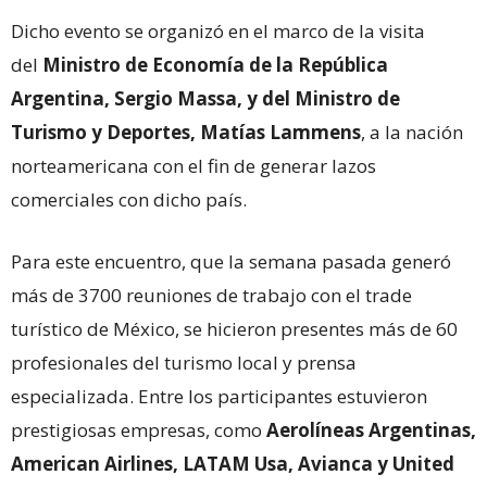
Dicho evento se organizó en el marco de la visita
del
Ministro de Economía de la República
Argentina, Sergio Massa, y del Ministro de
Turismo y Deportes, Matías Lammens
, a la nación
norteamericana con el fin de generar lazos
comerciales con dicho país.
Para este encuentro, que la semana pasada generó
más de 3700 reuniones de trabajo con el trade
turístico de México, se hicieron presentes más de 60
profesionales del turismo local y prensa
especializada. Entre los participantes estuvieron
prestigiosas empresas, como
Aerolíneas Argentinas,
American Airlines, LATAM Usa, Avianca y United