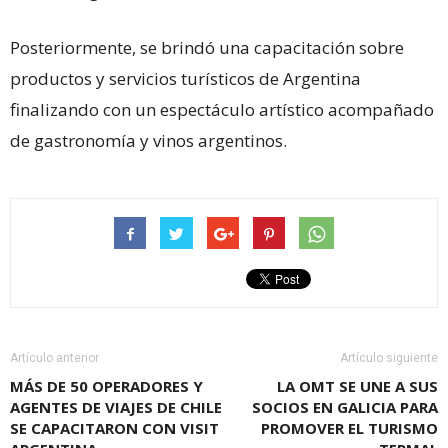
Posteriormente, se brindó una capacitación sobre
productos y servicios turísticos de Argentina
finalizando con un espectáculo artístico acompañado
de gastronomía y vinos argentinos.
Artículo anterior
Artículo siguiente
MÁS DE 50 OPERADORES Y
LA OMT SE UNE A SUS
AGENTES DE VIAJES DE CHILE
SOCIOS EN GALICIA PARA
SE CAPACITARON CON VISIT
PROMOVER EL TURISMO