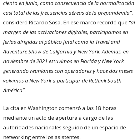
ciento en junio, como consecuencia de la normalización
casi total de las frecuencias aéreas de la prepandemia”
,
consideró Ricardo Sosa. En ese marco recordó que
“al
margen de las activaciones digitales, participamos en
ferias dirigidas al público final como la Travel and
Adventure Show de California y New York. Además, en
noviembre de 2021 estuvimos en Florida y New York
generando reuniones con operadores y hace dos meses
volvimos a New York a participar de Rethink South
América”
.
La cita en Washington comenzó a las 18 horas
mediante un acto de apertura a cargo de las
autoridades nacionales seguido de un espacio de
networking entre los asistentes.