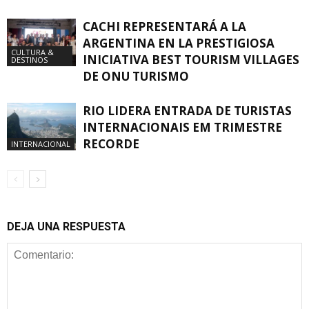
CACHI REPRESENTARÁ A LA
ARGENTINA EN LA PRESTIGIOSA
CULTURA &
INICIATIVA BEST TOURISM VILLAGES
DESTINOS
DE ONU TURISMO
RIO LIDERA ENTRADA DE TURISTAS
INTERNACIONAIS EM TRIMESTRE
RECORDE
INTERNACIONAL
DEJA UNA RESPUESTA