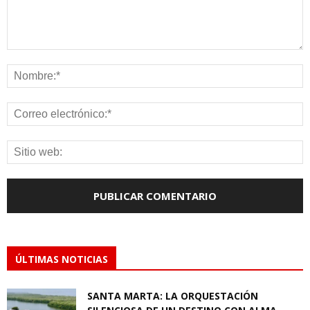
ÚLTIMAS NOTICIAS
SANTA MARTA: LA ORQUESTACIÓN