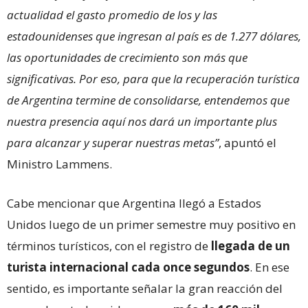
actualidad el gasto promedio de los y las
estadounidenses que ingresan al país es de 1.277 dólares,
las oportunidades de crecimiento son más que
significativas. Por eso, para que la recuperación turística
de Argentina termine de consolidarse, entendemos que
nuestra presencia aquí nos dará un importante plus
para alcanzar y superar nuestras metas”
, apuntó el
Ministro Lammens.
Cabe mencionar que Argentina llegó a Estados
Unidos luego de un primer semestre muy positivo en
términos turísticos, con el registro de
llegada de un
turista internacional cada once segundos
. En ese
sentido, es importante señalar la gran reacción del