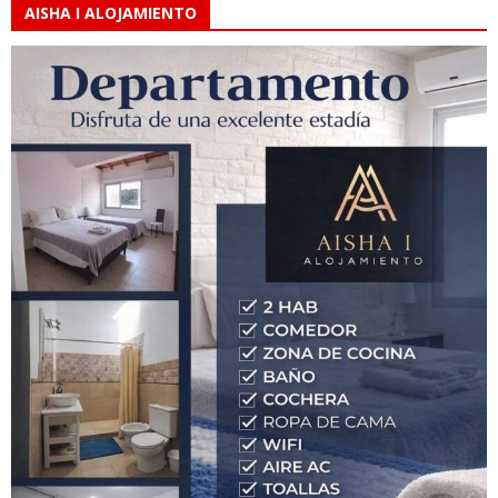
AISHA I ALOJAMIENTO