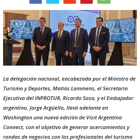
La delegación nacional, encabezada por el Ministro de
Turismo y Deportes, Matías Lammens, el Secretario
Ejecutivo del INPROTUR, Ricardo Sosa, y el Embajador
argentino, Jorge Argüello, llevó adelante en
Washington una nueva edición de Visit Argentina
Connect, con el objetivo de generar acercamientos y
rondas de negocios con los profesionales del turismo