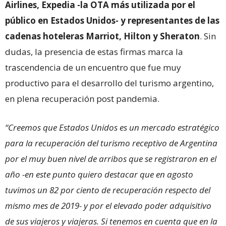
Airlines, Expedia -la OTA más utilizada por el
público en Estados Unidos- y representantes de las
cadenas hoteleras Marriot, Hilton y Sheraton
. Sin
dudas, la presencia de estas firmas marca la
trascendencia de un encuentro que fue muy
productivo para el desarrollo del turismo argentino,
en plena recuperación post pandemia.
“Creemos que Estados Unidos es un mercado estratégico
para la recuperación del turismo receptivo de Argentina
por el muy buen nivel de arribos que se registraron en el
año -en este punto quiero destacar que en agosto
tuvimos un 82 por ciento de recuperación respecto del
mismo mes de 2019- y por el elevado poder adquisitivo
de sus viajeros y viajeras. Si tenemos en cuenta que en la