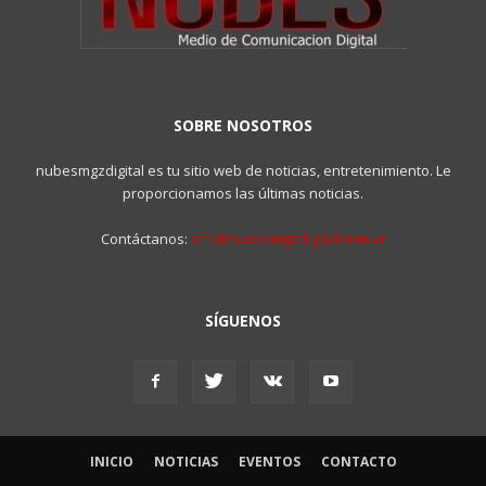
SOBRE NOSOTROS
nubesmgzdigital es tu sitio web de noticias, entretenimiento. Le
proporcionamos las últimas noticias.
Contáctanos:
info@nubesmgzdigital.com.ar
SÍGUENOS
INICIO
NOTICIAS
EVENTOS
CONTACTO