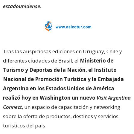
estadounidense.
Tras las auspiciosas ediciones en Uruguay, Chile y
diferentes ciudades de Brasil, el
Ministerio de
Turismo y Deportes de la Nación, el Instituto
Nacional de Promoción Turística y la Embajada
Argentina en los Estados Unidos de América
realizó hoy en Washington un nuevo
Visit Argentina
Connect
, un espacio de capacitación y networking
sobre la oferta de productos, destinos y servicios
turísticos del país.