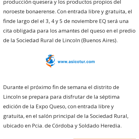
producción quesera y los productos propios del
noroeste bonaerense. Con entrada libre y gratuita, el
finde largo del el 3, 4 y 5 de noviembre EQ será una
cita obligada para los amantes del queso en el predio
de la Sociedad Rural de Lincoln (Buenos Aires).
Durante el próximo fin de semana el distrito de
Lincoln se prepara para disfrutar de la séptima
edición de la Expo Queso, con entrada libre y
gratuita, en el salón principal de la Sociedad Rural,
ubicado en Pcia. de Córdoba y Soldado Heredia.