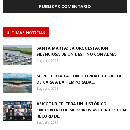
ÚLTIMAS NOTICIAS
SANTA MARTA: LA ORQUESTACIÓN
SILENCIOSA DE UN DESTINO CON ALMA
4 agosto, 2026
SE REFUERZA LA CONECTIVIDAD DE SALTA
DE CARA A LA TEMPORADA...
1 agosto, 2026
ASICOTUR CELEBRA UN HISTÓRICO
ENCUENTRO DE MIEMBROS ASOCIADOS CON
RÉCORD DE...
1 agosto, 2026