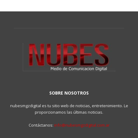
SOBRE NOSOTROS
nubesmgzdigital es tu sitio web de noticias, entretenimiento. Le
proporcionamos las últimas noticias.
Contáctanos:
info@nubesmgzdigital.com.ar