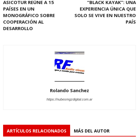
ASICOTUR REÚNE A 15
“BLACK KAYAK”: UNA
PAÍSES EN UN
EXPERIENCIA ÚNICA QUE
MONOGRÁFICO SOBRE
SOLO SE VIVE EN NUESTRO
COOPERACIÓN AL
PAÍS
DESARROLLO
Rolando Sanchez
https://nubesmgzdigital.com.ar
ARTÍCULOS RELACIONADOS
MÁS DEL AUTOR