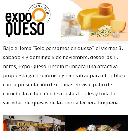
Bajo el lema “Sólo pensamos en queso”, el viernes 3,
sábado 4 y domingo 5 de noviembre, desde las 17
horas, Expo Queso Lincoln brindará una atractiva
propuesta gastronómica y recreativa para el público
con la presentación de cocinas en vivo, patio de
comida, la actuación de artistas locales y toda la
variedad de quesos de la cuenca lechera linqueña.