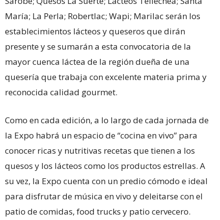
Sarobe; Quesos La Suerte; Lácteos Tellechea; Santa
María; La Perla; Robertlac; Wapi; Marilac serán los
establecimientos lácteos y queseros que dirán
presente y se sumarán a esta convocatoria de la
mayor cuenca láctea de la región dueña de una
quesería que trabaja con excelente materia prima y
reconocida calidad gourmet.
Como en cada edición, a lo largo de cada jornada de
la Expo habrá un espacio de “cocina en vivo” para
conocer ricas y nutritivas recetas que tienen a los
quesos y los lácteos como los productos estrellas. A
su vez, la Expo cuenta con un predio cómodo e ideal
para disfrutar de música en vivo y deleitarse con el
patio de comidas, food trucks y patio cervecero.