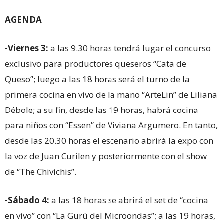
AGENDA
-Viernes 3:
a las 9.30 horas tendrá lugar el concurso
exclusivo para productores queseros “Cata de
Queso”; luego a las 18 horas será el turno de la
primera cocina en vivo de la mano “ArteLin” de Liliana
Débole; a su fin, desde las 19 horas, habrá cocina
para niños con “Essen” de Viviana Argumero. En tanto,
desde las 20.30 horas el escenario abrirá la expo con
la voz de Juan Curilen y posteriormente con el show
de “The Chivichis”.
-Sábado 4
:
a las 18 horas se abrirá el set de “cocina
en vivo” con “La Gurú del Microondas”; a las 19 horas,