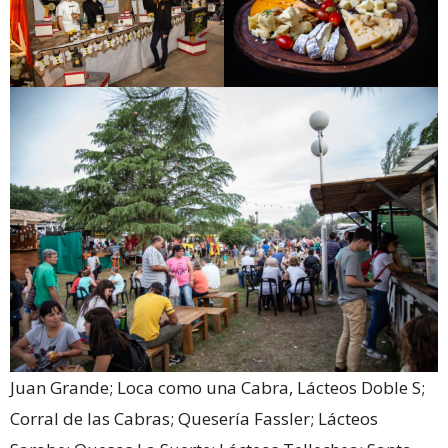
Juan Grande; Loca como una Cabra, Lácteos Doble S;
Corral de las Cabras; Quesería Fassler; Lácteos