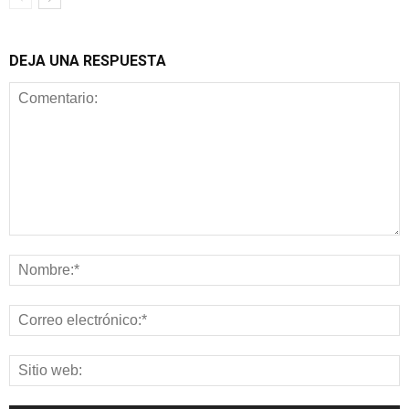
DEJA UNA RESPUESTA