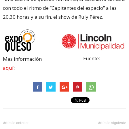
con todo el ritmo de “Capitantes del espacio” a las
20.30 horas y a su fin, el show de Ruly Pérez.
Fuente:
Mas información
aquí
:
Artículo anterior
Artículo siguiente