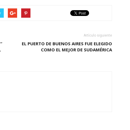
r
Artículo siguiente
”
EL PUERTO DE BUENOS AIRES FUE ELEGIDO
L
COMO EL MEJOR DE SUDAMÉRICA