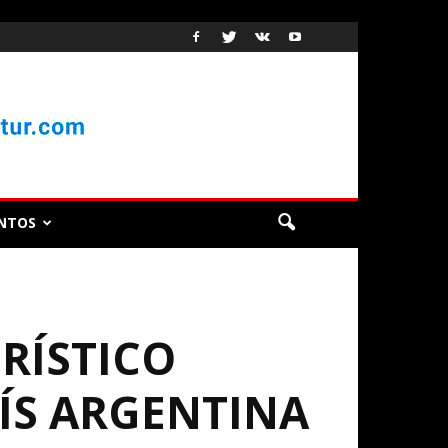
NTOS
RÍSTICO
ÍS ARGENTINA