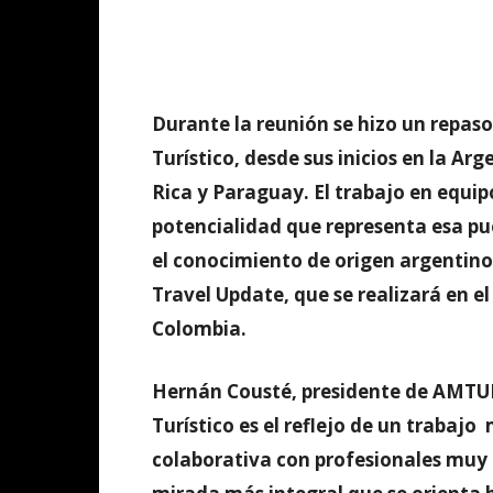
Durante la reunión se hizo un repaso
Turístico, desde sus inicios en la Ar
Rica y Paraguay. El trabajo en equipo
potencialidad que representa esa pue
el conocimiento de origen argentino
Travel Update, que se realizará en el
Colombia.
Hernán Cousté, presidente de AMTUR
Turístico es el reflejo de un trabaj
colaborativa con profesionales muy