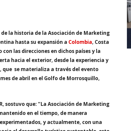
 de la historia de la Asociación de Marketing
gentina hasta su expansión a
Colombia
, Costa
 con las direcciones en dichos países y la
rta hacia el exterior, desde la experiencia y
, que se materializa a través del evento
 mes de abril en el Golfo de Morrosquillo,
, sostuvo que: “La Asociación de Marketing
o mantenido en el tiempo, de manera
 experimentados, y actualmente, con una