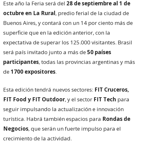
Este año la Feria será del
28 de septiembre al 1 de
octubre en La Rural
, predio ferial de la ciudad de
Buenos Aires, y contará con un 14 por ciento más de
superficie que en la edición anterior, con la
expectativa de superar los 125.000 visitantes. Brasil
será país invitado junto a más de
50 países
participantes
, todas las provincias argentinas y más
de
1700 expositores
.
Esta edición tendrá nuevos sectores:
FIT Cruceros,
FIT Food y FIT Outdoor
, y el sector
FIT Tech
para
seguir impulsando la actualización e innovación
turística. Habrá también espacios para
Rondas de
Negocios
, que serán un fuerte impulso para el
crecimiento de la actividad.