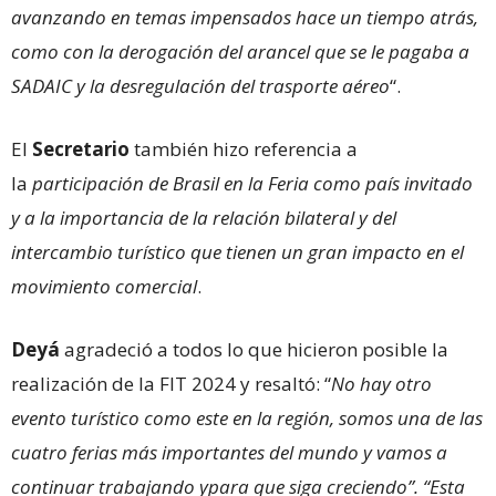
avanzando en temas impensados hace un tiempo atrás,
como con la derogación del arancel que se le pagaba a
SADAIC y la desregulación del trasporte aéreo
“.
El
Secretario
también hizo referencia a
la
participación de Brasil en la Feria como país invitado
y a la importancia de la relación bilateral y del
intercambio turístico que tienen un gran impacto en el
movimiento comercial
.
Deyá
agradeció a todos lo que hicieron posible la
realización de la FIT 2024 y resaltó: “
No hay otro
evento turístico como este en la región, somos una de las
cuatro ferias más importantes del mundo y vamos a
continuar trabajando ypara que siga creciendo”. “Esta