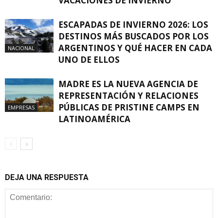
VACACIONES DE INVIERNO
ESCAPADAS DE INVIERNO 2026: LOS
DESTINOS MÁS BUSCADOS POR LOS
ARGENTINOS Y QUÉ HACER EN CADA
NACIONAL
UNO DE ELLOS
MADRE ES LA NUEVA AGENCIA DE
REPRESENTACIÓN Y RELACIONES
PÚBLICAS DE PRISTINE CAMPS EN
EMPRESAS
LATINOAMÉRICA
DEJA UNA RESPUESTA