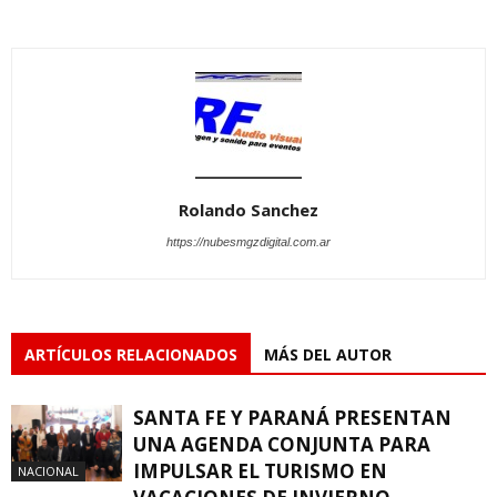
Rolando Sanchez
https://nubesmgzdigital.com.ar
ARTÍCULOS RELACIONADOS
MÁS DEL AUTOR
SANTA FE Y PARANÁ PRESENTAN
UNA AGENDA CONJUNTA PARA
IMPULSAR EL TURISMO EN
NACIONAL