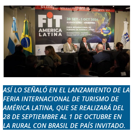
ASÍ LO SEÑALÓ EN EL LANZAMIENTO DE LA
FERIA INTERNACIONAL DE TURISMO DE
AMÉRICA LATINA, QUE SE REALIZARÁ DEL
28 DE SEPTIEMBRE AL 1 DE OCTUBRE EN
LA RURAL CON BRASIL DE PAÍS INVITADO.