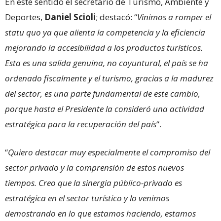
En este sentido el secretario de Turismo, Ambiente y
Deportes,
Daniel Scioli
; destacó: “
Vinimos a romper el
statu quo ya que alienta la competencia y la eficiencia
mejorando la accesibilidad a los productos turísticos.
Esta es una salida genuina, no coyuntural, el país se ha
ordenado fiscalmente y el turismo, gracias a la madurez
del sector, es una parte fundamental de este cambio,
porque hasta el Presidente la consideró una actividad
estratégica para la recuperación del país
“.
“
Quiero destacar muy especialmente el compromiso del
sector privado y la comprensión de estos nuevos
tiempos. Creo que la sinergia público-privado es
estratégica en el sector turístico y lo venimos
demostrando en lo que estamos haciendo, estamos