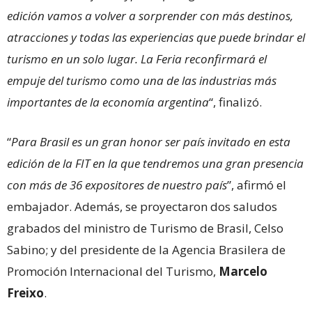
edición vamos a volver a sorprender con más destinos,
atracciones y todas las experiencias que puede brindar el
turismo en un solo lugar. La Feria reconfirmará el
empuje del turismo como una de las industrias más
importantes de la economía argentina
“, finalizó.
“
Para Brasil es un gran honor ser país invitado en esta
edición de la FIT en la que tendremos una gran presencia
con más de 36 expositores de nuestro país
”, afirmó el
embajador. Además, se proyectaron dos saludos
grabados del ministro de Turismo de Brasil, Celso
Sabino; y del presidente de la Agencia Brasilera de
Promoción Internacional del Turismo,
Marcelo
Freixo
.