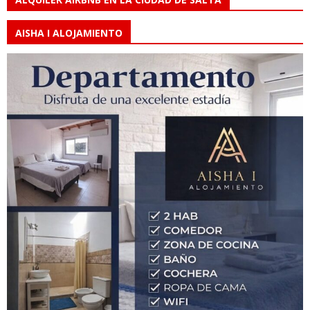
AISHA I ALOJAMIENTO