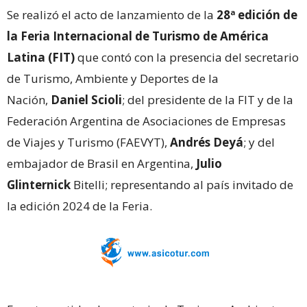
Se realizó el acto de lanzamiento de la
28ª edición de
la Feria Internacional de Turismo de América
Latina (FIT)
que contó con la presencia del secretario
de Turismo, Ambiente y Deportes de la
Nación,
Daniel Scioli
; del presidente de la FIT y de la
Federación Argentina de Asociaciones de Empresas
de Viajes y Turismo (FAEVYT),
Andrés Deyá
; y del
embajador de Brasil en Argentina,
Julio
Glinternick
Bitelli; representando al país invitado de
la edición 2024 de la Feria.