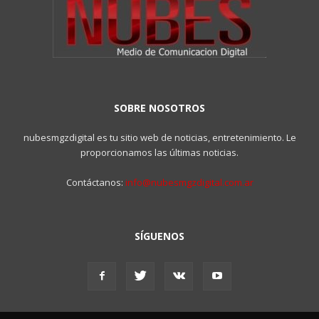
SOBRE NOSOTROS
nubesmgzdigital es tu sitio web de noticias, entretenimiento. Le
proporcionamos las últimas noticias.
Contáctanos:
info@nubesmgzdigital.com.ar
SÍGUENOS