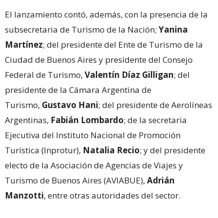
El lanzamiento contó, además, con la presencia de la
subsecretaria de Turismo de la Nación;
Yanina
Martínez
; del presidente del Ente de Turismo de la
Ciudad de Buenos Aires y presidente del Consejo
Federal de Turismo,
Valentín Díaz Gilligan
; del
presidente de la Cámara Argentina de
Turismo,
Gustavo Hani
; del presidente de Aerolíneas
Argentinas,
Fabián Lombardo
; de la secretaria
Ejecutiva del Instituto Nacional de Promoción
Turística (Inprotur),
Natalia Recio
; y del presidente
electo de la Asociación de Agencias de Viajes y
Turismo de Buenos Aires (AVIABUE),
Adrián
Manzotti
, entre otras autoridades del sector.