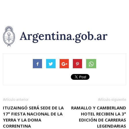
Artículo anterior
Artículo siguiente
ITUZAINGÓ SERÁ SEDE DE LA
RAMALLO Y CAMBERLAND
17° FIESTA NACIONAL DE LA
HOTEL RECIBEN LA 3°
YERRA Y LA DOMA
EDICIÓN DE CARRERAS
CORRENTINA
LEGENDARIAS