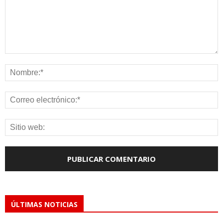
ÚLTIMAS NOTICIAS