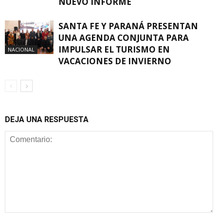
NUEVO INFORME
SANTA FE Y PARANÁ PRESENTAN
UNA AGENDA CONJUNTA PARA
IMPULSAR EL TURISMO EN
NACIONAL
VACACIONES DE INVIERNO
DEJA UNA RESPUESTA