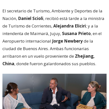
El secretario de Turismo, Ambiente y Deportes de la
Nación,
Daniel Scioli
, recibió está tarde a la ministra
de Turismo de Corrientes,
Alejandra Eliciri
; y a la
intendenta de Maimará, Jujuy,
Susana Prieto
, en el
Aeropuerto internacional
Jorge Newbery
de la
ciudad de Buenos Aires. Ambas funcionarias
arribaron en un vuelo proveniente de
Zhejiang,
China
, donde fueron galardonados sus pueblos.