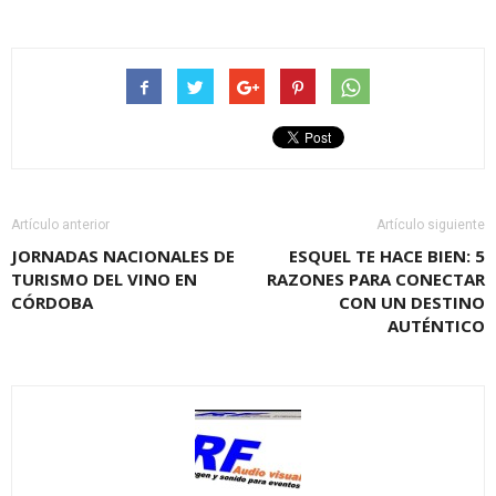
Artículo anterior
Artículo siguiente
JORNADAS NACIONALES DE
ESQUEL TE HACE BIEN: 5
TURISMO DEL VINO EN
RAZONES PARA CONECTAR
CÓRDOBA
CON UN DESTINO
AUTÉNTICO