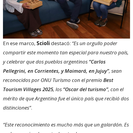
En ese marco,
Scioli
destacó:
“Es un orgullo poder
compartir este momento tan especial para nuestro país,
y celebrar que dos pueblos argentinos
“Carlos
Pellegrini, en Corrientes, y Maimará, en Jujuy”
, sean
reconocidos por ONU Turismo con el premio
Best
Tourism Villages 2025
, los
“Oscar del turismo”
, con el
mérito de que Argentina fue el único país que recibió dos
distinciones”
.
“Este reconocimiento es mucho más que un galardón. Es