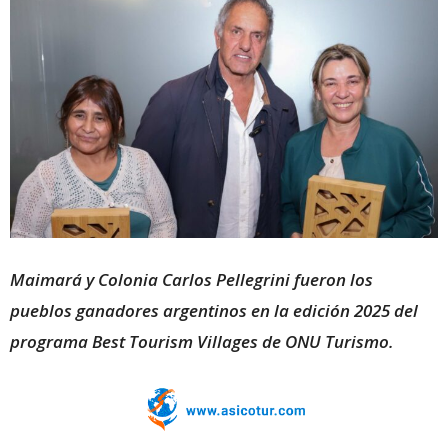
Maimará y Colonia Carlos Pellegrini fueron los
pueblos ganadores argentinos en la edición 2025 del
programa Best Tourism Villages de ONU Turismo.