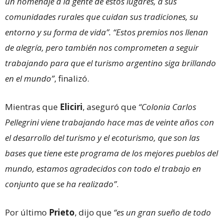
un homenaje a la gente de estos lugares, a sus
comunidades rurales que cuidan sus tradiciones, su
entorno y su forma de vida”. “Estos premios nos llenan
de alegría, pero también nos comprometen a seguir
trabajando para que el turismo argentino siga brillando
en el mundo”
, finalizó.
Mientras que
Eliciri
, aseguró que
“Colonia Carlos
Pellegrini viene trabajando hace mas de veinte años con
el desarrollo del turismo y el ecoturismo, que son las
bases que tiene este programa de los mejores pueblos del
mundo, estamos agradecidos con todo el trabajo en
conjunto que se ha realizado”
.
Por último
Prieto
, dijo que
“es un gran sueño de todo