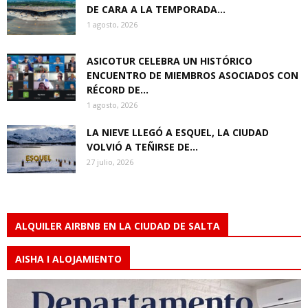
DE CARA A LA TEMPORADA...
1 agosto, 2026
ASICOTUR CELEBRA UN HISTÓRICO
ENCUENTRO DE MIEMBROS ASOCIADOS CON
RÉCORD DE...
1 agosto, 2026
LA NIEVE LLEGÓ A ESQUEL, LA CIUDAD
VOLVIÓ A TEÑIRSE DE...
27 julio, 2026
ALQUILER AIRBNB EN LA CIUDAD DE SALTA
AISHA I ALOJAMIENTO