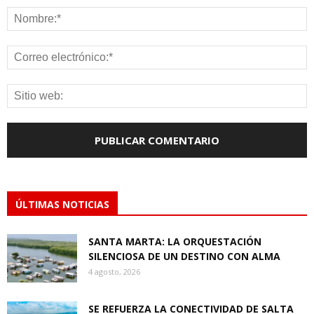
ÚLTIMAS NOTICIAS
SANTA MARTA: LA ORQUESTACIÓN
SILENCIOSA DE UN DESTINO CON ALMA
4 agosto, 2026
SE REFUERZA LA CONECTIVIDAD DE SALTA