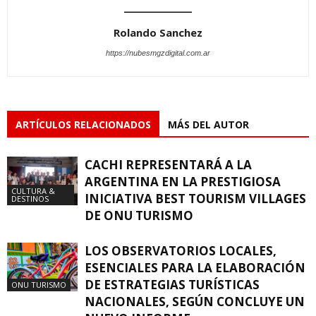
Rolando Sanchez
https://nubesmgzdigital.com.ar
ARTÍCULOS RELACIONADOS
MÁS DEL AUTOR
CACHI REPRESENTARÁ A LA
ARGENTINA EN LA PRESTIGIOSA
CULTURA &
INICIATIVA BEST TOURISM VILLAGES
DESTINOS
DE ONU TURISMO
LOS OBSERVATORIOS LOCALES,
ESENCIALES PARA LA ELABORACIÓN
DE ESTRATEGIAS TURÍSTICAS
ONU TURISMO
NACIONALES, SEGÚN CONCLUYE UN