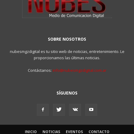
SOBRE NOSOTROS
nubesmgzdigital es tu sitio web de noticias, entretenimiento. Le
proporcionamos las últimas noticias.
Contáctanos:
info@nubesmgzdigital.com.ar
SÍGUENOS
INICIO
NOTICIAS
EVENTOS
CONTACTO