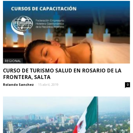
REGIONAL
CURSO DE TURISMO SALUD EN ROSARIO DE LA
FRONTERA, SALTA
Rolando Sanchez
-
15 abril, 2019
0