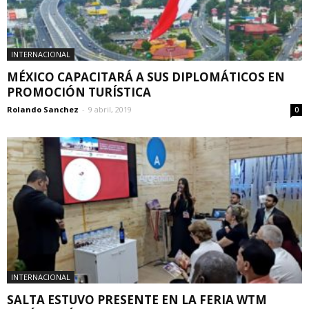
INTERNACIONAL
MÉXICO CAPACITARÁ A SUS DIPLOMÁTICOS EN
PROMOCIÓN TURÍSTICA
Rolando Sanchez
-
9 abril, 2019
0
INTERNACIONAL
SALTA ESTUVO PRESENTE EN LA FERIA WTM