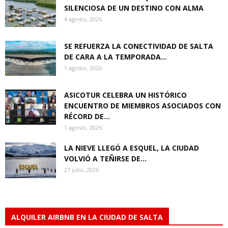
SILENCIOSA DE UN DESTINO CON ALMA
4 agosto, 2026
SE REFUERZA LA CONECTIVIDAD DE SALTA
DE CARA A LA TEMPORADA...
1 agosto, 2026
ASICOTUR CELEBRA UN HISTÓRICO
ENCUENTRO DE MIEMBROS ASOCIADOS CON
RÉCORD DE...
1 agosto, 2026
LA NIEVE LLEGÓ A ESQUEL, LA CIUDAD
VOLVIÓ A TEÑIRSE DE...
27 julio, 2026
ALQUILER AIRBNB EN LA CIUDAD DE SALTA