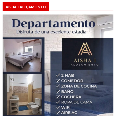
AISHA I ALOJAMIENTO