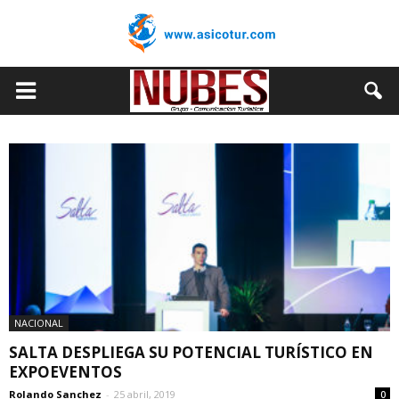
NACIONAL
SALTA DESPLIEGA SU POTENCIAL TURÍSTICO EN
EXPOEVENTOS
Rolando Sanchez
-
25 abril, 2019
0