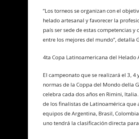
“Los torneos se organizan con el objeti
helado artesanal y favorecer la profesi
país ser sede de estas competencias y
entre los mejores del mundo”, detalla
4ta Copa Latinoamericana del Helado 
El campeonato que se realizará el 3, 4 
normas de la Coppa del Mondo della Ge
celebra cada dos años en Rimini, Italia
de los finalistas de Latinoamérica que
equipos de Argentina, Brasil, Colombia
uno tendrá la clasificación directa para 