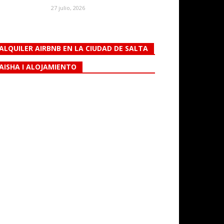
27 julio, 2026
ALQUILER AIRBNB EN LA CIUDAD DE SALTA
AISHA I ALOJAMIENTO