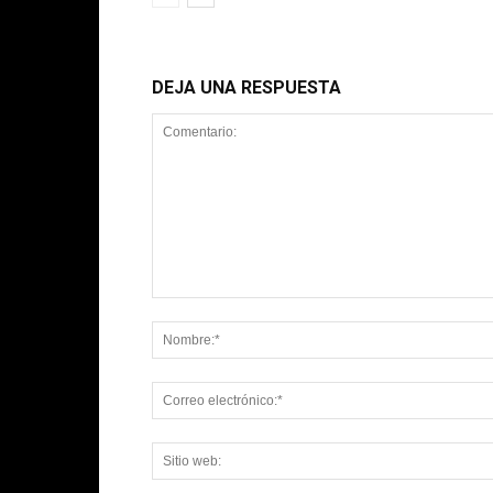
DEJA UNA RESPUESTA