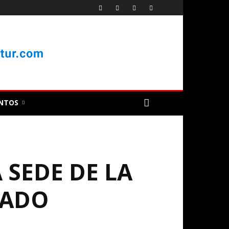
NTOS
 SEDE DE LA
LADO