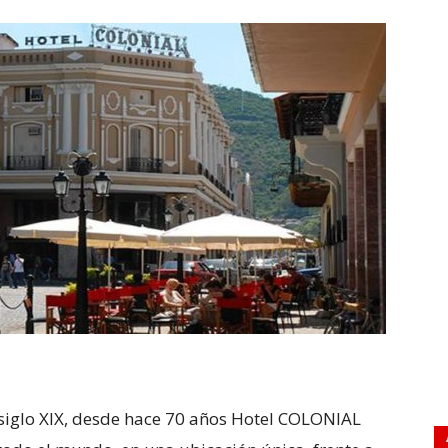
 siglo XIX, desde hace 70 años Hotel COLONIAL