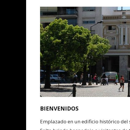
BIENVENIDOS
Emplazado en un edificio histórico del