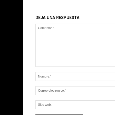
DEJA UNA RESPUESTA