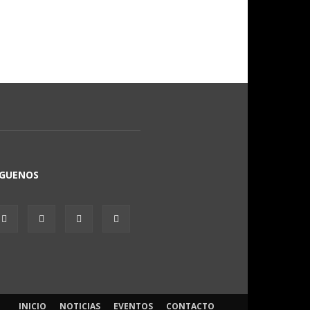
ÍGUENOS
INICIO
NOTICIAS
EVENTOS
CONTACTO