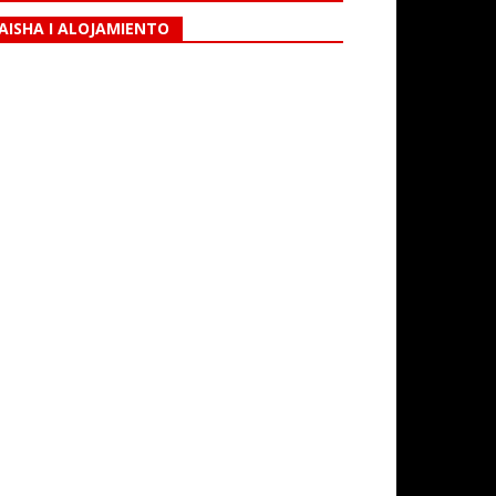
AISHA I ALOJAMIENTO