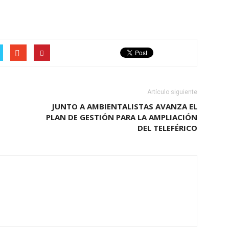
Artículo siguiente
JUNTO A AMBIENTALISTAS AVANZA EL
PLAN DE GESTIÓN PARA LA AMPLIACIÓN
DEL TELEFÉRICO