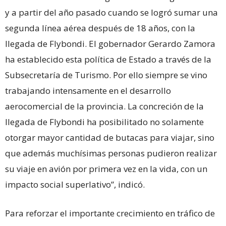
y a partir del año pasado cuando se logró sumar una
segunda línea aérea después de 18 años, con la
llegada de Flybondi. El gobernador Gerardo Zamora
ha establecido esta política de Estado a través de la
Subsecretaría de Turismo. Por ello siempre se vino
trabajando intensamente en el desarrollo
aerocomercial de la provincia. La concreción de la
llegada de Flybondi ha posibilitado no solamente
otorgar mayor cantidad de butacas para viajar, sino
que además muchísimas personas pudieron realizar
su viaje en avión por primera vez en la vida, con un
impacto social superlativo”, indicó.
Para reforzar el importante crecimiento en tráfico de