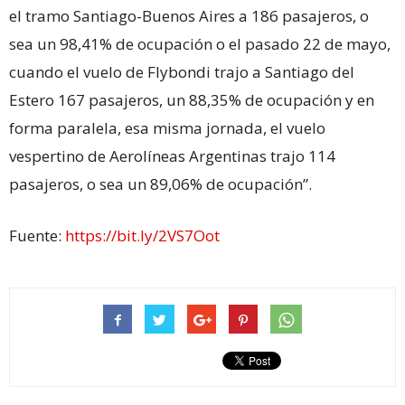
el tramo Santiago-Buenos Aires a 186 pasajeros, o
sea un 98,41% de ocupación o el pasado 22 de mayo,
cuando el vuelo de Flybondi trajo a Santiago del
Estero 167 pasajeros, un 88,35% de ocupación y en
forma paralela, esa misma jornada, el vuelo
vespertino de Aerolíneas Argentinas trajo 114
pasajeros, o sea un 89,06% de ocupación”.
Fuente:
https://bit.ly/2VS7Oot