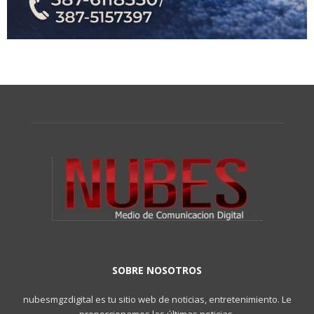
SOBRE NOSOTROS
nubesmgzdigital es tu sitio web de noticias, entretenimiento. Le
proporcionamos las últimas noticias.