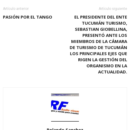
Artículo anterior
Artículo siguiente
PASIÓN POR EL TANGO
EL PRESIDENTE DEL ENTE
TUCUMÁN TURISMO,
SEBASTIAN GIOBELLINA,
PRESENTÓ ANTE LOS
MIEMBROS DE LA CÁMARA
DE TURISMO DE TUCUMÁN
LOS PRINCIPALES EJES QUE
RIGEN LA GESTIÓN DEL
ORGANISMO EN LA
ACTUALIDAD.
Rolando Sanchez