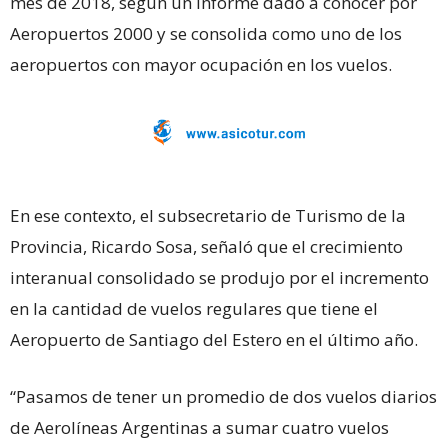
mes de 2018, según un informe dado a conocer por
Aeropuertos 2000 y se consolida como uno de los
aeropuertos con mayor ocupación en los vuelos.
En ese contexto, el subsecretario de Turismo de la
Provincia, Ricardo Sosa, señaló que el crecimiento
interanual consolidado se produjo por el incremento
en la cantidad de vuelos regulares que tiene el
Aeropuerto de Santiago del Estero en el último año.
“Pasamos de tener un promedio de dos vuelos diarios
de Aerolíneas Argentinas a sumar cuatro vuelos