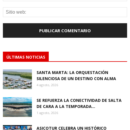
ÚLTIMAS NOTICIAS
SANTA MARTA: LA ORQUESTACIÓN
SILENCIOSA DE UN DESTINO CON ALMA
4 agosto, 2026
SE REFUERZA LA CONECTIVIDAD DE SALTA
DE CARA A LA TEMPORADA...
1 agosto, 2026
ASICOTUR CELEBRA UN HISTÓRICO