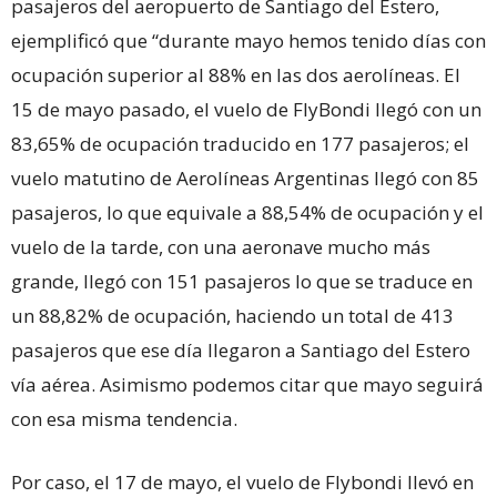
pasajeros del aeropuerto de Santiago del Estero,
ejemplificó que “durante mayo hemos tenido días con
ocupación superior al 88% en las dos aerolíneas. El
15 de mayo pasado, el vuelo de FlyBondi llegó con un
83,65% de ocupación traducido en 177 pasajeros; el
vuelo matutino de Aerolíneas Argentinas llegó con 85
pasajeros, lo que equivale a 88,54% de ocupación y el
vuelo de la tarde, con una aeronave mucho más
grande, llegó con 151 pasajeros lo que se traduce en
un 88,82% de ocupación, haciendo un total de 413
pasajeros que ese día llegaron a Santiago del Estero
vía aérea. Asimismo podemos citar que mayo seguirá
con esa misma tendencia.
Por caso, el 17 de mayo, el vuelo de Flybondi llevó en