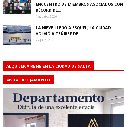
ENCUENTRO DE MIEMBROS ASOCIADOS CON
RÉCORD DE...
1 agosto, 2026
LA NIEVE LLEGÓ A ESQUEL, LA CIUDAD
VOLVIÓ A TEÑIRSE DE...
27 julio, 2026
ALQUILER AIRBNB EN LA CIUDAD DE SALTA
AISHA I ALOJAMIENTO