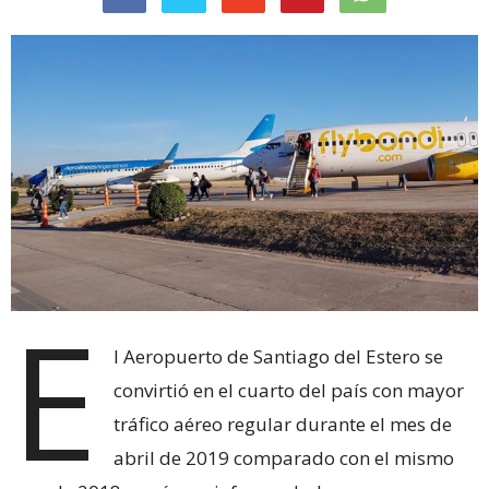
E
l Aeropuerto de Santiago del Estero se
convirtió en el cuarto del país con mayor
tráfico aéreo regular durante el mes de
abril de 2019 comparado con el mismo