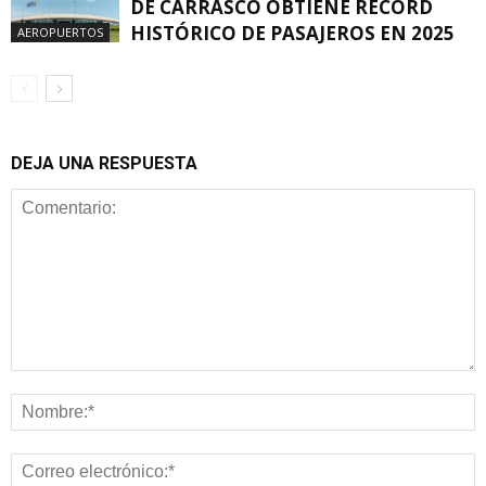
DE CARRASCO OBTIENE RÉCORD
HISTÓRICO DE PASAJEROS EN 2025
AEROPUERTOS
DEJA UNA RESPUESTA