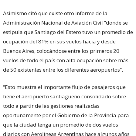
Asimismo citó que existe otro informe de la
Administración Nacional de Aviación Civil “donde se
estipula que Santiago del Estero tuvo un promedio de
ocupación del 81% en sus vuelos hacia y desde
Buenos Aires, colocándose entre los primeros 20
vuelos de todo el país con alta ocupación sobre más
de 50 existentes entre los diferentes aeropuertos”.
“Esto muestra el importante flujo de pasajeros que
tiene el aeropuerto santiagueño consolidado sobre
todo a partir de las gestiones realizadas
oportunamente por el Gobierno de la Provincia para
que la ciudad tenga un promedio de dos vuelos
diarios con Aerolíneas Argentinas hace algunos años