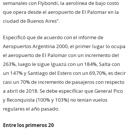
semanales con Flybondi, la aerolínea de bajo costo
que opera desde el aeropuerto de El Palomar en la
ciudad de Buenos Aires”.
Especificó que de acuerdo con el informe de
Aeropuertos Argentina 2000, el primer lugar lo ocupa
el aeropuerto de El Palomar con un incremento del
263%, luego le sigue Iguazú con un 184%, Salta con
un 147% y Santiago del Estero con un 69,70%, es decir
casi un 70% de incremento de pasajeros con respecto
a abril de 2018. Se debe especificar que General Pico
y Reconquista (100% y 103%) no tenían vuelos
regulares el año pasado.
Entre los primeros 20