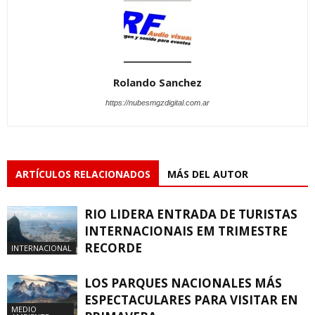
Rolando Sanchez
https://nubesmgzdigital.com.ar
ARTÍCULOS RELACIONADOS
MÁS DEL AUTOR
RIO LIDERA ENTRADA DE TURISTAS
INTERNACIONAIS EM TRIMESTRE
RECORDE
INTERNACIONAL
LOS PARQUES NACIONALES MÁS
ESPECTACULARES PARA VISITAR EN
MEDIO