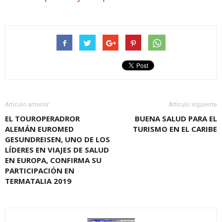
Artículo anterior
Artículo siguiente
EL TOUROPERADROR
BUENA SALUD PARA EL
ALEMÁN EUROMED
TURISMO EN EL CARIBE
GESUNDREISEN, UNO DE LOS
LÍDERES EN VIAJES DE SALUD
EN EUROPA, CONFIRMA SU
PARTICIPACIÓN EN
TERMATALIA 2019