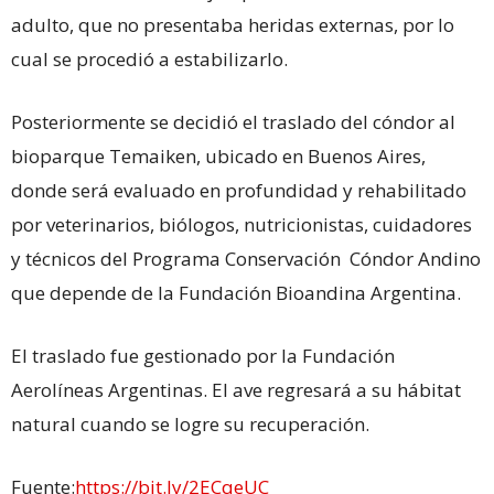
adulto, que no presentaba heridas externas, por lo
cual se procedió a estabilizarlo.
Posteriormente se decidió el traslado del cóndor al
bioparque Temaiken, ubicado en Buenos Aires,
donde será evaluado en profundidad y rehabilitado
por veterinarios, biólogos, nutricionistas, cuidadores
y técnicos del Programa Conservación Cóndor Andino
que depende de la Fundación Bioandina Argentina.
El traslado fue gestionado por la Fundación
Aerolíneas Argentinas. El ave regresará a su hábitat
natural cuando se logre su recuperación.
Fuente:
https://bit.ly/2ECqeUC