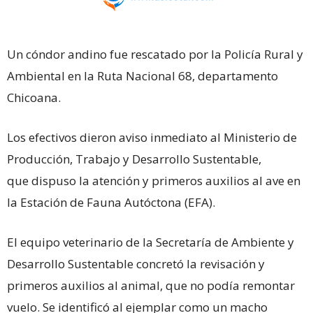
Un cóndor andino fue rescatado por la Policía Rural y
Ambiental en la Ruta Nacional 68, departamento
Chicoana.
Los efectivos dieron aviso inmediato al Ministerio de
Producción, Trabajo y Desarrollo Sustentable,
que dispuso la atención y primeros auxilios al ave en
la Estación de Fauna Autóctona (EFA).
El equipo veterinario de la Secretaría de Ambiente y
Desarrollo Sustentable concretó la revisación y
primeros auxilios al animal, que no podía remontar
vuelo. Se identificó al ejemplar como un macho