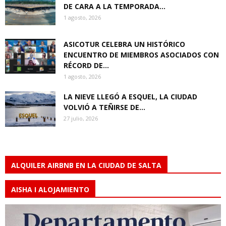
DE CARA A LA TEMPORADA...
1 agosto, 2026
ASICOTUR CELEBRA UN HISTÓRICO
ENCUENTRO DE MIEMBROS ASOCIADOS CON
RÉCORD DE...
1 agosto, 2026
LA NIEVE LLEGÓ A ESQUEL, LA CIUDAD
VOLVIÓ A TEÑIRSE DE...
27 julio, 2026
ALQUILER AIRBNB EN LA CIUDAD DE SALTA
AISHA I ALOJAMIENTO