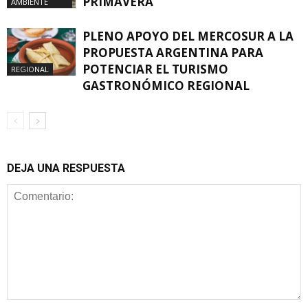
PRIMAVERA
AMBIENTE
PLENO APOYO DEL MERCOSUR A LA
PROPUESTA ARGENTINA PARA
POTENCIAR EL TURISMO
REGIONAL
GASTRONÓMICO REGIONAL
DEJA UNA RESPUESTA