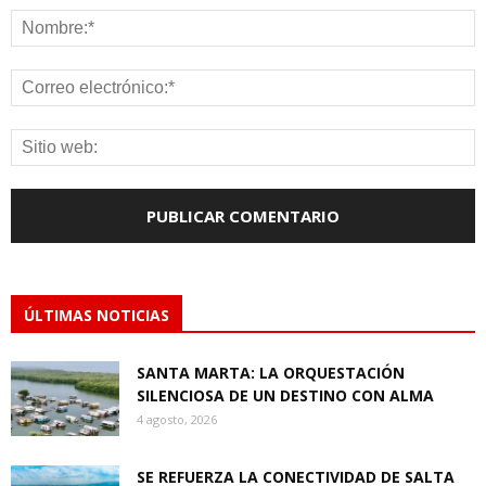
ÚLTIMAS NOTICIAS
SANTA MARTA: LA ORQUESTACIÓN
SILENCIOSA DE UN DESTINO CON ALMA
4 agosto, 2026
SE REFUERZA LA CONECTIVIDAD DE SALTA