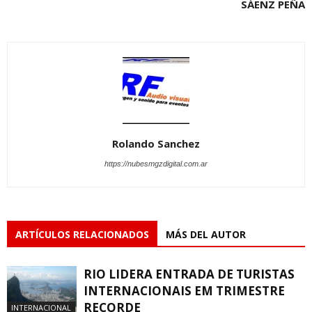
SÁENZ PEÑA
Rolando Sanchez
https://nubesmgzdigital.com.ar
ARTÍCULOS RELACIONADOS
MÁS DEL AUTOR
RIO LIDERA ENTRADA DE TURISTAS
INTERNACIONAIS EM TRIMESTRE
RECORDE
INTERNACIONAL