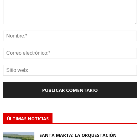
ÚLTIMAS NOTICIAS
SANTA MARTA: LA ORQUESTACIÓN