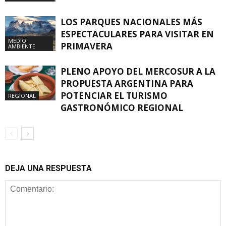
LOS PARQUES NACIONALES MÁS
ESPECTACULARES PARA VISITAR EN
MEDIO
PRIMAVERA
AMBIENTE
PLENO APOYO DEL MERCOSUR A LA
PROPUESTA ARGENTINA PARA
POTENCIAR EL TURISMO
REGIONAL
GASTRONÓMICO REGIONAL
DEJA UNA RESPUESTA