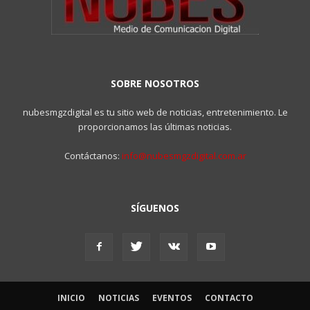
SOBRE NOSOTROS
nubesmgzdigital es tu sitio web de noticias, entretenimiento. Le
proporcionamos las últimas noticias.
Contáctanos:
info@nubesmgzdigital.com.ar
SÍGUENOS
INICIO
NOTICIAS
EVENTOS
CONTACTO