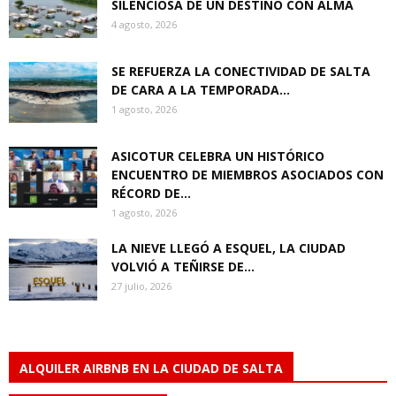
SILENCIOSA DE UN DESTINO CON ALMA
4 agosto, 2026
SE REFUERZA LA CONECTIVIDAD DE SALTA
DE CARA A LA TEMPORADA...
1 agosto, 2026
ASICOTUR CELEBRA UN HISTÓRICO
ENCUENTRO DE MIEMBROS ASOCIADOS CON
RÉCORD DE...
1 agosto, 2026
LA NIEVE LLEGÓ A ESQUEL, LA CIUDAD
VOLVIÓ A TEÑIRSE DE...
27 julio, 2026
ALQUILER AIRBNB EN LA CIUDAD DE SALTA