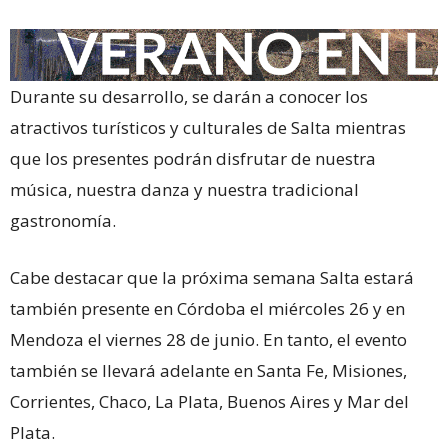
Durante su desarrollo, se darán a conocer los
atractivos turísticos y culturales de Salta mientras
que los presentes podrán disfrutar de nuestra
música, nuestra danza y nuestra tradicional
gastronomía.
Cabe destacar que la próxima semana Salta estará
también presente en Córdoba el miércoles 26 y en
Mendoza el viernes 28 de junio. En tanto, el evento
también se llevará adelante en Santa Fe, Misiones,
Corrientes, Chaco, La Plata, Buenos Aires y Mar del
Plata.