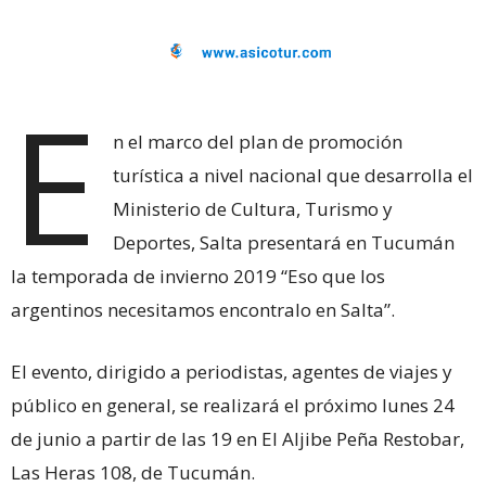
E
n el marco del plan de promoción
turística a nivel nacional que desarrolla el
Ministerio de Cultura, Turismo y
Deportes, Salta presentará en Tucumán
la temporada de invierno 2019 “Eso que los
argentinos necesitamos encontralo en Salta”.
El evento, dirigido a periodistas, agentes de viajes y
público en general, se realizará el próximo lunes 24
de junio a partir de las 19 en El Aljibe Peña Restobar,
Las Heras 108, de Tucumán.