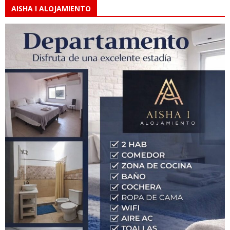
AISHA I ALOJAMIENTO