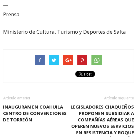
—
Prensa
Ministerio de Cultura, Turismo y Deportes de Salta
Artículo anterior
Artículo siguiente
INAUGURAN EN COAHUILA
LEGISLADORES CHAQUEÑOS
CENTRO DE CONVENCIONES
PROPONEN SUBSIDIAR A
DE TORREÓN
COMPAÑÍAS AÉREAS QUE
OPEREN NUEVOS SERVICIOS
EN RESISTENCIA Y ROQUE