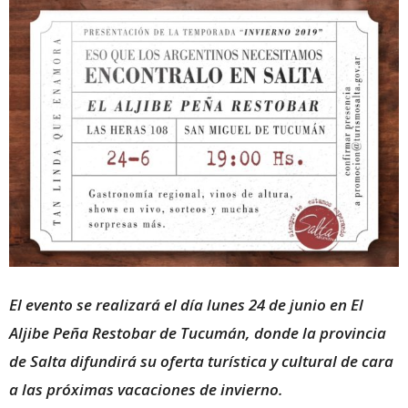
El evento se realizará el día lunes 24 de junio en El
Aljibe Peña Restobar de Tucumán, donde la provincia
de Salta difundirá su oferta turística y cultural de cara
a las próximas vacaciones de invierno.