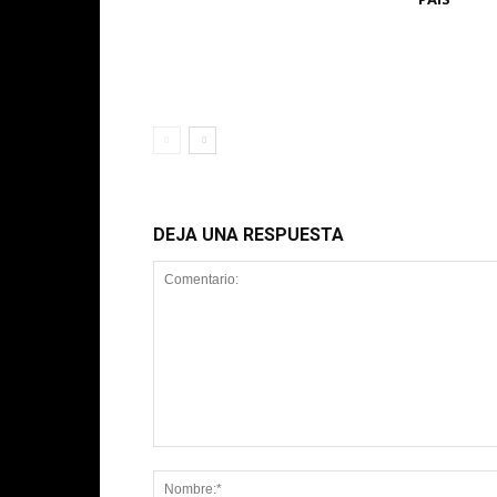
DEJA UNA RESPUESTA