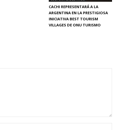
CACHI REPRESENTARÁ A LA
ARGENTINA EN LA PRESTIGIOSA
INICIATIVA BEST TOURISM
VILLAGES DE ONU TURISMO