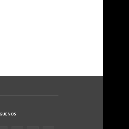
ÍGUENOS