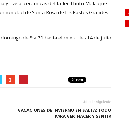
ma y oveja, cerámicas del taller Thutu Maki que
comunidad de Santa Rosa de los Pastos Grandes
 domingo de 9 a 21 hasta el miércoles 14 de julio
.
Artículo siguiente
VACACIONES DE INVIERNO EN SALTA: TODO
PARA VER, HACER Y SENTIR