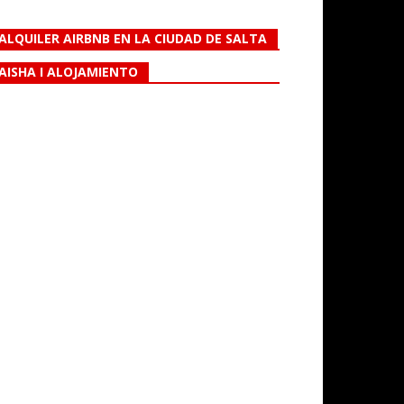
ALQUILER AIRBNB EN LA CIUDAD DE SALTA
AISHA I ALOJAMIENTO