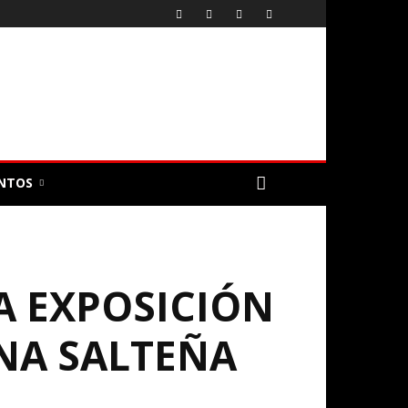
NTOS
A EXPOSICIÓN
NA SALTEÑA