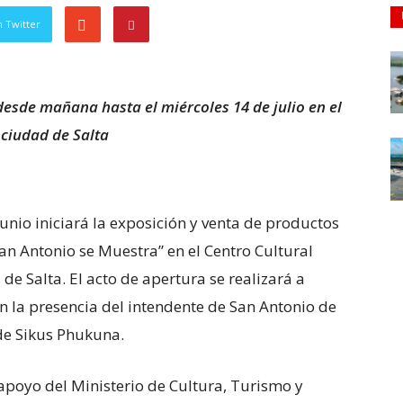
 Twitter
esde mañana hasta el miércoles 14 de julio en el
 ciudad de Salta
unio iniciará la exposición y venta de productos
an Antonio se Muestra” en el Centro Cultural
de Salta. El acto de apertura se realizará a
on la presencia del intendente de San Antonio de
de Sikus Phukuna.
apoyo del Ministerio de Cultura, Turismo y