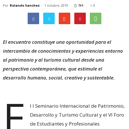
Por
Rolando Sanchez
-
1 octubre, 2019
784
0
El encuentro constituye una oportunidad para el
intercambio de conocimientos y experiencias entorno
al patrimonio y al turismo cultural desde una
perspectiva contemporánea, que estimule el
desarrollo humano, social, creativo y sustentable.
E
l I Seminario Internacional de Patrimonio,
Desarrollo y Turismo Cultural y el VI Foro
de Estudiantes y Profesionales