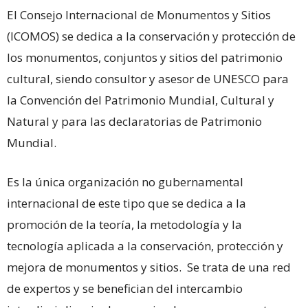
El Consejo Internacional de Monumentos y Sitios
(ICOMOS) se dedica a la conservación y protección de
los monumentos, conjuntos y sitios del patrimonio
cultural, siendo consultor y asesor de UNESCO para
la Convención del Patrimonio Mundial, Cultural y
Natural y para las declaratorias de Patrimonio
Mundial.
Es la única organización no gubernamental
internacional de este tipo que se dedica a la
promoción de la teoría, la metodología y la
tecnología aplicada a la conservación, protección y
mejora de monumentos y sitios. Se trata de una red
de expertos y se benefician del intercambio