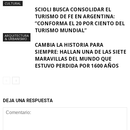
CULTURAL
SCIOLI BUSCA CONSOLIDAR EL
TURISMO DE FE EN ARGENTINA:
“CONFORMA EL 20 POR CIENTO DEL
TURISMO MUNDIAL”
ARQUITECTURA
& URBANISMO
CAMBIA LA HISTORIA PARA
SIEMPRE: HALLAN UNA DE LAS SIETE
MARAVILLAS DEL MUNDO QUE
ESTUVO PERDIDA POR 1600 AÑOS
DEJA UNA RESPUESTA