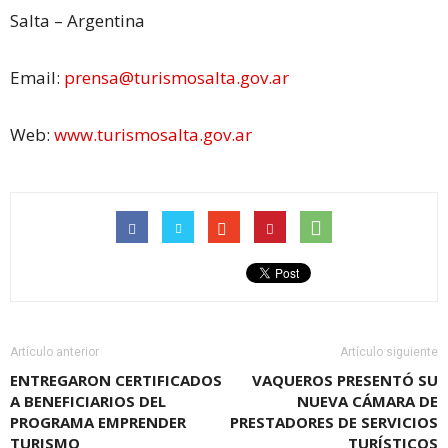
Salta – Argentina
Email:
prensa@turismosalta.gov.ar
Web:
www.turismosalta.gov.ar
Artículo anterior
Artículo siguiente
ENTREGARON CERTIFICADOS
VAQUEROS PRESENTÓ SU
A BENEFICIARIOS DEL
NUEVA CÁMARA DE
PROGRAMA EMPRENDER
PRESTADORES DE SERVICIOS
TURISMO
TURÍSTICOS