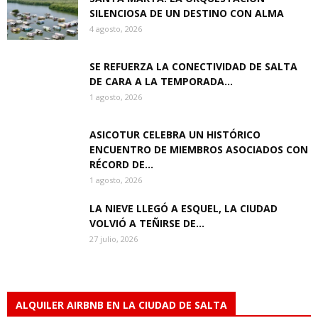
SILENCIOSA DE UN DESTINO CON ALMA
4 agosto, 2026
SE REFUERZA LA CONECTIVIDAD DE SALTA
DE CARA A LA TEMPORADA...
1 agosto, 2026
ASICOTUR CELEBRA UN HISTÓRICO
ENCUENTRO DE MIEMBROS ASOCIADOS CON
RÉCORD DE...
1 agosto, 2026
LA NIEVE LLEGÓ A ESQUEL, LA CIUDAD
VOLVIÓ A TEÑIRSE DE...
27 julio, 2026
ALQUILER AIRBNB EN LA CIUDAD DE SALTA