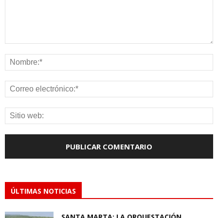
ÚLTIMAS NOTICIAS
SANTA MARTA: LA ORQUESTACIÓN