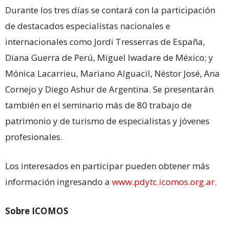
Durante los tres días se contará con la participación
de destacados especialistas nacionales e
internacionales como Jordi Tresserras de España,
Diana Guerra de Perú, Miguel Iwadare de México; y
Mónica Lacarrieu, Mariano Alguacil, Néstor José, Ana
Cornejo y Diego Ashur de Argentina. Se presentarán
también en el seminario más de 80 trabajo de
patrimonio y de turismo de especialistas y jóvenes
profesionales.
Los interesados en participar pueden obtener más
información ingresando a
www.pdytc.icomos.org.ar
.
Sobre ICOMOS