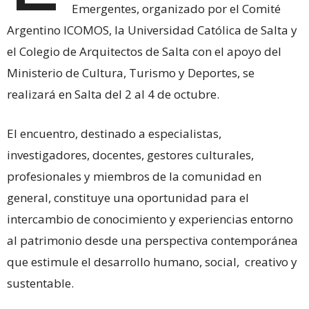
Emergentes, organizado por el Comité
Argentino ICOMOS, la Universidad Católica de Salta y
el Colegio de Arquitectos de Salta con el apoyo del
Ministerio de Cultura, Turismo y Deportes, se
realizará en Salta del 2 al 4 de octubre.
El encuentro, destinado a especialistas,
investigadores, docentes, gestores culturales,
profesionales y miembros de la comunidad en
general, constituye una oportunidad para el
intercambio de conocimiento y experiencias entorno
al patrimonio desde una perspectiva contemporánea
que estimule el desarrollo humano, social, creativo y
sustentable.