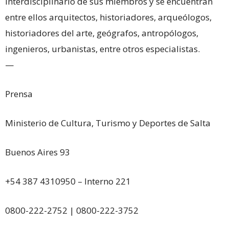
interdisciplinario de sus miembros y se encuentran
entre ellos arquitectos, historiadores, arqueólogos,
historiadores del arte, geógrafos, antropólogos,
ingenieros, urbanistas, entre otros especialistas.
—
Prensa
Ministerio de Cultura, Turismo y Deportes de Salta
Buenos Aires 93
+54 387 4310950 – Interno 221
0800-222-2752 | 0800-222-3752