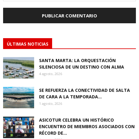
ÚLTIMAS NOTICIAS
SANTA MARTA: LA ORQUESTACIÓN
SILENCIOSA DE UN DESTINO CON ALMA
4 agosto, 2026
SE REFUERZA LA CONECTIVIDAD DE SALTA
DE CARA A LA TEMPORADA...
1 agosto, 2026
ASICOTUR CELEBRA UN HISTÓRICO
ENCUENTRO DE MIEMBROS ASOCIADOS CON
RÉCORD DE...