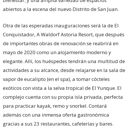
bienestar; y una amplia variedad de espacios
abiertos a la escena del nuevo Distrito de San Juan.
Otra de las esperadas inauguraciones será la de El
Conquistador, A Waldorf Astoria Resort, que después
de importantes obras de renovación se reabrirá en
mayo de 2020 como un alojamiento moderno y
elegante. Allí, los huéspedes tendrán una multitud de
actividades a su alcance, desde relajarse en la sala de
vapor de eucalipto (en el spa), a tomar cócteles
exóticos con vista a la selva tropical de El Yunque. El
complejo cuenta con su propia isla privada, perfecta
para practicar kayak, remo y snorkel. Contará
además con una inmensa oferta gastronómica
gracias a sus 23 restaurantes, cafeterías y bares.