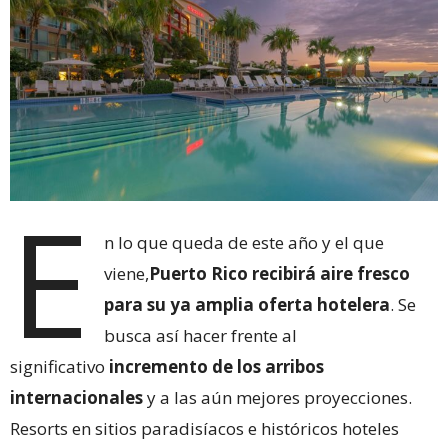
E
n lo que queda de este año y el que
viene,
Puerto Rico recibirá aire fresco
para su ya amplia oferta hotelera
. Se
busca así hacer frente al
significativo
incremento de los arribos
internacionales
y a las aún mejores proyecciones.
Resorts en sitios paradisíacos e históricos hoteles