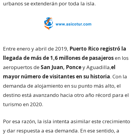
urbanos se extenderán por toda la isla.
Entre enero y abril de 2019,
Puerto Rico registró la
llegada de más de 1,6 millones de pasajeros
en los
aeropuertos de
San Juan, Ponce
y Aguadilla,
el
mayor número de visitantes en su historia
. Con la
demanda de alojamiento en su punto más alto, el
destino está avanzando hacia otro año récord para el
turismo en 2020.
Por esa razón, la isla intenta asimilar este crecimiento
y dar respuesta a esa demanda. En ese sentido, a