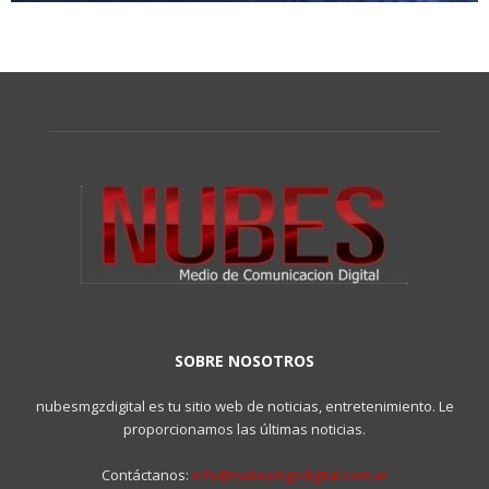
SOBRE NOSOTROS
nubesmgzdigital es tu sitio web de noticias, entretenimiento. Le
proporcionamos las últimas noticias.
Contáctanos:
info@nubesmgzdigital.com.ar