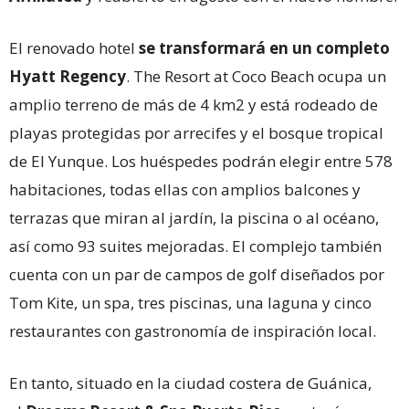
El renovado hotel
se transformará en un completo
Hyatt Regency
. The Resort at Coco Beach ocupa un
amplio terreno de más de 4 km2 y está rodeado de
playas protegidas por arrecifes y el bosque tropical
de El Yunque. Los huéspedes podrán elegir entre 578
habitaciones, todas ellas con amplios balcones y
terrazas que miran al jardín, la piscina o al océano,
así como 93 suites mejoradas. El complejo también
cuenta con un par de campos de golf diseñados por
Tom Kite, un spa, tres piscinas, una laguna y cinco
restaurantes con gastronomía de inspiración local.
En tanto, situado en la ciudad costera de Guánica,