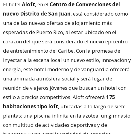
El hotel
Aloft
, en el
Centro de Convenciones del
nuevo Distrito de San Juan
, está considerado como
una de las nuevas ofertas de alojamiento más
esperadas de Puerto Rico, al estar ubicado en el
corazón del que será considerado el nuevo epicentro
de entretenimiento del Caribe. Con la promesa de
inyectar a la escena local un nuevo estilo, innovación y
energía, este hotel moderno y de vanguardia ofrecerá
una animada atmósfera social y será lugar de
reunión de viajeros jóvenes que buscan un hotel con
estilo a precios competitivos. Aloft ofrecerá
175
habitaciones tipo loft
, ubicadas a lo largo de siete
plantas; una piscina infinita en la azotea; un gimnasio
con multitud de actividades deportivas y de