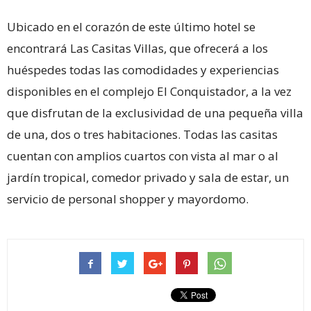
Ubicado en el corazón de este último hotel se
encontrará Las Casitas Villas, que ofrecerá a los
huéspedes todas las comodidades y experiencias
disponibles en el complejo El Conquistador, a la vez
que disfrutan de la exclusividad de una pequeña villa
de una, dos o tres habitaciones. Todas las casitas
cuentan con amplios cuartos con vista al mar o al
jardín tropical, comedor privado y sala de estar, un
servicio de personal shopper y mayordomo.