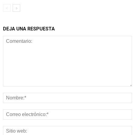
DEJA UNA RESPUESTA