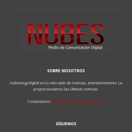
SOBRE NOSOTROS
nubesmgzdigital es tu sitio web de noticias, entretenimiento. Le
proporcionamos las últimas noticias.
Contáctanos:
info@nubesmgzdigital.com.ar
SÍGUENOS