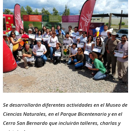
Se desarrollarán diferentes actividades en el Museo de
Ciencias Naturales, en el Parque Bicentenario y en el
Cerro San Bernardo que incluirán talleres, charlas y