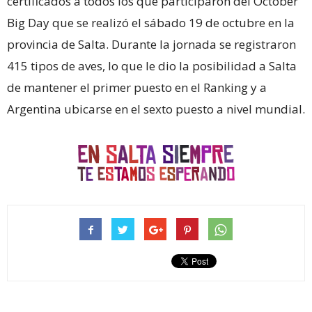
certificados a todos los que participaron del October
Big Day que se realizó el sábado 19 de octubre en la
provincia de Salta. Durante la jornada se registraron
415 tipos de aves, lo que le dio la posibilidad a Salta
de mantener el primer puesto en el Ranking y a
Argentina ubicarse en el sexto puesto a nivel mundial.