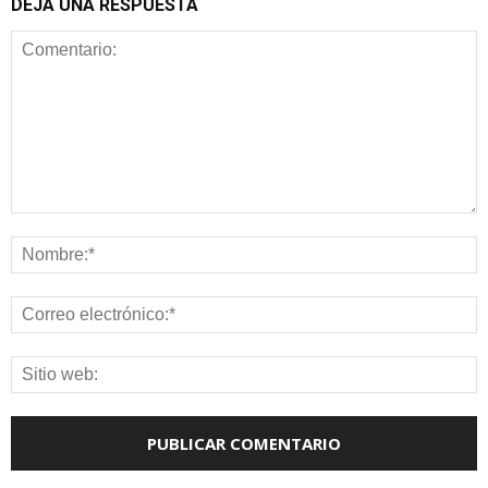
DEJA UNA RESPUESTA