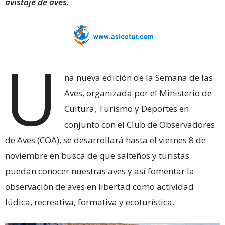
avistaje de aves.
U
na nueva edición de la Semana de las
Aves, organizada por el Ministerio de
Cultura, Turismo y Deportes en
conjunto con el Club de Observadores
de Aves (COA), se desarrollará hasta el viernes 8 de
noviembre en busca de que salteños y turistas
puedan conocer nuestras aves y así fomentar la
observación de aves en libertad como actividad
lúdica, recreativa, formativa y ecoturística.