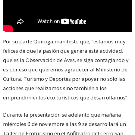
Por su parte Quiroga manifestó que, “estamos muy
felices de que la pasión que genera está actividad,
que es la Observación de Aves, se siga contagiando y
es por eso que queremos agradecer al Ministerio de
Cultura, Turismo y Deportes por apoyar no solo las
acciones que realizamos sino también a los
emprendimientos eco turísticos que desarrollamos”.
Durante la presentación se adelantó que mañana
miércoles 6 de noviembre a las 9 se desarrollará un
Taller de Ecoturismo en el Anfiteatro del Cerro San