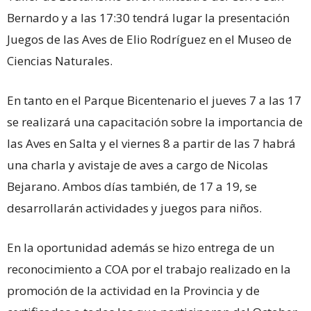
Bernardo y a las 17:30 tendrá lugar la presentación
Juegos de las Aves de Elio Rodríguez en el Museo de
Ciencias Naturales.
En tanto en el Parque Bicentenario el jueves 7 a las 17
se realizará una capacitación sobre la importancia de
las Aves en Salta y el viernes 8 a partir de las 7 habrá
una charla y avistaje de aves a cargo de Nicolas
Bejarano. Ambos días también, de 17 a 19, se
desarrollarán actividades y juegos para niños.
En la oportunidad además se hizo entrega de un
reconocimiento a COA por el trabajo realizado en la
promoción de la actividad en la Provincia y de