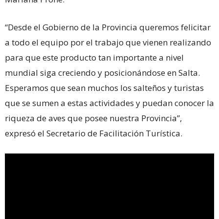
“Desde el Gobierno de la Provincia queremos felicitar
a todo el equipo por el trabajo que vienen realizando
para que este producto tan importante a nivel
mundial siga creciendo y posicionándose en Salta.
Esperamos que sean muchos los salteños y turistas
que se sumen a estas actividades y puedan conocer la
riqueza de aves que posee nuestra Provincia”,
expresó el Secretario de Facilitación Turística.