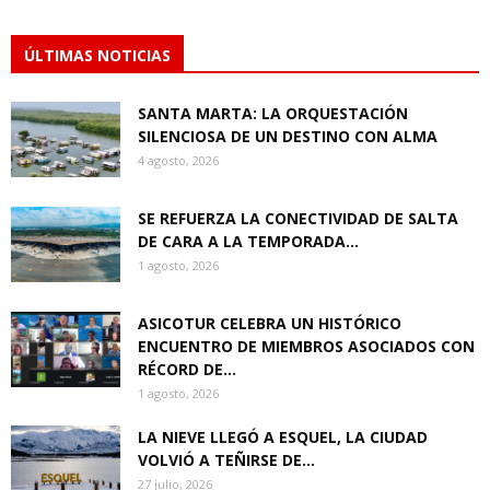
ÚLTIMAS NOTICIAS
SANTA MARTA: LA ORQUESTACIÓN
SILENCIOSA DE UN DESTINO CON ALMA
4 agosto, 2026
SE REFUERZA LA CONECTIVIDAD DE SALTA
DE CARA A LA TEMPORADA...
1 agosto, 2026
ASICOTUR CELEBRA UN HISTÓRICO
ENCUENTRO DE MIEMBROS ASOCIADOS CON
RÉCORD DE...
1 agosto, 2026
LA NIEVE LLEGÓ A ESQUEL, LA CIUDAD
VOLVIÓ A TEÑIRSE DE...
27 julio, 2026