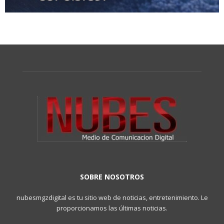
SOBRE NOSOTROS
nubesmgzdigital es tu sitio web de noticias, entretenimiento. Le
proporcionamos las últimas noticias.