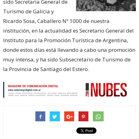
sido Secretaria General de
Turismo de Galicia y
Ricardo Sosa, Caballero Nº 1000 de nuestra
institución, en la actualidad es Secretario General del
Instituto para la Promoción Turística de Argentina,
donde estos días está llevando a cabo una promoción
muy intensa, y ha sido Subsecretario de Turismo de
la Provincia de Santiago del Estero.