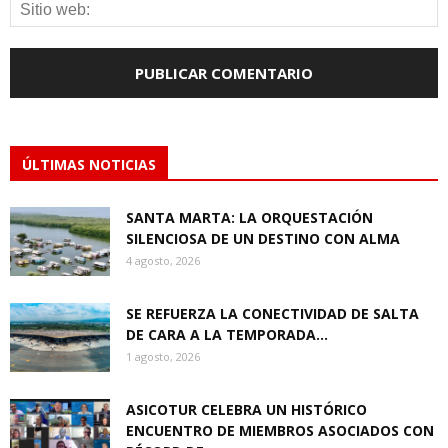
ÚLTIMAS NOTICIAS
SANTA MARTA: LA ORQUESTACIÓN
SILENCIOSA DE UN DESTINO CON ALMA
4 agosto, 2026
SE REFUERZA LA CONECTIVIDAD DE SALTA
DE CARA A LA TEMPORADA...
1 agosto, 2026
ASICOTUR CELEBRA UN HISTÓRICO
ENCUENTRO DE MIEMBROS ASOCIADOS CON