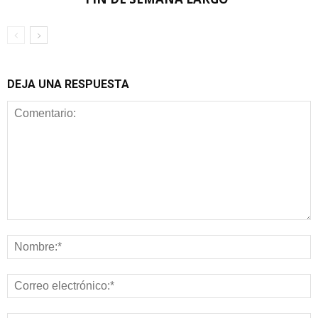
DEJA UNA RESPUESTA