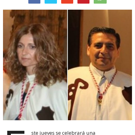
ste jueves se celebrará una