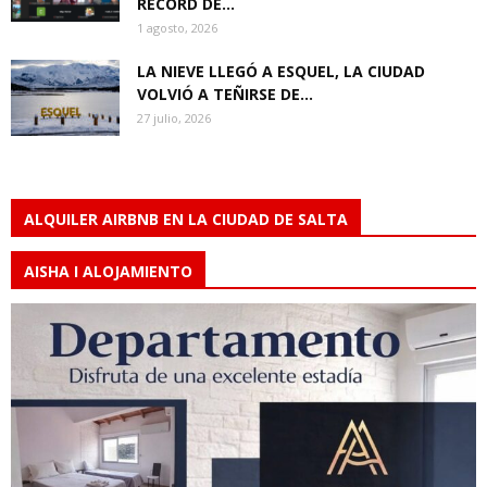
RÉCORD DE...
1 agosto, 2026
LA NIEVE LLEGÓ A ESQUEL, LA CIUDAD
VOLVIÓ A TEÑIRSE DE...
27 julio, 2026
ALQUILER AIRBNB EN LA CIUDAD DE SALTA
AISHA I ALOJAMIENTO