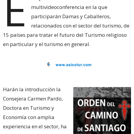
E
multivideoconferencia en la que
participarán Damas y Caballeros,
relacionados con el sector del turismo, de
15 países para tratar el futuro del Turismo religioso
en particular y el turismo en general.
Harán la introducción la
Consejera Carmen Pardo,
Doctora en Turismo y
Economía con amplia
experiencia en el sector, ha