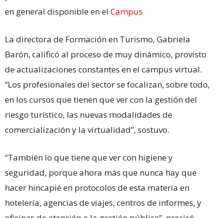
en general disponible en el
Campus
La directora de Formación en Turismo, Gabriela
Barón, calificó al proceso de muy dinámico, provisto
de actualizaciones constantes en el campus virtual.
“Los profesionales del sector se focalizan, sobre todo,
en los cursos que tienen que ver con la gestión del
riesgo turístico, las nuevas modalidades de
comercialización y la virtualidad”, sostuvo.
“También lo que tiene que ver con higiene y
seguridad, porque ahora más que nunca hay que
hacer hincapié en protocolos de esta materia en
hotelería, agencias de viajes, centros de informes, y
oficinas de atención a la gestión pública”, precisó.