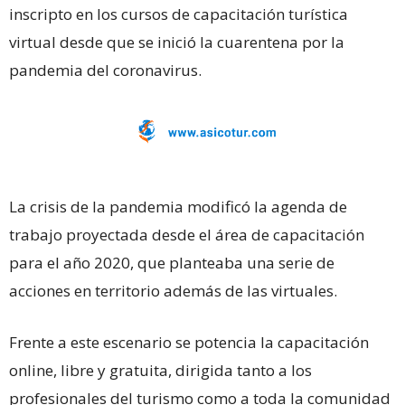
inscripto en los cursos de capacitación turística
virtual desde que se inició la cuarentena por la
pandemia del coronavirus.
La crisis de la pandemia modificó la agenda de
trabajo proyectada desde el área de capacitación
para el año 2020, que planteaba una serie de
acciones en territorio además de las virtuales.
Frente a este escenario se potencia la capacitación
online, libre y gratuita, dirigida tanto a los
profesionales del turismo como a toda la comunidad