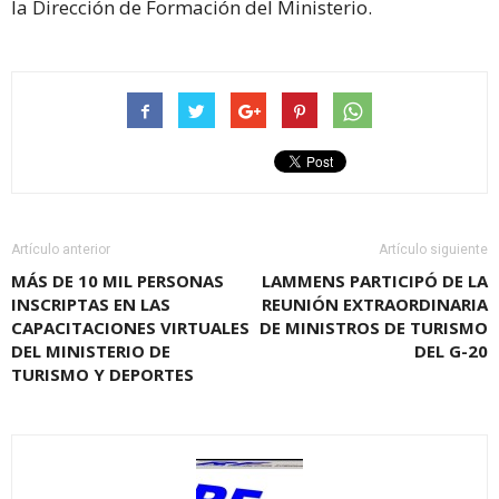
la Dirección de Formación del Ministerio.
Artículo anterior
Artículo siguiente
MÁS DE 10 MIL PERSONAS
LAMMENS PARTICIPÓ DE LA
INSCRIPTAS EN LAS
REUNIÓN EXTRAORDINARIA
CAPACITACIONES VIRTUALES
DE MINISTROS DE TURISMO
DEL MINISTERIO DE
DEL G-20
TURISMO Y DEPORTES