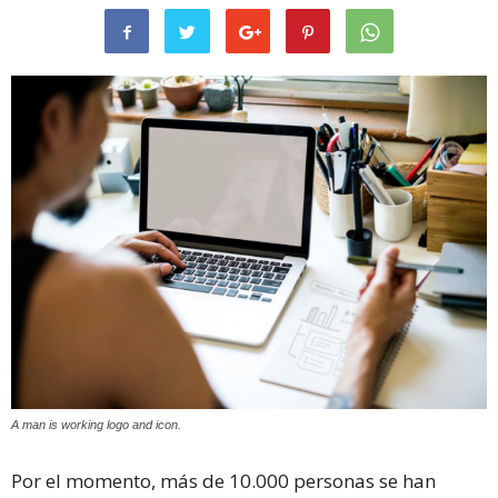
A man is working logo and icon.
Por el momento, más de 10.000 personas se han