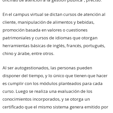
En el campus virtual se dictan cursos de atención al
cliente, manipulación de alimentos y bebidas,
promoción basada en valores o cuestiones
patrimoniales y cursos de idiomas que otorgan
herramientas básicas de inglés, francés, portugués,
chino y árabe, entre otros.
Al ser autogestionados, las personas pueden
disponer del tiempo, y lo único que tienen que hacer
es cumplir con los módulos planteados para cada
curso. Luego se realiza una evaluación de los
conocimientos incorporados, y se otorga un
certificado que el mismo sistema genera emitido por