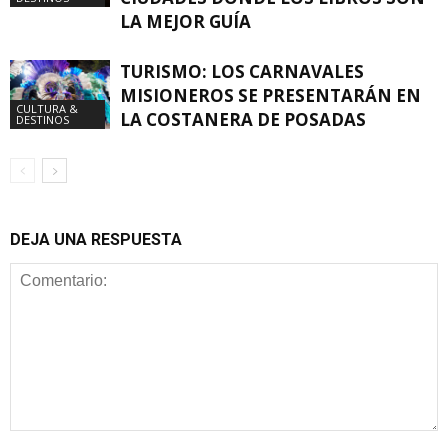
LA MEJOR GUÍA
TURISMO: LOS CARNAVALES
MISIONEROS SE PRESENTARÁN EN
CULTURA &
LA COSTANERA DE POSADAS
DESTINOS
DEJA UNA RESPUESTA