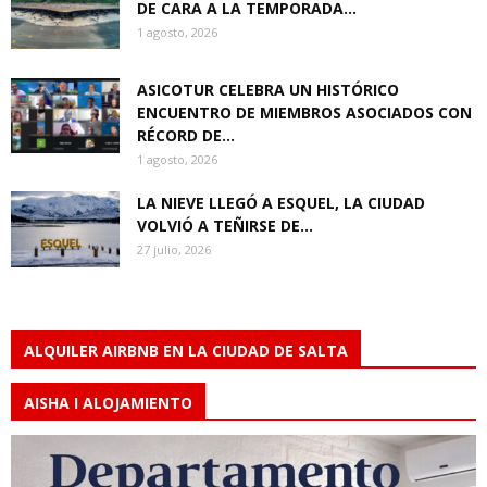
DE CARA A LA TEMPORADA...
1 agosto, 2026
ASICOTUR CELEBRA UN HISTÓRICO
ENCUENTRO DE MIEMBROS ASOCIADOS CON
RÉCORD DE...
1 agosto, 2026
LA NIEVE LLEGÓ A ESQUEL, LA CIUDAD
VOLVIÓ A TEÑIRSE DE...
27 julio, 2026
ALQUILER AIRBNB EN LA CIUDAD DE SALTA
AISHA I ALOJAMIENTO