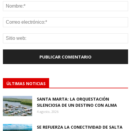
ÚLTIMAS NOTICIAS
SANTA MARTA: LA ORQUESTACIÓN
SILENCIOSA DE UN DESTINO CON ALMA
4 agosto, 2026
SE REFUERZA LA CONECTIVIDAD DE SALTA