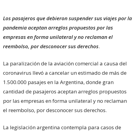
Los pasajeros que debieron suspender sus viajes por la
pandemia aceptan arreglos propuestos por las
empresas en forma unilateral y no reclaman el
reembolso, por desconocer sus derechos
.
La paralización de la aviación comercial a causa del
coronavirus llevó a cancelar un estimado de más de
1.500.000 pasajes en la Argentina, donde gran
cantidad de pasajeros aceptan arreglos propuestos
por las empresas en forma unilateral y no reclaman
el reembolso, por desconocer sus derechos.
La legislación argentina contempla para casos de