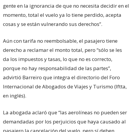
gente en la ignorancia de que no necesita decidir en el
momento, total el vuelo ya lo tiene perdido, acepta
cosas y se están vulnerando sus derechos”.
Aún con tarifa no reembolsable, el pasajero tiene
derecho a reclamar el monto total, pero “sólo se les
da los impuestos y tasas, lo que no es correcto,
porque no hay responsabilidad de las partes”,
advirtió Barreiro que integra el directorio del Foro
Internacional de Abogados de Viajes y Turismo (Iftta,
en inglés).
La abogada aclaró que “las aerolíneas no pueden ser
demandadas por los perjuicios que haya causado al
pasajero la cancelación del vuelo, pero sí deben