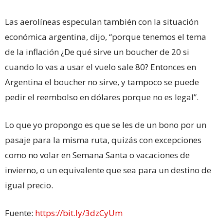
Las aerolíneas especulan también con la situación
económica argentina, dijo, “porque tenemos el tema
de la inflación ¿De qué sirve un boucher de 20 si
cuando lo vas a usar el vuelo sale 80? Entonces en
Argentina el boucher no sirve, y tampoco se puede
pedir el reembolso en dólares porque no es legal”.
Lo que yo propongo es que se les de un bono por un
pasaje para la misma ruta, quizás con excepciones
como no volar en Semana Santa o vacaciones de
invierno, o un equivalente que sea para un destino de
igual precio.
Fuente:
https://bit.ly/3dzCyUm