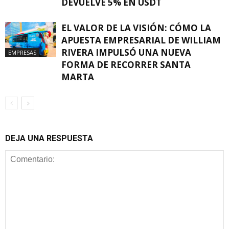
DEVUELVE 5% EN USDT
EL VALOR DE LA VISIÓN: CÓMO LA
APUESTA EMPRESARIAL DE WILLIAM
RIVERA IMPULSÓ UNA NUEVA
EMPRESAS
FORMA DE RECORRER SANTA
MARTA
DEJA UNA RESPUESTA