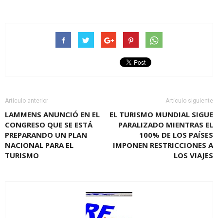
Artículo anterior
Artículo siguiente
LAMMENS ANUNCIÓ EN EL
EL TURISMO MUNDIAL SIGUE
CONGRESO QUE SE ESTÁ
PARALIZADO MIENTRAS EL
PREPARANDO UN PLAN
100% DE LOS PAÍSES
NACIONAL PARA EL
IMPONEN RESTRICCIONES A
TURISMO
LOS VIAJES