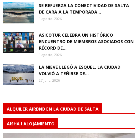
SE REFUERZA LA CONECTIVIDAD DE SALTA
DE CARA A LA TEMPORADA...
1 agosto, 2026
ASICOTUR CELEBRA UN HISTÓRICO
ENCUENTRO DE MIEMBROS ASOCIADOS CON
RÉCORD DE...
1 agosto, 2026
LA NIEVE LLEGÓ A ESQUEL, LA CIUDAD
VOLVIÓ A TEÑIRSE DE...
27 julio, 2026
ALQUILER AIRBNB EN LA CIUDAD DE SALTA
AISHA I ALOJAMIENTO