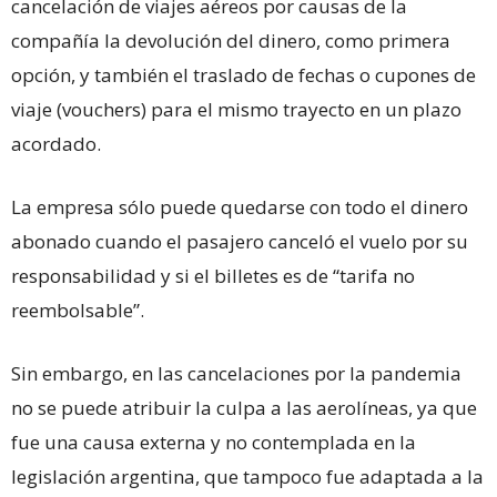
cancelación de viajes aéreos por causas de la
compañía la devolución del dinero, como primera
opción, y también el traslado de fechas o cupones de
viaje (vouchers) para el mismo trayecto en un plazo
acordado.
La empresa sólo puede quedarse con todo el dinero
abonado cuando el pasajero canceló el vuelo por su
responsabilidad y si el billetes es de “tarifa no
reembolsable”.
Sin embargo, en las cancelaciones por la pandemia
no se puede atribuir la culpa a las aerolíneas, ya que
fue una causa externa y no contemplada en la
legislación argentina, que tampoco fue adaptada a la