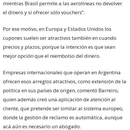
mientras Brasil permite a las aerolíneas no devolver
el dinero y sí ofrecer sólo vouchers”.
Por ese motivo, en Europa y Estados Unidos los
cupones suelen ser atractivos también en cuando
precios y plazos, porque la intención es que sean
mejor opción que el reembolso del dinero.
Empresas internacionales que operan en Argentina
ofrecen esos arreglos atractivos, como extensión de la
política en sus países de origen, comentó Barreiro,
quien además creó una aplicación de atención al
cliente, que pretende ser similar al sistema europeo,
donde la gestión de reclamo es automática, aunque
acá aún es necesario un abogado.