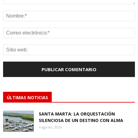
ÚLTIMAS NOTICIAS
SANTA MARTA: LA ORQUESTACIÓN
SILENCIOSA DE UN DESTINO CON ALMA
4 agosto, 2026