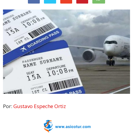
Por:
Gustavo Espeche Ortiz