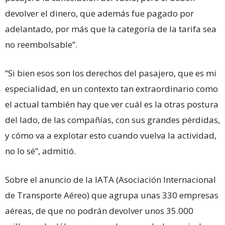
devolver el dinero, que además fue pagado por
adelantado, por más que la categoría de la tarifa sea
no reembolsable”.
“Si bien esos son los derechos del pasajero, que es mi
especialidad, en un contexto tan extraordinario como
el actual también hay que ver cuál es la otras postura
del lado, de las compañías, con sus grandes pérdidas,
y cómo va a explotar esto cuando vuelva la actividad,
no lo sé”, admitió.
Sobre el anuncio de la IATA (Asociación Internacional
de Transporte Aéreo) que agrupa unas 330 empresas
aéreas, de que no podrán devolver unos 35.000