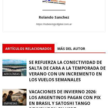
Rolando Sanchez
https://nubesmgzdigital.com.ar
ARTÍCULOS RELACIONADOS
MÁS DEL AUTOR
SE REFUERZA LA CONECTIVIDAD DE
SALTA DE CARA A LA TEMPORADA DE
VERANO CON UN INCREMENTO EN
AEROLÍNEAS
LOS VUELOS SEMANALES
VACACIONES DE INVIERNO 2026:
LOS ARGENTINOS PAGAN CON PIX
EN BRASIL Y SATOSHI TANGO
EMPRESAS