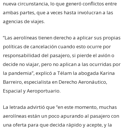
nueva circunstancia, lo que generó conflictos entre
ambas partes, que a veces hasta involucran a las
agencias de viajes.
“Las aerolíneas tienen derecho a aplicar sus propias
políticas de cancelación cuando esto ocurre por
responsabilidad del pasajero, si pierde el avión o
decide no viajar, pero no aplican a las ocurridas por
la pandemia”, explicó a Télam la abogada Karina
Barreiro, especialista en Derecho Aeronáutico,
Espacial y Aeroportuario.
La letrada advirtió que “en este momento, muchas
aerolíneas están un poco apurando al pasajero con
una oferta para que decida rápido y acepte, y la