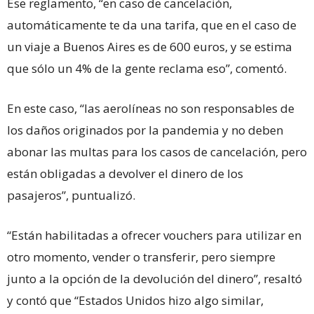
Ese reglamento, “en caso de cancelación,
automáticamente te da una tarifa, que en el caso de
un viaje a Buenos Aires es de 600 euros, y se estima
que sólo un 4% de la gente reclama eso”, comentó.
En este caso, “las aerolíneas no son responsables de
los daños originados por la pandemia y no deben
abonar las multas para los casos de cancelación, pero
están obligadas a devolver el dinero de los
pasajeros”, puntualizó.
“Están habilitadas a ofrecer vouchers para utilizar en
otro momento, vender o transferir, pero siempre
junto a la opción de la devolución del dinero”, resaltó
y contó que “Estados Unidos hizo algo similar,