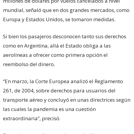
millones de dólares por vuelos cancelados a nivel
mundial, señaló que en dos grandes mercados, como
Europa y Estados Unidos, se tomaron medidas.
Si bien los pasajeros desconocen tanto sus derechos
como en Argentina, allá el Estado obliga a las
aerolíneas a ofrecer como primera opción el
reembolso del dinero.
“En marzo, la Corte Europea analizó el Reglamento
261, de 2004, sobre derechos para usuarios del
transporte aéreo y concluyó en unas directrices según
las cuales la pandemia es una cuestión
extraordinaria”, precisó.