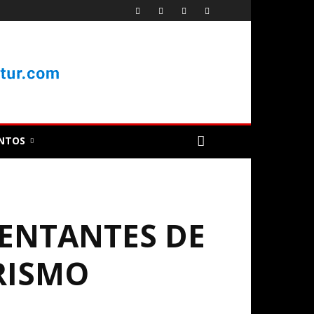
NTOS
ENTANTES DE
RISMO