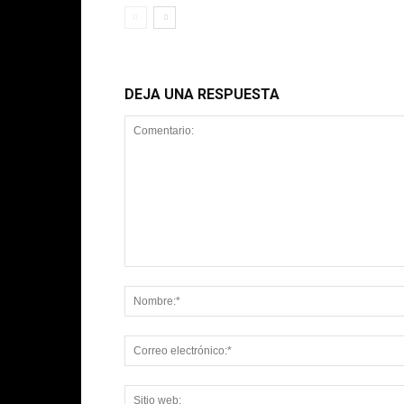
DEJA UNA RESPUESTA