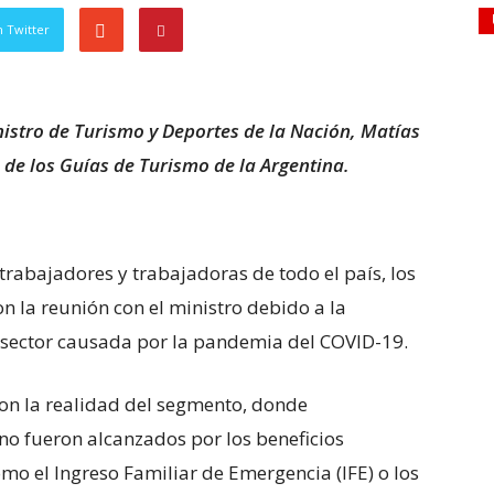
 Twitter
nistro de Turismo y Deportes de la Nación, Matías
de los Guías de Turismo de la Argentina.
trabajadores y trabajadoras de todo el país, los
n la reunión con el ministro debido a la
sector causada por la pandemia del COVID-19.
ron la realidad del segmento, donde
no fueron alcanzados por los beneficios
mo el Ingreso Familiar de Emergencia (IFE) o los