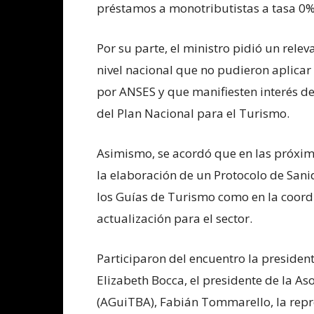
préstamos a monotributistas a tasa 0%
Por su parte, el ministro pidió un rel
nivel nacional que no pudieron aplicar
por ANSES y que manifiesten interés de
del Plan Nacional para el Turismo.
Asimismo, se acordó que en las próxim
la elaboración de un Protocolo de Sani
los Guías de Turismo como en la coord
actualización para el sector.
Participaron del encuentro la president
Elizabeth Bocca, el presidente de la A
(AGuiTBA), Fabián Tommarello, la repr