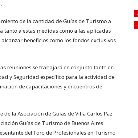
.
evamiento de la cantidad de Guías de Turismo a
 a tanto a estas medidas como a las aplicadas
 alcanzar beneficios como los fondos exclusivos
as reuniones se trabajará en conjunto tanto en
dad y Seguridad específico para la actividad de
inación de capacitaciones y encuentros de
e de la Asociación de Guías de Villa Carlos Paz,
sociación Guías de Turismo de Buenos Aires
esentante del Foro de Profesionales en Turismo