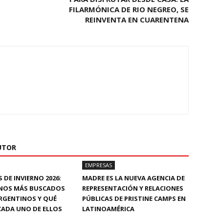
FILARMÓNICA DE RIO NEGREO, SE
REINVENTA EN CUARENTENA
UTOR
EMPRESAS
 DE INVIERNO 2026:
MADRE ES LA NUEVA AGENCIA DE
INOS MÁS BUSCADOS
REPRESENTACIÓN Y RELACIONES
RGENTINOS Y QUÉ
PÚBLICAS DE PRISTINE CAMPS EN
CADA UNO DE ELLOS
LATINOAMÉRICA