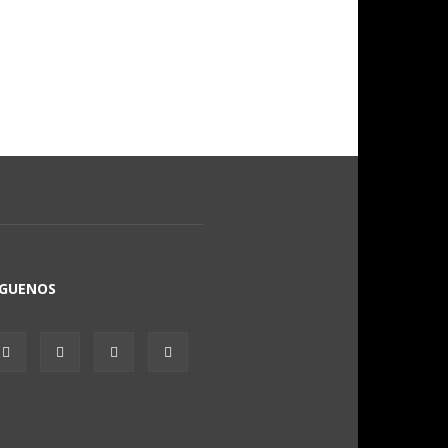
ÍGUENOS