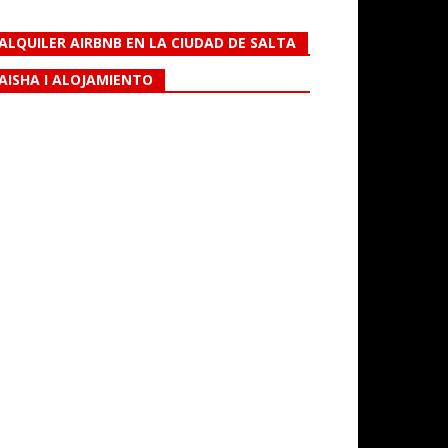
ALQUILER AIRBNB EN LA CIUDAD DE SALTA
AISHA I ALOJAMIENTO