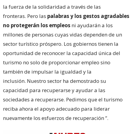
la fuerza de la solidaridad a través de las
fronteras. Pero las
palabras y los gestos agradables
no protegerán los empleos
ni ayudarán a los
millones de personas cuyas vidas dependen de un
sector turístico próspero. Los gobiernos tienen la
oportunidad de reconocer la capacidad única del
turismo no solo de proporcionar empleo sino
también de impulsar la igualdad y la
inclusión. Nuestro sector ha demostrado su
capacidad para recuperarse y ayudar a las
sociedades a recuperarse. Pedimos que el turismo
reciba ahora el apoyo adecuado para liderar
nuevamente los esfuerzos de recuperación ”.