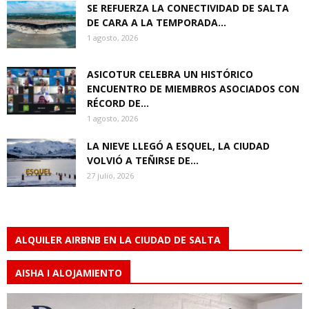
SE REFUERZA LA CONECTIVIDAD DE SALTA
DE CARA A LA TEMPORADA...
1 agosto, 2026
ASICOTUR CELEBRA UN HISTÓRICO
ENCUENTRO DE MIEMBROS ASOCIADOS CON
RÉCORD DE...
1 agosto, 2026
LA NIEVE LLEGÓ A ESQUEL, LA CIUDAD
VOLVIÓ A TEÑIRSE DE...
27 julio, 2026
ALQUILER AIRBNB EN LA CIUDAD DE SALTA
AISHA I ALOJAMIENTO