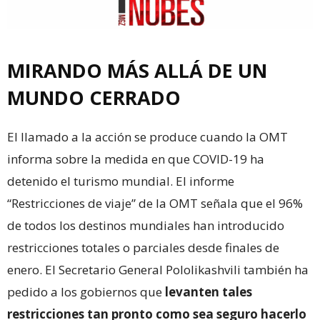
MIRANDO MÁS ALLÁ DE UN
MUNDO CERRADO
El llamado a la acción se produce cuando la OMT
informa sobre la medida en que COVID-19 ha
detenido el turismo mundial. El informe
“Restricciones de viaje” de la OMT señala que el 96%
de todos los destinos mundiales han introducido
restricciones totales o parciales desde finales de
enero. El Secretario General Pololikashvili también ha
pedido a los gobiernos que
levanten tales
restricciones tan pronto como sea seguro hacerlo