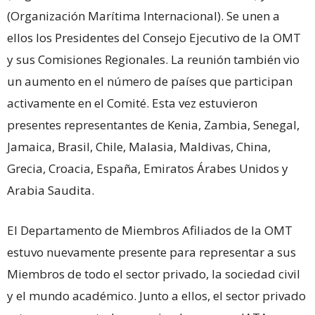
(Organización Marítima Internacional). Se unen a
ellos los Presidentes del Consejo Ejecutivo de la OMT
y sus Comisiones Regionales. La reunión también vio
un aumento en el número de países que participan
activamente en el Comité. Esta vez estuvieron
presentes representantes de Kenia, Zambia, Senegal,
Jamaica, Brasil, Chile, Malasia, Maldivas, China,
Grecia, Croacia, España, Emiratos Árabes Unidos y
Arabia Saudita.
El Departamento de Miembros Afiliados de la OMT
estuvo nuevamente presente para representar a sus
Miembros de todo el sector privado, la sociedad civil
y el mundo académico. Junto a ellos, el sector privado