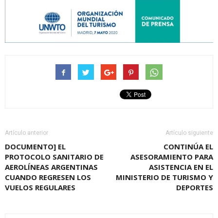
Artículo anterior
Artículo siguiente
DOCUMENTO] EL
CONTINÚA EL
PROTOCOLO SANITARIO DE
ASESORAMIENTO PARA
AEROLÍNEAS ARGENTINAS
ASISTENCIA EN EL
CUANDO REGRESEN LOS
MINISTERIO DE TURISMO Y
VUELOS REGULARES
DEPORTES