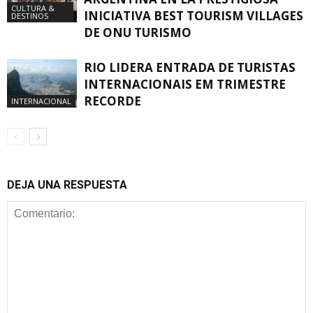
CULTURA &
INICIATIVA BEST TOURISM VILLAGES
DESTINOS
DE ONU TURISMO
RIO LIDERA ENTRADA DE TURISTAS
INTERNACIONAIS EM TRIMESTRE
RECORDE
INTERNACIONAL
DEJA UNA RESPUESTA