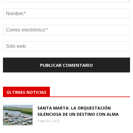
ÚLTIMAS NOTICIAS
SANTA MARTA: LA ORQUESTACIÓN
SILENCIOSA DE UN DESTINO CON ALMA
4 agosto, 2026