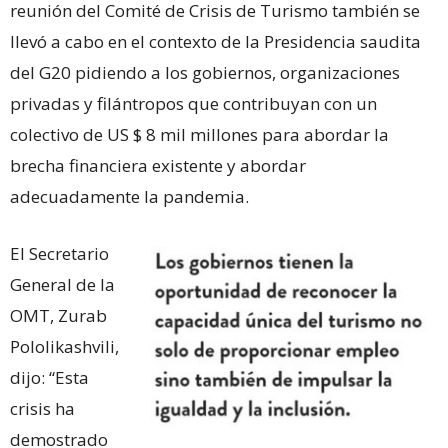
reunión del Comité de Crisis de Turismo también se
llevó a cabo en el contexto de la Presidencia saudita
del G20 pidiendo a los gobiernos, organizaciones
privadas y filántropos que contribuyan con un
colectivo de US $ 8 mil millones para abordar la
brecha financiera existente y abordar
adecuadamente la pandemia.
El Secretario
General de la
OMT, Zurab
Pololikashvili,
dijo: “Esta
crisis ha
demostrado