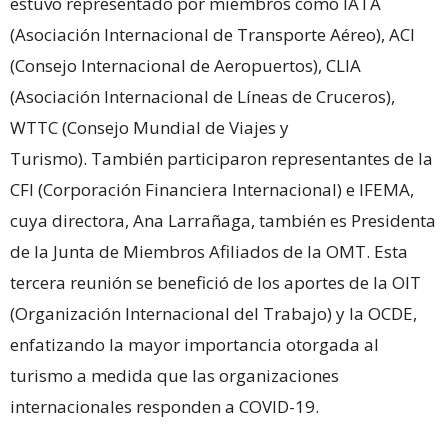
estuvo representado por miembros como IATA
(Asociación Internacional de Transporte Aéreo), ACI
(Consejo Internacional de Aeropuertos), CLIA
(Asociación Internacional de Líneas de Cruceros),
WTTC (Consejo Mundial de Viajes y
Turismo). También participaron representantes de la
CFI (Corporación Financiera Internacional) e IFEMA,
cuya directora, Ana Larrañaga, también es Presidenta
de la Junta de Miembros Afiliados de la OMT. Esta
tercera reunión se benefició de los aportes de la OIT
(Organización Internacional del Trabajo) y la OCDE,
enfatizando la mayor importancia otorgada al
turismo a medida que las organizaciones
internacionales responden a COVID-19.