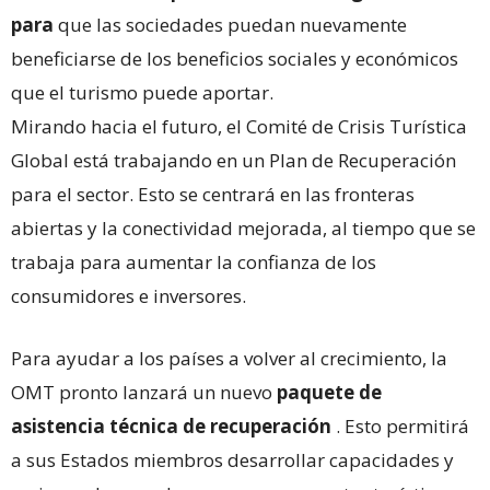
para
que las sociedades puedan nuevamente
beneficiarse de los beneficios sociales y económicos
que el turismo puede aportar.
Mirando hacia el futuro, el Comité de Crisis Turística
Global está trabajando en un Plan de Recuperación
para el sector. Esto se centrará en las fronteras
abiertas y la conectividad mejorada, al tiempo que se
trabaja para aumentar la confianza de los
consumidores e inversores.
Para ayudar a los países a volver al crecimiento, la
OMT pronto lanzará un nuevo
paquete de
asistencia técnica de recuperación
. Esto permitirá
a sus Estados miembros desarrollar capacidades y