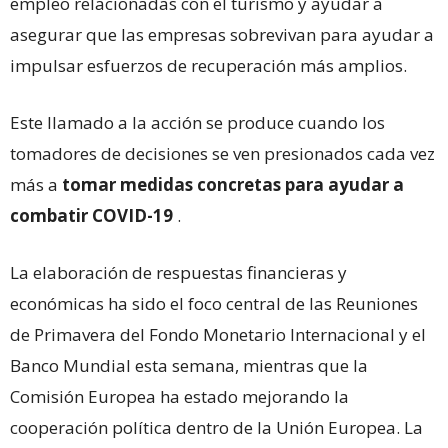
empleo relacionadas con el turismo y ayudar a
asegurar que las empresas sobrevivan para ayudar a
impulsar esfuerzos de recuperación más amplios.
Este llamado a la acción se produce cuando los
tomadores de decisiones se ven presionados cada vez
más a
tomar medidas concretas para ayudar a
combatir COVID-19
.
La elaboración de respuestas financieras y
económicas ha sido el foco central de las Reuniones
de Primavera del Fondo Monetario Internacional y el
Banco Mundial esta semana, mientras que la
Comisión Europea ha estado mejorando la
cooperación política dentro de la Unión Europea. La