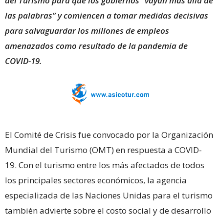
del Turismo para que los gobiernos “vayan más allá de
las palabras” y comiencen a tomar medidas decisivas
para salvaguardar los millones de empleos
amenazados como resultado de la pandemia de
COVID-19.
El Comité de Crisis fue convocado por la Organización
Mundial del Turismo (OMT) en respuesta a COVID-
19. Con el turismo entre los más afectados de todos
los principales sectores económicos, la agencia
especializada de las Naciones Unidas para el turismo
también advierte sobre el costo social y de desarrollo