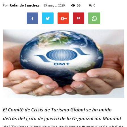
Por
Rolando Sanchez
-
29 mayo, 2020
664
0
El Comité de Crisis de Turismo Global se ha unido
detrás del grito de guerra de la Organización Mundial