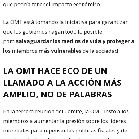
que podría tener el impacto económico.
La OMT está tomando la iniciativa para garantizar
que los gobiernos hagan todo lo posible
para
salvaguardar los medios de vida y proteger a
los
miembros
más vulnerables
de la sociedad.
LA OMT HACE ECO DE UN
LLAMADO A LA ACCIÓN MÁS
AMPLIO, NO DE PALABRAS
En la tercera reunión del Comité, la OMT instó a los
miembros a aumentar la presión sobre los líderes
mundiales para repensar las políticas fiscales y de