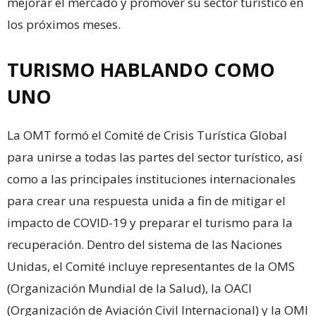
mejorar el mercado y promover su sector turístico en
los próximos meses.
TURISMO HABLANDO COMO
UNO
La OMT formó el Comité de Crisis Turística Global
para unirse a todas las partes del sector turístico, así
como a las principales instituciones internacionales
para crear una respuesta unida a fin de mitigar el
impacto de COVID-19 y preparar el turismo para la
recuperación. Dentro del sistema de las Naciones
Unidas, el Comité incluye representantes de la OMS
(Organización Mundial de la Salud), la OACI
(Organización de Aviación Civil Internacional) y la OMI