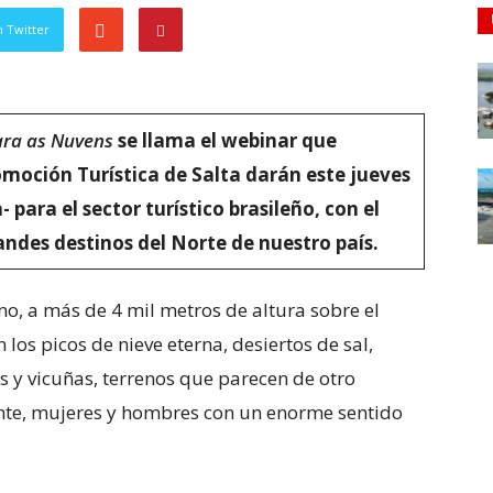
 Twitter
ara as Nuvens
se llama el webinar que
moción Turística de Salta darán este jueves
 para el sector turístico brasileño, con el
andes destinos del Norte de nuestro país.
no, a más de 4 mil metros de altura sobre el
 los picos de nieve eterna, desiertos de sal,
s y vicuñas, terrenos que parecen de otro
te, mujeres y hombres con un enorme sentido