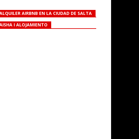
ALQUILER AIRBNB EN LA CIUDAD DE SALTA
AISHA I ALOJAMIENTO