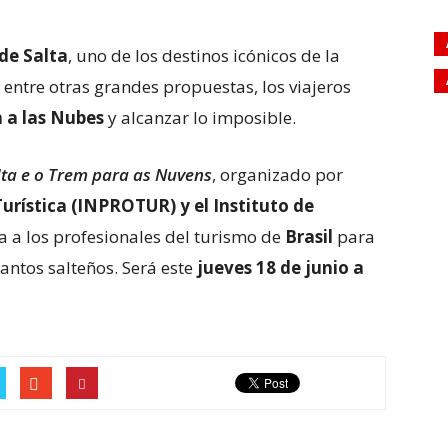
de Salta
, uno de los destinos icónicos de la
 entre otras grandes propuestas, los viajeros
 a las Nubes
y alcanzar lo imposible.
lta e o Trem para as Nuvens
, organizado por
urística (INPROTUR) y el Instituto de
a a los profesionales del turismo de
Brasil
para
antos salteños. Será este
jueves 18 de junio a