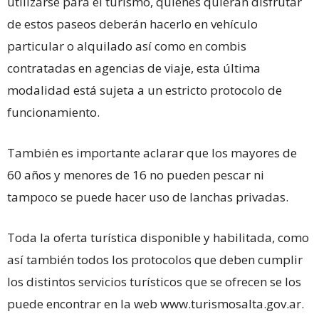
utilizarse para el turismo, quienes quieran disfrutar
de estos paseos deberán hacerlo en vehículo
particular o alquilado así como en combis
contratadas en agencias de viaje, esta última
modalidad está sujeta a un estricto protocolo de
funcionamiento.
También es importante aclarar que los mayores de
60 años y menores de 16 no pueden pescar ni
tampoco se puede hacer uso de lanchas privadas.
Toda la oferta turística disponible y habilitada, como
así también todos los protocolos que deben cumplir
los distintos servicios turísticos que se ofrecen se los
puede encontrar en la web www.turismosalta.gov.ar.