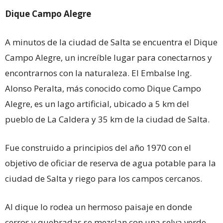
Dique Campo Alegre
A minutos de la ciudad de Salta se encuentra el Dique
Campo Alegre, un increíble lugar para conectarnos y
encontrarnos con la naturaleza. El Embalse Ing.
Alonso Peralta, más conocido como Dique Campo
Alegre, es un lago artificial, ubicado a 5 km del
pueblo de La Caldera y 35 km de la ciudad de Salta.
Fue construido a principios del año 1970 con el
objetivo de oficiar de reserva de agua potable para la
ciudad de Salta y riego para los campos cercanos.
Al dique lo rodea un hermoso paisaje en donde
cerros y quebradas se mezclan con una selva verde.