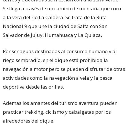
Se llega a través de un camino de montaña que corre
a la vera del rio La Caldera. Se trata de la Ruta
Nacional 9 que une la ciudad de Salta con San
Salvador de Jujuy, Humahuaca y La Quiaca.
Por ser aguas destinadas al consumo humano y al
riego sembradío, en el dique está prohibida la
navegación a motor pero se pueden disfrutar de otras
actividades como la navegación a vela y la pesca
deportiva desde las orillas.
Además los amantes del turismo aventura pueden
practicar trekking, ciclismo y cabalgatas por los
alrededores del dique.