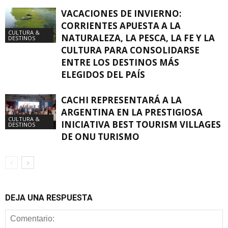
VACACIONES DE INVIERNO:
CORRIENTES APUESTA A LA
CULTURA &
NATURALEZA, LA PESCA, LA FE Y LA
DESTINOS
CULTURA PARA CONSOLIDARSE
ENTRE LOS DESTINOS MÁS
ELEGIDOS DEL PAÍS
CACHI REPRESENTARÁ A LA
ARGENTINA EN LA PRESTIGIOSA
CULTURA &
INICIATIVA BEST TOURISM VILLAGES
DESTINOS
DE ONU TURISMO
DEJA UNA RESPUESTA