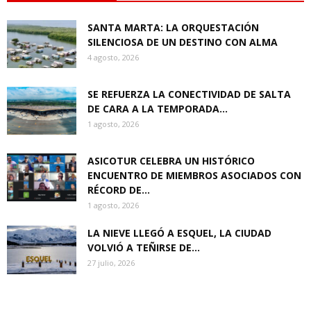
SANTA MARTA: LA ORQUESTACIÓN
SILENCIOSA DE UN DESTINO CON ALMA
4 agosto, 2026
SE REFUERZA LA CONECTIVIDAD DE SALTA
DE CARA A LA TEMPORADA...
1 agosto, 2026
ASICOTUR CELEBRA UN HISTÓRICO
ENCUENTRO DE MIEMBROS ASOCIADOS CON
RÉCORD DE...
1 agosto, 2026
LA NIEVE LLEGÓ A ESQUEL, LA CIUDAD
VOLVIÓ A TEÑIRSE DE...
27 julio, 2026