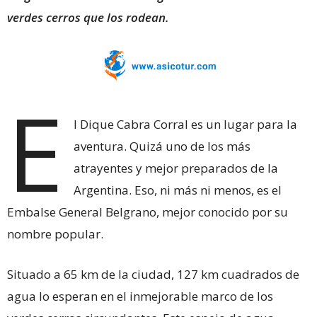
verdes cerros que los rodean.
E
l Dique Cabra Corral es un lugar para la
aventura. Quizá uno de los más
atrayentes y mejor preparados de la
Argentina. Eso, ni más ni menos, es el
Embalse General Belgrano, mejor conocido por su
nombre popular.
Situado a 65 km de la ciudad, 127 km cuadrados de
agua lo esperan en el inmejorable marco de los