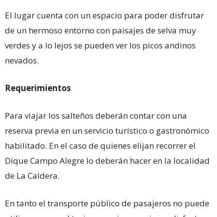
El lugar cuenta con un espacio para poder disfrutar
de un hermoso entorno con paisajes de selva muy
verdes y a lo lejos se pueden ver los picos andinos
nevados.
Requerimientos
Para viajar los salteños deberán contar con una
reserva previa en un servicio turístico o gastronómico
habilitado. En el caso de quienes elijan recorrer el
Dique Campo Alegre lo deberán hacer en la localidad
de La Caldera.
En tanto el transporte público de pasajeros no puede