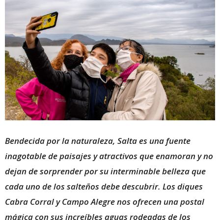
Bendecida por la naturaleza, Salta es una fuente
inagotable de paisajes y atractivos que enamoran y no
dejan de sorprender por su interminable belleza que
cada uno de los salteños debe descubrir. Los diques
Cabra Corral y Campo Alegre nos ofrecen una postal
mágica con sus increíbles aguas rodeadas de los