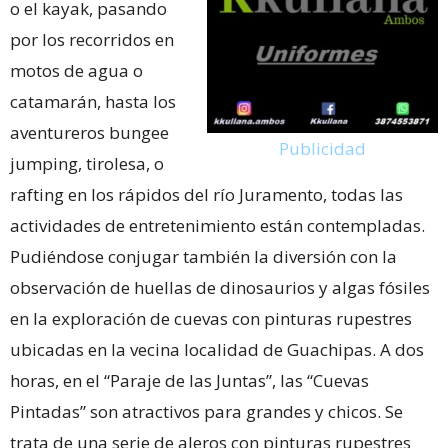
o el kayak, pasando
por los recorridos en
motos de agua o
catamarán, hasta los
aventureros bungee
Publicidad
jumping, tirolesa, o
rafting en los rápidos del río Juramento, todas las
actividades de entretenimiento están contempladas.
Pudiéndose conjugar también la diversión con la
observación de huellas de dinosaurios y algas fósiles
en la exploración de cuevas con pinturas rupestres
ubicadas en la vecina localidad de Guachipas. A dos
horas, en el “Paraje de las Juntas”, las “Cuevas
Pintadas” son atractivos para grandes y chicos. Se
trata de una serie de aleros con pinturas rupestres