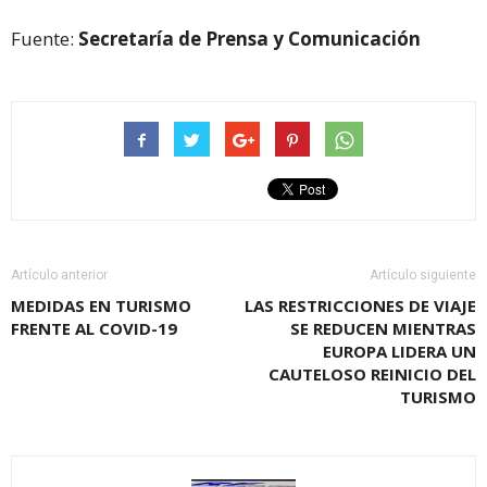
Fuente:
Secretaría de Prensa y Comunicación
Artículo anterior
Artículo siguiente
MEDIDAS EN TURISMO
LAS RESTRICCIONES DE VIAJE
FRENTE AL COVID-19
SE REDUCEN MIENTRAS
EUROPA LIDERA UN
CAUTELOSO REINICIO DEL
TURISMO