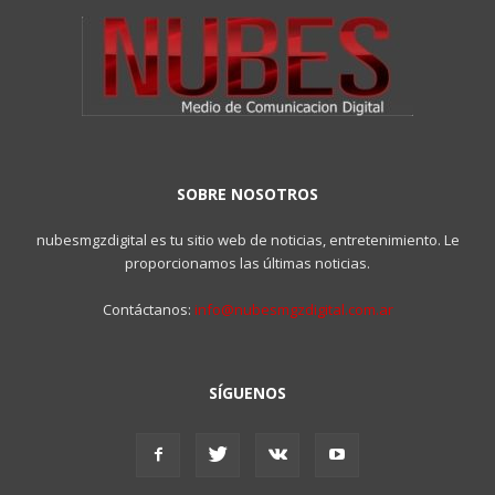
SOBRE NOSOTROS
nubesmgzdigital es tu sitio web de noticias, entretenimiento. Le
proporcionamos las últimas noticias.
Contáctanos:
info@nubesmgzdigital.com.ar
SÍGUENOS