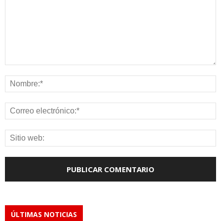
ÚLTIMAS NOTICIAS