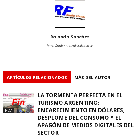
Rolando Sanchez
https://nubesmgzdigital.com.ar
ARTÍCULOS RELACIONADOS
MÁS DEL AUTOR
LA TORMENTA PERFECTA EN EL
TURISMO ARGENTINO:
ENCARECIMIENTO EN DÓLARES,
NOA
DESPLOME DEL CONSUMO Y EL
APAGÓN DE MEDIOS DIGITALES DEL
SECTOR