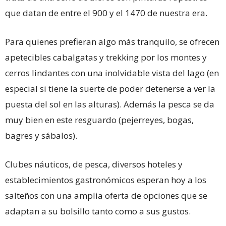
que datan de entre el 900 y el 1470 de nuestra era.
Para quienes prefieran algo más tranquilo, se ofrecen
apetecibles cabalgatas y trekking por los montes y
cerros lindantes con una inolvidable vista del lago (en
especial si tiene la suerte de poder detenerse a ver la
puesta del sol en las alturas). Además la pesca se da
muy bien en este resguardo (pejerreyes, bogas,
bagres y sábalos).
Clubes náuticos, de pesca, diversos hoteles y
establecimientos gastronómicos esperan hoy a los
salteños con una amplia oferta de opciones que se
adaptan a su bolsillo tanto como a sus gustos.