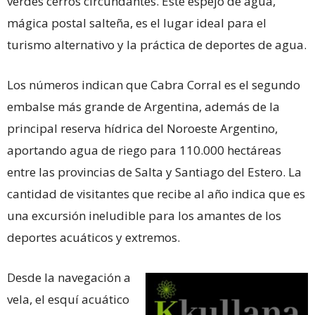
verdes cerros circundantes. Este espejo de agua,
mágica postal salteña, es el lugar ideal para el
turismo alternativo y la práctica de deportes de agua.
Los números indican que Cabra Corral es el segundo
embalse más grande de Argentina, además de la
principal reserva hídrica del Noroeste Argentino,
aportando agua de riego para 110.000 hectáreas
entre las provincias de Salta y Santiago del Estero. La
cantidad de visitantes que recibe al año indica que es
una excursión ineludible para los amantes de los
deportes acuáticos y extremos.
Desde la navegación a
vela, el esquí acuático