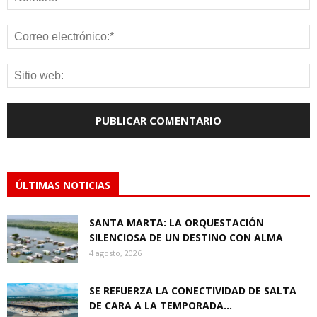
ÚLTIMAS NOTICIAS
SANTA MARTA: LA ORQUESTACIÓN
SILENCIOSA DE UN DESTINO CON ALMA
4 agosto, 2026
SE REFUERZA LA CONECTIVIDAD DE SALTA
DE CARA A LA TEMPORADA...