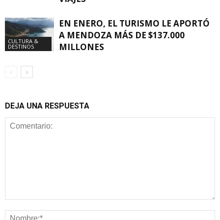
EN ENERO, EL TURISMO LE APORTÓ
A MENDOZA MÁS DE $137.000
CULTURA &
MILLONES
DESTINOS
DEJA UNA RESPUESTA