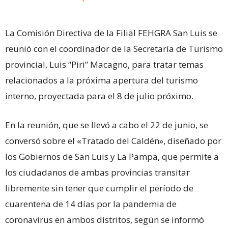
La Comisión Directiva de la Filial FEHGRA San Luis se
reunió con el coordinador de la Secretaría de Turismo
provincial, Luis “Piri” Macagno, para tratar temas
relacionados a la próxima apertura del turismo
interno, proyectada para el 8 de julio próximo.
En la reunión, que se llevó a cabo el 22 de junio, se
conversó sobre el «Tratado del Caldén», diseñado por
los Gobiernos de San Luis y La Pampa, que permite a
los ciudadanos de ambas provincias transitar
libremente sin tener que cumplir el período de
cuarentena de 14 días por la pandemia de
coronavirus en ambos distritos, según se informó