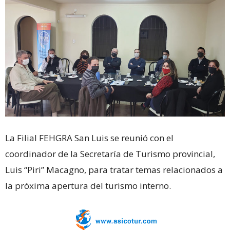
La Filial FEHGRA San Luis se reunió con el
coordinador de la Secretaría de Turismo provincial,
Luis “Piri” Macagno, para tratar temas relacionados a
la próxima apertura del turismo interno.