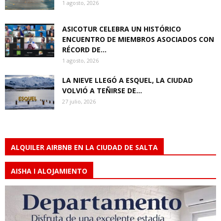
1 agosto, 2026
ASICOTUR CELEBRA UN HISTÓRICO
ENCUENTRO DE MIEMBROS ASOCIADOS CON
RÉCORD DE...
1 agosto, 2026
LA NIEVE LLEGÓ A ESQUEL, LA CIUDAD
VOLVIÓ A TEÑIRSE DE...
27 julio, 2026
ALQUILER AIRBNB EN LA CIUDAD DE SALTA
AISHA I ALOJAMIENTO