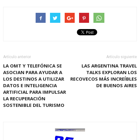
Artículo anterior
Artículo siguiente
LA OMT Y TELEFÓNICA SE
LAS ARGENTINA TRAVEL
ASOCIAN PARA AYUDAR A
TALKS EXPLORAN LOS
LOS DESTINOS A UTILIZAR
RECOVECOS MÁS INCREÍBLES
DATOS E INTELIGENCIA
DE BUENOS AIRES
ARTIFICIAL PARA IMPULSAR
LA RECUPERACIÓN
SOSTENIBLE DEL TURISMO