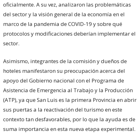
oficialmente. A su vez, analizaron las problemáticas
del sector y la visión general de la economía en el
marco de la pandemia de COVID-19 y sobre qué
protocolos y modificaciones deberían implementar el
sector.
Asimismo, integrantes de la comisión y dueños de
hoteles manifestaron su preocupación acerca del
apoyo del Gobierno nacional con el Programa de
Asistencia de Emergencia al Trabajo y la Producción
(ATP), ya que San Luis es la primera Provincia en abrir
sus puertas a la reactivación del turismo en este
contexto tan desfavorables, por lo que la ayuda es de
suma importancia en esta nueva etapa experimental.