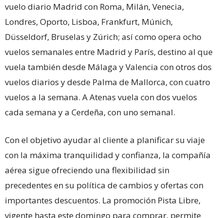
vuelo diario Madrid con Roma, Milán, Venecia,
Londres, Oporto, Lisboa, Frankfurt, Múnich,
Düsseldorf, Bruselas y Zúrich; así como opera ocho
vuelos semanales entre Madrid y París, destino al que
vuela también desde Málaga y Valencia con otros dos
vuelos diarios y desde Palma de Mallorca, con cuatro
vuelos a la semana. A Atenas vuela con dos vuelos
cada semana y a Cerdeña, con uno semanal.
Con el objetivo ayudar al cliente a planificar su viaje
con la máxima tranquilidad y confianza, la compañía
aérea sigue ofreciendo una flexibilidad sin
precedentes en su política de cambios y ofertas con
importantes descuentos. La promoción Pista Libre,
vigente hasta este domingo para comprar, permite