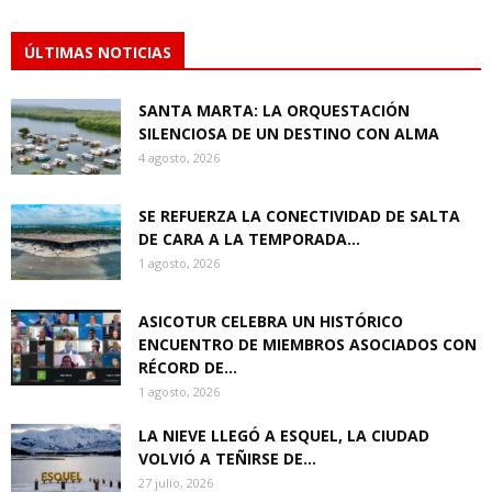
ÚLTIMAS NOTICIAS
SANTA MARTA: LA ORQUESTACIÓN
SILENCIOSA DE UN DESTINO CON ALMA
4 agosto, 2026
SE REFUERZA LA CONECTIVIDAD DE SALTA
DE CARA A LA TEMPORADA...
1 agosto, 2026
ASICOTUR CELEBRA UN HISTÓRICO
ENCUENTRO DE MIEMBROS ASOCIADOS CON
RÉCORD DE...
1 agosto, 2026
LA NIEVE LLEGÓ A ESQUEL, LA CIUDAD
VOLVIÓ A TEÑIRSE DE...
27 julio, 2026