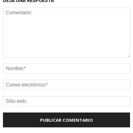
DEJA UNA RESPUESTA