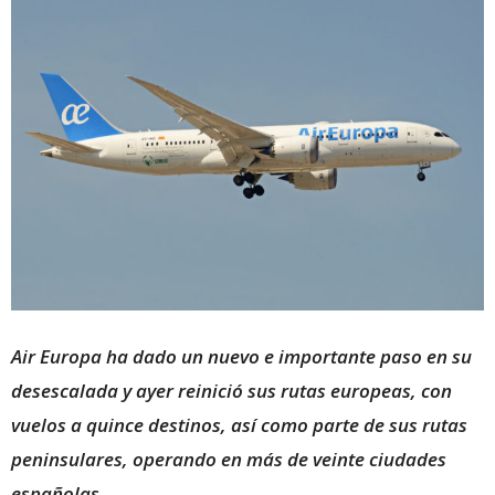
Air Europa ha dado un nuevo e importante paso en su
desescalada y ayer reinició sus rutas europeas, con
vuelos a quince destinos, así como parte de sus rutas
peninsulares, operando en más de veinte ciudades
españolas.