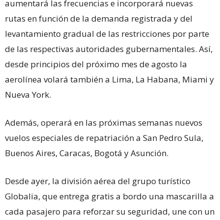
aumentará las frecuencias e incorporará nuevas
rutas en función de la demanda registrada y del
levantamiento gradual de las restricciones por parte
de las respectivas autoridades gubernamentales. Así,
desde principios del próximo mes de agosto la
aerolínea volará también a Lima, La Habana, Miami y
Nueva York.
Además, operará en las próximas semanas nuevos
vuelos especiales de repatriación a San Pedro Sula,
Buenos Aires, Caracas, Bogotá y Asunción.
Desde ayer, la división aérea del grupo turístico
Globalia, que entrega gratis a bordo una mascarilla a
cada pasajero para reforzar su seguridad, une con un