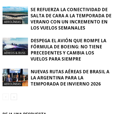
SE REFUERZA LA CONECTIVIDAD DE
SALTA DE CARA A LA TEMPORADA DE
VERANO CON UN INCREMENTO EN
AEROLÍNEAS
LOS VUELOS SEMANALES
DESPEGA EL AVIÓN QUE ROMPE LA
FÓRMULA DE BOEING: NO TIENE
PRECEDENTES Y CAMBIA LOS
AÉREOS & BUSS
VUELOS PARA SIEMPRE
NUEVAS RUTAS AÉREAS DE BRASIL A
LA ARGENTINA PARA LA
TEMPORADA DE INVIERNO 2026
AEROLÍNEAS