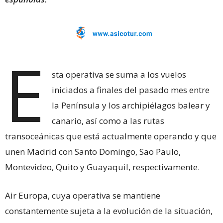
E
sta operativa se suma a los vuelos
iniciados a finales del pasado mes entre
la Península y los archipiélagos balear y
canario, así como a las rutas
transoceánicas que está actualmente operando y que
unen Madrid con Santo Domingo, Sao Paulo,
Montevideo, Quito y Guayaquil, respectivamente.
Air Europa, cuya operativa se mantiene
constantemente sujeta a la evolución de la situación,