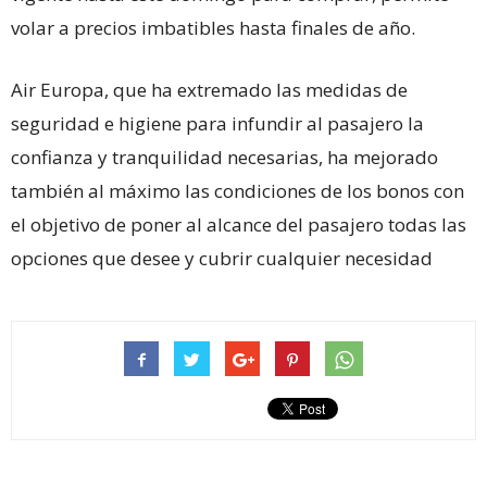
volar a precios imbatibles hasta finales de año.
Air Europa, que ha extremado las medidas de
seguridad e higiene para infundir al pasajero la
confianza y tranquilidad necesarias, ha mejorado
también al máximo las condiciones de los bonos con
el objetivo de poner al alcance del pasajero todas las
opciones que desee y cubrir cualquier necesidad