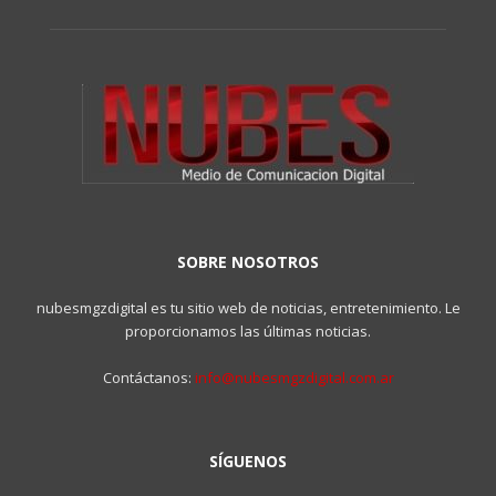
SOBRE NOSOTROS
nubesmgzdigital es tu sitio web de noticias, entretenimiento. Le
proporcionamos las últimas noticias.
Contáctanos:
info@nubesmgzdigital.com.ar
SÍGUENOS