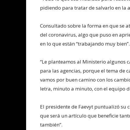
pidiendo para tratar de salvarlo en la 
Consultado sobre la forma en que se at
del coronavirus, algo que puso en apri
en lo que están “trabajando muy bien”
“Le planteamos al Ministerio algunos
para las agencias, porque el tema de 
vamos por buen camino con los cambio
letra, minuto a minuto, con el equipo d
El presidente de Faevyt puntualizó su 
que será un artículo que beneficie tan
también”.