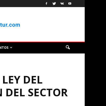
NTOS
 LEY DEL
 DEL SECTOR