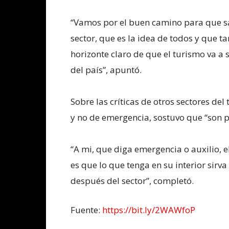
“Vamos por el buen camino para que sa
sector, que es la idea de todos y que t
horizonte claro de que el turismo va a
del país”, apuntó.
Sobre las críticas de otros sectores del
y no de emergencia, sostuvo que “son 
“A mi, que diga emergencia o auxilio, 
es que lo que tenga en su interior sirva
después del sector”, completó.
Fuente:
https://bit.ly/2WAWfoP