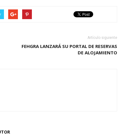
r
Artículo siguiente
FEHGRA LANZARÁ SU PORTAL DE RESERVAS
DE ALOJAMIENTO
UTOR