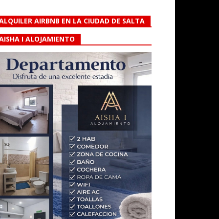
ALQUILER AIRBNB EN LA CIUDAD DE SALTA
AISHA I ALOJAMIENTO