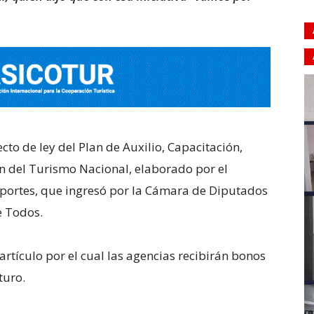
yecto de ley del Plan de Auxilio, Capacitación,
n del Turismo Nacional, elaborado por el
eportes, que ingresó por la Cámara de Diputados
e Todos.
artículo por el cual las agencias recibirán bonos
turo.