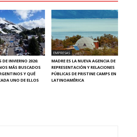
EMPRESAS
 DE INVIERNO 2026:
MADRE ES LA NUEVA AGENCIA DE
INOS MÁS BUSCADOS
REPRESENTACIÓN Y RELACIONES
RGENTINOS Y QUÉ
PÚBLICAS DE PRISTINE CAMPS EN
CADA UNO DE ELLOS
LATINOAMÉRICA