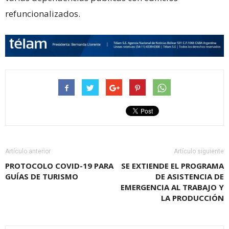
refuncionalizados.
Artículo anterior
Artículo siguiente
PROTOCOLO COVID-19 PARA
SE EXTIENDE EL PROGRAMA
GUÍAS DE TURISMO
DE ASISTENCIA DE
EMERGENCIA AL TRABAJO Y
LA PRODUCCIÓN