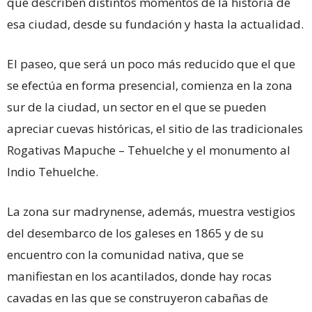
que describen distintos momentos de la historia de
esa ciudad, desde su fundación y hasta la actualidad.
El paseo, que será un poco más reducido que el que
se efectúa en forma presencial, comienza en la zona
sur de la ciudad, un sector en el que se pueden
apreciar cuevas históricas, el sitio de las tradicionales
Rogativas Mapuche – Tehuelche y el monumento al
Indio Tehuelche.
La zona sur madrynense, además, muestra vestigios
del desembarco de los galeses en 1865 y de su
encuentro con la comunidad nativa, que se
manifiestan en los acantilados, donde hay rocas
cavadas en las que se construyeron cabañas de