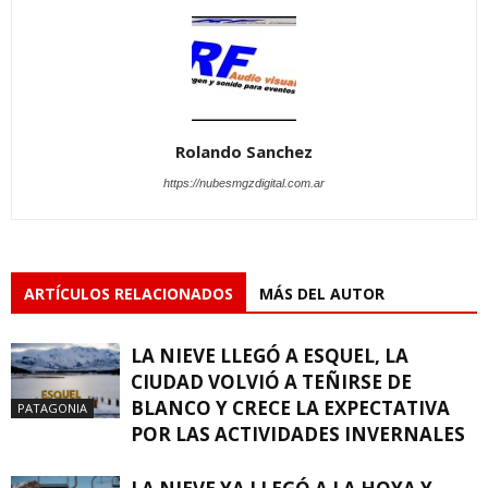
Rolando Sanchez
https://nubesmgzdigital.com.ar
ARTÍCULOS RELACIONADOS
MÁS DEL AUTOR
LA NIEVE LLEGÓ A ESQUEL, LA
CIUDAD VOLVIÓ A TEÑIRSE DE
BLANCO Y CRECE LA EXPECTATIVA
PATAGONIA
POR LAS ACTIVIDADES INVERNALES