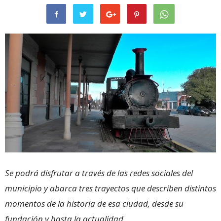
Se podrá disfrutar a través de las redes sociales del
municipio y abarca tres trayectos que describen distintos
momentos de la historia de esa ciudad, desde su
fundación y hasta la actualidad.