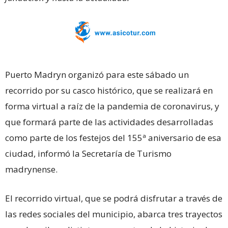
Puerto Madryn organizó para este sábado un
recorrido por su casco histórico, que se realizará en
forma virtual a raíz de la pandemia de coronavirus, y
que formará parte de las actividades desarrolladas
como parte de los festejos del 155ª aniversario de esa
ciudad, informó la Secretaría de Turismo
madrynense.
El recorrido virtual, que se podrá disfrutar a través de
las redes sociales del municipio, abarca tres trayectos