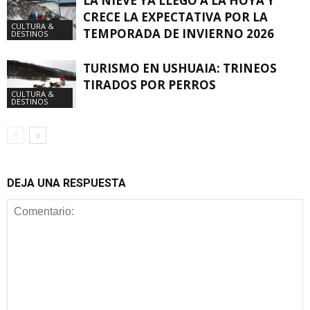
LA NIEVE YA LLEGÓ A LA HOYA Y
CRECE LA EXPECTATIVA POR LA
CULTURA &
TEMPORADA DE INVIERNO 2026
DESTINOS
TURISMO EN USHUAIA: TRINEOS
TIRADOS POR PERROS
CULTURA &
DESTINOS
DEJA UNA RESPUESTA