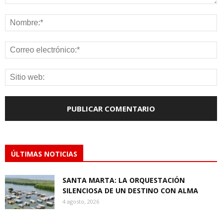
ÚLTIMAS NOTICIAS
SANTA MARTA: LA ORQUESTACIÓN
SILENCIOSA DE UN DESTINO CON ALMA
4 agosto, 2026