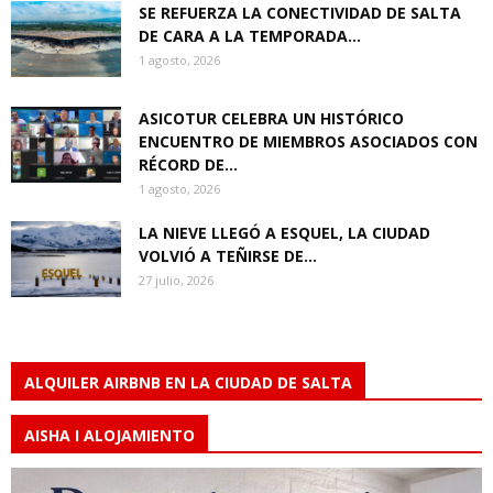
SE REFUERZA LA CONECTIVIDAD DE SALTA
DE CARA A LA TEMPORADA...
1 agosto, 2026
ASICOTUR CELEBRA UN HISTÓRICO
ENCUENTRO DE MIEMBROS ASOCIADOS CON
RÉCORD DE...
1 agosto, 2026
LA NIEVE LLEGÓ A ESQUEL, LA CIUDAD
VOLVIÓ A TEÑIRSE DE...
27 julio, 2026
ALQUILER AIRBNB EN LA CIUDAD DE SALTA
AISHA I ALOJAMIENTO