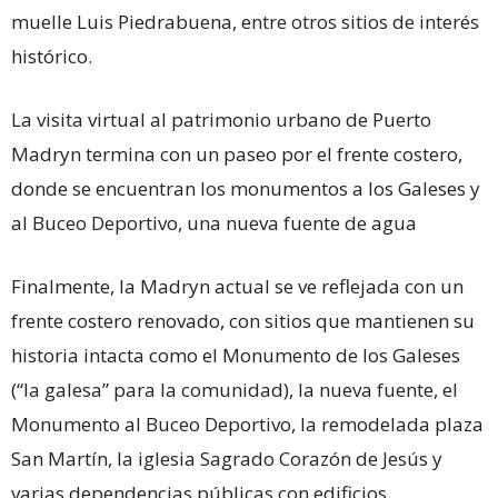
muelle Luis Piedrabuena, entre otros sitios de interés
histórico.
La visita virtual al patrimonio urbano de Puerto
Madryn termina con un paseo por el frente costero,
donde se encuentran los monumentos a los Galeses y
al Buceo Deportivo, una nueva fuente de agua
Finalmente, la Madryn actual se ve reflejada con un
frente costero renovado, con sitios que mantienen su
historia intacta como el Monumento de los Galeses
(“la galesa” para la comunidad), la nueva fuente, el
Monumento al Buceo Deportivo, la remodelada plaza
San Martín, la iglesia Sagrado Corazón de Jesús y
varias dependencias públicas con edificios