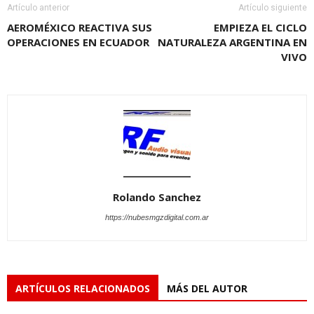
Artículo anterior
Artículo siguiente
AEROMÉXICO REACTIVA SUS
EMPIEZA EL CICLO
OPERACIONES EN ECUADOR
NATURALEZA ARGENTINA EN
VIVO
Rolando Sanchez
https://nubesmgzdigital.com.ar
ARTÍCULOS RELACIONADOS
MÁS DEL AUTOR