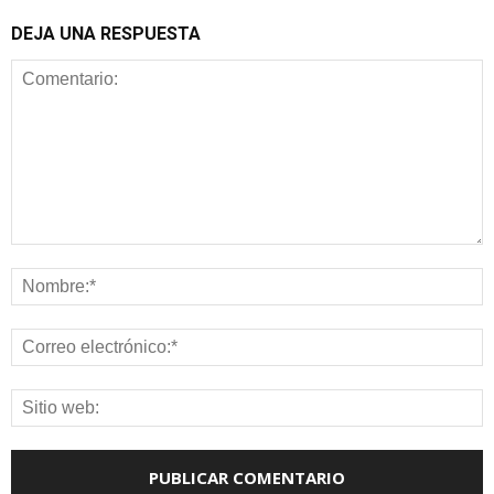
DEJA UNA RESPUESTA