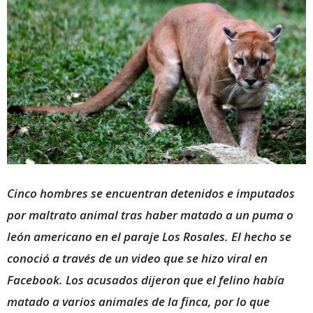
Cinco hombres se encuentran detenidos e imputados
por maltrato animal tras haber matado a un puma o
león americano en el paraje Los Rosales. El hecho se
conoció a través de un video que se hizo viral en
Facebook. Los acusados dijeron que el felino había
matado a varios animales de la finca, por lo que