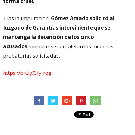
forma cruel.
Tras la imputación,
Gómez Amado solicitó al
Juzgado de Garantías interviniente que se
mantenga la detención de los cinco
acusados
mientras se completan las medidas
probatorias solicitadas.
https://bit.ly/3fyirqg