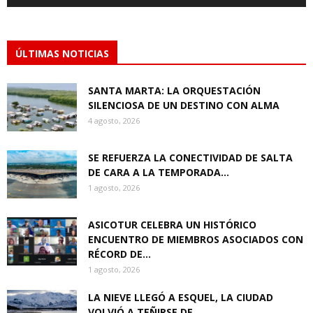
ÚLTIMAS NOTICIAS
SANTA MARTA: LA ORQUESTACIÓN
SILENCIOSA DE UN DESTINO CON ALMA
4 agosto, 2026
SE REFUERZA LA CONECTIVIDAD DE SALTA
DE CARA A LA TEMPORADA...
1 agosto, 2026
ASICOTUR CELEBRA UN HISTÓRICO
ENCUENTRO DE MIEMBROS ASOCIADOS CON
RÉCORD DE...
1 agosto, 2026
LA NIEVE LLEGÓ A ESQUEL, LA CIUDAD
VOLVIÓ A TEÑIRSE DE...