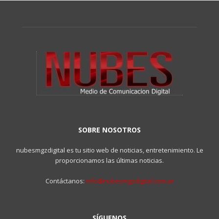
SOBRE NOSOTROS
nubesmgzdigital es tu sitio web de noticias, entretenimiento. Le
proporcionamos las últimas noticias.
Contáctanos:
info@nubesmgzdigital.com.ar
SÍGUENOS