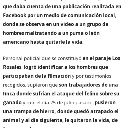
que daba cuenta de una publicación realizada en
Facebook por un medio de comunicación local,
donde se observa en un video a un grupo de
hombres maltratando a un puma o león
americano hasta quitarle la vida.
Personal policial que se constituyó
en el paraje Los
Rosales
,
logró identificar a los hombres que
participaban de la filmación
y por testimonios
recogidos, supieron que
son trabajadores de una
finca donde sufrían el ataque del felino sobre su
ganado
y que el día 25 de julio pasado,
pusieron
una trampa de hierro, donde quedó atrapado el
animal y al día siguiente, le quitaron la vida, de