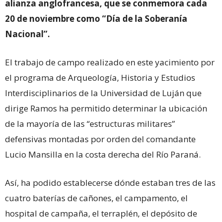
alianza anglofrancesa, que se conmemora cada
20 de noviembre como “Día de la Soberanía
Nacional”.
El trabajo de campo realizado en este yacimiento por
el programa de Arqueología, Historia y Estudios
Interdisciplinarios de la Universidad de Luján que
dirige Ramos ha permitido determinar la ubicación
de la mayoría de las “estructuras militares”
defensivas montadas por orden del comandante
Lucio Mansilla en la costa derecha del Río Paraná.
Así, ha podido establecerse dónde estaban tres de las
cuatro baterías de cañones, el campamento, el
hospital de campaña, el terraplén, el depósito de