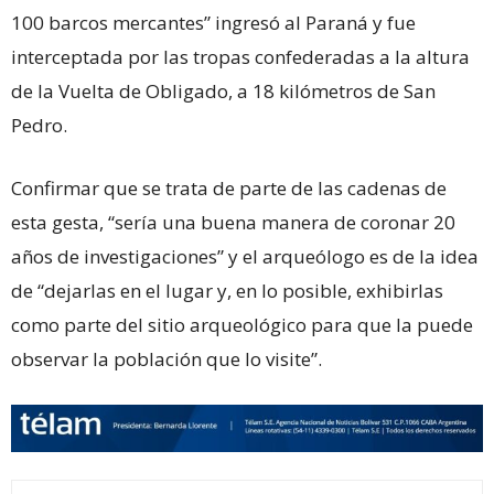
100 barcos mercantes” ingresó al Paraná y fue
interceptada por las tropas confederadas a la altura
de la Vuelta de Obligado, a 18 kilómetros de San
Pedro.
Confirmar que se trata de parte de las cadenas de
esta gesta, “sería una buena manera de coronar 20
años de investigaciones” y el arqueólogo es de la idea
de “dejarlas en el lugar y, en lo posible, exhibirlas
como parte del sitio arqueológico para que la puede
observar la población que lo visite”.