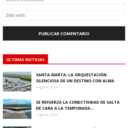
ÚLTIMAS NOTICIAS
SANTA MARTA: LA ORQUESTACIÓN
SILENCIOSA DE UN DESTINO CON ALMA
4 agosto, 2026
SE REFUERZA LA CONECTIVIDAD DE SALTA
DE CARA A LA TEMPORADA...
1 agosto, 2026