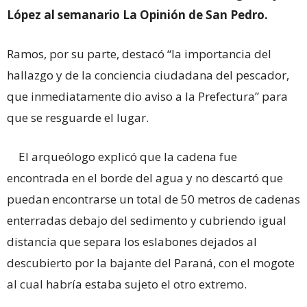
López al semanario La Opinión de San Pedro.
Ramos, por su parte, destacó “la importancia del
hallazgo y de la conciencia ciudadana del pescador,
que inmediatamente dio aviso a la Prefectura” para
que se resguarde el lugar.
El arqueólogo explicó que la cadena fue
encontrada en el borde del agua y no descartó que
puedan encontrarse un total de 50 metros de cadenas
enterradas debajo del sedimento y cubriendo igual
distancia que separa los eslabones dejados al
descubierto por la bajante del Paraná, con el mogote
al cual habría estaba sujeto el otro extremo.