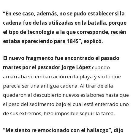
“En ese caso, además, no se pudo establecer si la
cadena fue de las utilizadas en la batalla, porque
el tipo de tecnología a la que corresponde, recién
estaba apareciendo para 1845”, explicó.
El nuevo fragmento fue encontrado el pasado
martes por el pescador Jorge López
cuando
amarraba su embarcación en la playa y vio lo que
parecía ser una antigua cadena. Al tirar de ella
quedaron al descubierto nuevos eslabones hasta que
el peso del sedimento bajo el cual está enterrado uno
de sus extremos, hizo imposible seguir la tarea.
“Me siento re emocionado con el hallazgo”, dijo