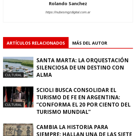
Rolando Sanchez
https://nubesmgzdigital.com.ar
ARTÍCULOS RELACIONADOS
MÁS DEL AUTOR
SANTA MARTA: LA ORQUESTACIÓN
SILENCIOSA DE UN DESTINO CON
ALMA
CULTURAL
SCIOLI BUSCA CONSOLIDAR EL
TURISMO DE FE EN ARGENTINA:
“CONFORMA EL 20 POR CIENTO DEL
CULTURAL
TURISMO MUNDIAL”
CAMBIA LA HISTORIA PARA
SIEMPRE: HALLAN UNA DE LAS SIETE