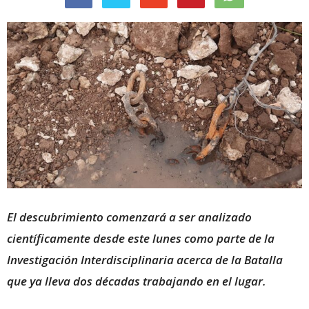
El descubrimiento comenzará a ser analizado
científicamente desde este lunes como parte de la
Investigación Interdisciplinaria acerca de la Batalla
que ya lleva dos décadas trabajando en el lugar.