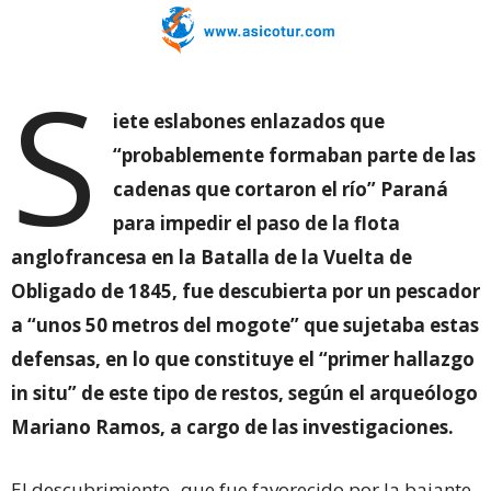
S
iete eslabones enlazados que
“probablemente formaban parte de las
cadenas que cortaron el río” Paraná
para impedir el paso de la flota
anglofrancesa en la Batalla de la Vuelta de
Obligado de 1845, fue descubierta por un pescador
a “unos 50 metros del mogote” que sujetaba estas
defensas, en lo que constituye el “primer hallazgo
in situ” de este tipo de restos, según el arqueólogo
Mariano Ramos, a cargo de las investigaciones.
El descubrimiento -que fue favorecido por la bajante