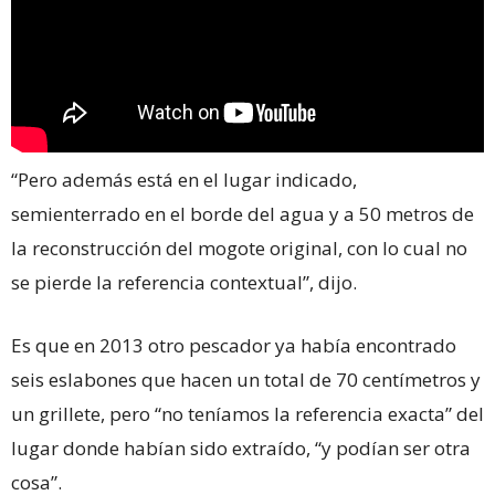
“Pero además está en el lugar indicado,
semienterrado en el borde del agua y a 50 metros de
la reconstrucción del mogote original, con lo cual no
se pierde la referencia contextual”, dijo.
Es que en 2013 otro pescador ya había encontrado
seis eslabones que hacen un total de 70 centímetros y
un grillete, pero “no teníamos la referencia exacta” del
lugar donde habían sido extraído, “y podían ser otra
cosa”.