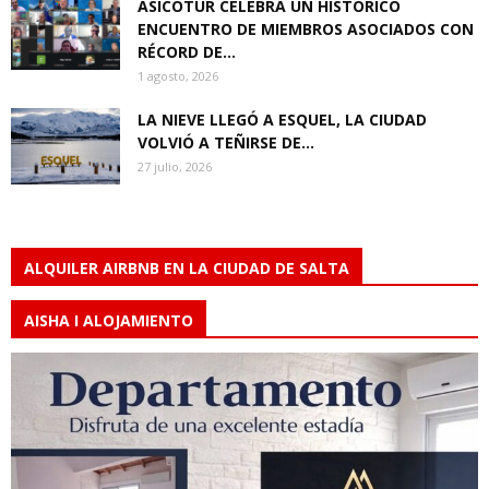
ASICOTUR CELEBRA UN HISTÓRICO
ENCUENTRO DE MIEMBROS ASOCIADOS CON
RÉCORD DE...
1 agosto, 2026
LA NIEVE LLEGÓ A ESQUEL, LA CIUDAD
VOLVIÓ A TEÑIRSE DE...
27 julio, 2026
ALQUILER AIRBNB EN LA CIUDAD DE SALTA
AISHA I ALOJAMIENTO