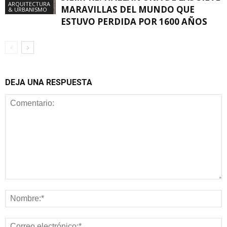
ARQUITECTURA
MARAVILLAS DEL MUNDO QUE
& URBANISMO
ESTUVO PERDIDA POR 1600 AÑOS
DEJA UNA RESPUESTA