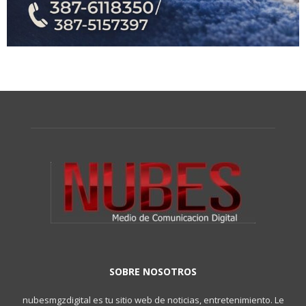
SOBRE NOSOTROS
nubesmgzdigital es tu sitio web de noticias, entretenimiento. Le