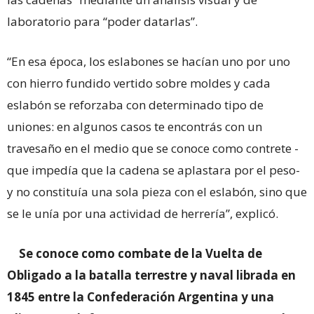
laboratorio para “poder datarlas”.
“En esa época, los eslabones se hacían uno por uno
con hierro fundido vertido sobre moldes y cada
eslabón se reforzaba con determinado tipo de
uniones: en algunos casos te encontrás con un
travesaño en el medio que se conoce como contrete -
que impedía que la cadena se aplastara por el peso-
y no constituía una sola pieza con el eslabón, sino que
se le unía por una actividad de herrería”, explicó.
Se conoce como combate de la Vuelta de
Obligado a la batalla terrestre y naval librada en
1845 entre la Confederación Argentina y una