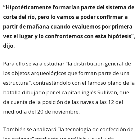
“Hipotéticamente formarían parte del sistema de
corte del río, pero lo vamos a poder confirmar a
partir de mañana cuando evaluemos por primera
vez el lugar y lo confrontemos con esta hipótesis”,
dijo.
Para ello se va a estudiar “la distribución general de
los objetos arqueológicos que forman parte de una
estructura”, contrastándolo con el famoso plano de la
batalla dibujado por el capitán inglés Sullivan, que
da cuenta de la posición de las naves a las 12 del
mediodía del 20 de noviembre.
También se analizará “la tecnología de confección de
las cadenas” mediante un análisis visual y de