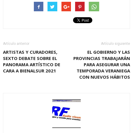
Artículo anterior
Artículo siguiente
ARTISTAS Y CURADORES,
EL GOBIERNO Y LAS
SEXTO DEBATE SOBRE EL
PROVINCIAS TRABAJARÁN
PANORAMA ARTÍSTICO DE
PARA ASEGURAR UNA
CARA A BIENALSUR 2021
TEMPORADA VERANIEGA
CON NUEVOS HÁBITOS