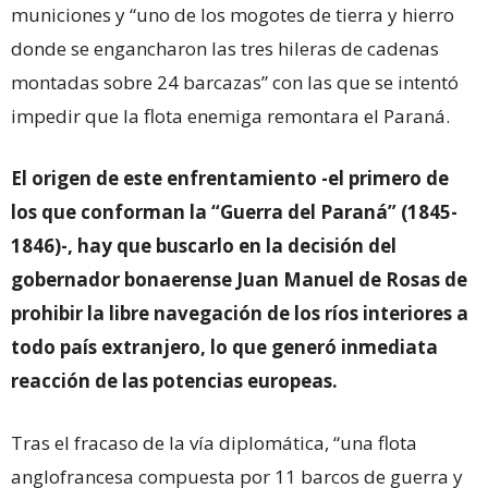
municiones y “uno de los mogotes de tierra y hierro
donde se engancharon las tres hileras de cadenas
montadas sobre 24 barcazas” con las que se intentó
impedir que la flota enemiga remontara el Paraná.
El origen de este enfrentamiento -el primero de
los que conforman la “Guerra del Paraná” (1845-
1846)-, hay que buscarlo en la decisión del
gobernador bonaerense Juan Manuel de Rosas de
prohibir la libre navegación de los ríos interiores a
todo país extranjero, lo que generó inmediata
reacción de las potencias europeas.
Tras el fracaso de la vía diplomática, “una flota
anglofrancesa compuesta por 11 barcos de guerra y