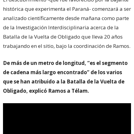
histórica que experimenta el Paraná- comenzará a ser
analizado científicamente desde mañana como parte
de la Investigación Interdisciplinaria acerca de la
Batalla de la Vuelta de Obligado que lleva 20 años
trabajando en el sitio, bajo la coordinación de Ramos.
De más de un metro de longitud, “es el segmento
de cadena más largo encontrado” de los varios
que se han atribuido a la Batalla de la Vuelta de
Obligado, explicó Ramos a Télam.