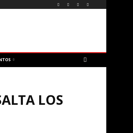
NTOS
SALTA LOS