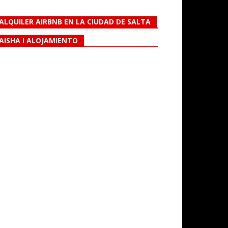
ALQUILER AIRBNB EN LA CIUDAD DE SALTA
AISHA I ALOJAMIENTO