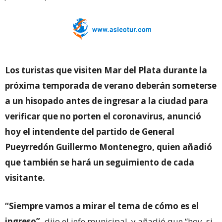
Los turistas que visiten Mar del Plata durante la
próxima temporada de verano deberán someterse
a un hisopado antes de ingresar a la ciudad para
verificar que no porten el coronavirus, anunció
hoy el intendente del partido de General
Pueyrredón Guillermo Montenegro, quien añadió
que también se hará un seguimiento de cada
visitante.
“Siempre vamos a mirar el tema de cómo es el
ingreso”,
dijo el jefe municipal, y añadió que “hoy, si