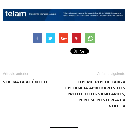
Artículo anterior
Artículo siguiente
SERENATA AL ÉXODO
LOS MICROS DE LARGA
DISTANCIA APROBARON LOS
PROTOCOLOS SANITARIOS,
PERO SE POSTERGA LA
VUELTA