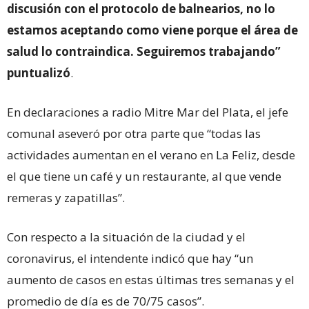
discusión con el protocolo de balnearios, no lo
estamos aceptando como viene porque el área de
salud lo contraindica. Seguiremos trabajando”
puntualizó
.
En declaraciones a radio Mitre Mar del Plata, el jefe
comunal aseveró por otra parte que “todas las
actividades aumentan en el verano en La Feliz, desde
el que tiene un café y un restaurante, al que vende
remeras y zapatillas”.
Con respecto a la situación de la ciudad y el
coronavirus, el intendente indicó que hay “un
aumento de casos en estas últimas tres semanas y el
promedio de día es de 70/75 casos”.