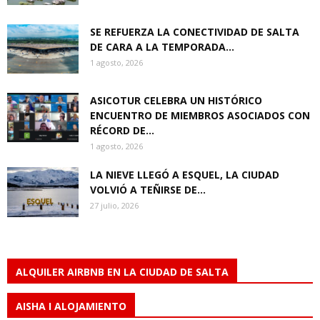
SE REFUERZA LA CONECTIVIDAD DE SALTA
DE CARA A LA TEMPORADA...
1 agosto, 2026
ASICOTUR CELEBRA UN HISTÓRICO
ENCUENTRO DE MIEMBROS ASOCIADOS CON
RÉCORD DE...
1 agosto, 2026
LA NIEVE LLEGÓ A ESQUEL, LA CIUDAD
VOLVIÓ A TEÑIRSE DE...
27 julio, 2026
ALQUILER AIRBNB EN LA CIUDAD DE SALTA
AISHA I ALOJAMIENTO