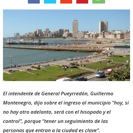
El intendente de General Pueyrredón, Guillermo
Montenegro, dijo sobre el ingreso al municipio “hoy, si
no hay otro adelanto, será con el hisopado y el
control”, porque “tener un seguimiento de las
personas que entran a la ciudad es clave”.