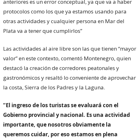
anteriores es un error conceptual, ya que va a haber
protocolos como los que ya estamos usando para
otras actividades y cualquier persona en Mar del
Plata va a tener que cumplirlos”
Las actividades al aire libre son las que tienen “mayor
valor” en este contexto, comentó Montenegro, quien
destacó la creación de corredores peatonales y
gastronómicos y resaltó lo conveniente de aprovechar
la costa, Sierra de los Padres y la Laguna.
“El ingreso de los turistas se evaluará con el
Gobierno provincial y nacional. Es una actividad
importante, que nosotros obviamente la
queremos cuidar, por eso estamos en plena