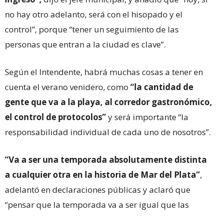
no hay otro adelanto, será con el hisopado y el
control”, porque “tener un seguimiento de las
personas que entran a la ciudad es clave”.
Según el Intendente, habrá muchas cosas a tener en
cuenta el verano venidero, como
“la cantidad de
gente que va a la playa, al corredor gastronómico,
el control de protocolos”
y será importante “la
responsabilidad individual de cada uno de nosotros”.
“Va a ser una temporada absolutamente distinta
a cualquier otra en la historia de Mar del Plata”
,
adelantó en declaraciones públicas y aclaró que
“pensar que la temporada va a ser igual que las