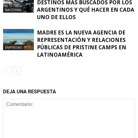
DESTINOS MÁS BUSCADOS POR LOS
ARGENTINOS Y QUÉ HACER EN CADA
NACIONAL
UNO DE ELLOS
MADRE ES LA NUEVA AGENCIA DE
REPRESENTACIÓN Y RELACIONES
PÚBLICAS DE PRISTINE CAMPS EN
EMPRESAS
LATINOAMÉRICA
DEJA UNA RESPUESTA