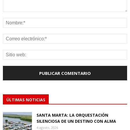
ÚLTIMAS NOTICIAS
SANTA MARTA: LA ORQUESTACIÓN
SILENCIOSA DE UN DESTINO CON ALMA
4 agosto, 2026