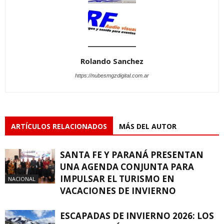
Rolando Sanchez
https://nubesmgzdigital.com.ar
ARTÍCULOS RELACIONADOS
MÁS DEL AUTOR
SANTA FE Y PARANÁ PRESENTAN
UNA AGENDA CONJUNTA PARA
IMPULSAR EL TURISMO EN
NACIONAL
VACACIONES DE INVIERNO
ESCAPADAS DE INVIERNO 2026: LOS