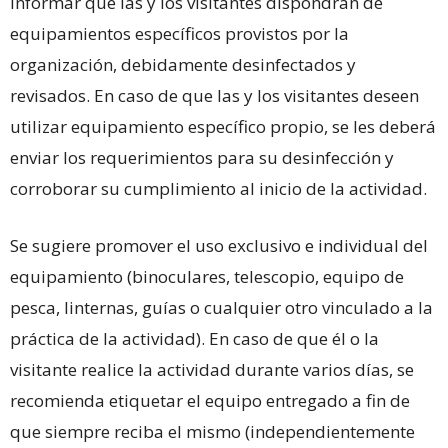
informar que las y los visitantes dispondrán de
equipamientos específicos provistos por la
organización, debidamente desinfectados y
revisados. En caso de que las y los visitantes deseen
utilizar equipamiento específico propio, se les deberá
enviar los requerimientos para su desinfección y
corroborar su cumplimiento al inicio de la actividad.
Se sugiere promover el uso exclusivo e individual del
equipamiento (binoculares, telescopio, equipo de
pesca, linternas, guías o cualquier otro vinculado a la
práctica de la actividad). En caso de que él o la
visitante realice la actividad durante varios días, se
recomienda etiquetar el equipo entregado a fin de
que siempre reciba el mismo (independientemente