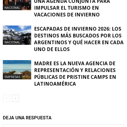
UNA AGENDA CONJUNTA PARA
IMPULSAR EL TURISMO EN
NACIONAL
VACACIONES DE INVIERNO
ESCAPADAS DE INVIERNO 2026: LOS
DESTINOS MÁS BUSCADOS POR LOS
ARGENTINOS Y QUÉ HACER EN CADA
NACIONAL
UNO DE ELLOS
MADRE ES LA NUEVA AGENCIA DE
REPRESENTACIÓN Y RELACIONES
PÚBLICAS DE PRISTINE CAMPS EN
EMPRESAS
LATINOAMÉRICA
DEJA UNA RESPUESTA