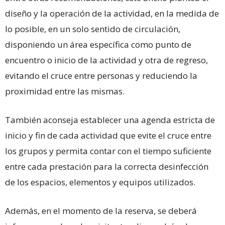
diseño y la operación de la actividad, en la medida de
lo posible, en un solo sentido de circulación,
disponiendo un área específica como punto de
encuentro o inicio de la actividad y otra de regreso,
evitando el cruce entre personas y reduciendo la
proximidad entre las mismas.
También aconseja establecer una agenda estricta de
inicio y fin de cada actividad que evite el cruce entre
los grupos y permita contar con el tiempo suficiente
entre cada prestación para la correcta desinfección
de los espacios, elementos y equipos utilizados.
Además, en el momento de la reserva, se deberá