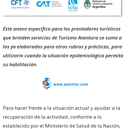
Este anexo específico para los prestadores turísticos
que brinden servicios de Turismo Aventura se suma a
los ya elaborados para otros rubros y prácticas, para
utilizarlo cuando la situación epidemiológica permita
su habilitación
.
Para hacer frente a la situación actual y ayudar a la
recuperación de la actividad, conforme a lo
establecido por el Ministerio de Salud de la Nación,