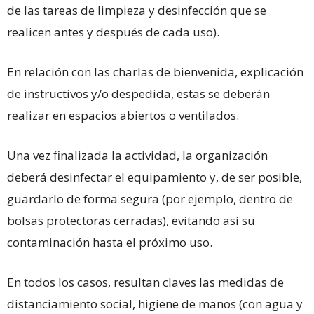
de las tareas de limpieza y desinfección que se
realicen antes y después de cada uso).
En relación con las charlas de bienvenida, explicación
de instructivos y/o despedida, estas se deberán
realizar en espacios abiertos o ventilados.
Una vez finalizada la actividad, la organización
deberá desinfectar el equipamiento y, de ser posible,
guardarlo de forma segura (por ejemplo, dentro de
bolsas protectoras cerradas), evitando así su
contaminación hasta el próximo uso.
En todos los casos, resultan claves las medidas de
distanciamiento social, higiene de manos (con agua y