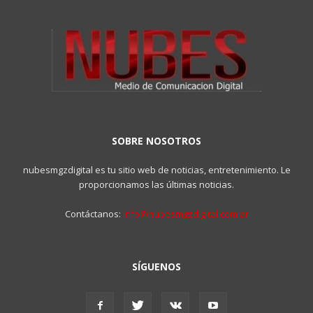
SOBRE NOSOTROS
nubesmgzdigital es tu sitio web de noticias, entretenimiento. Le
proporcionamos las últimas noticias.
Contáctanos:
info@nubesmgzdigital.com.ar
SÍGUENOS