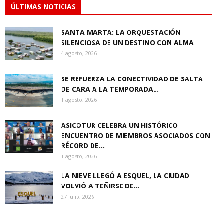
ÚLTIMAS NOTICIAS
SANTA MARTA: LA ORQUESTACIÓN
SILENCIOSA DE UN DESTINO CON ALMA
4 agosto, 2026
SE REFUERZA LA CONECTIVIDAD DE SALTA
DE CARA A LA TEMPORADA...
1 agosto, 2026
ASICOTUR CELEBRA UN HISTÓRICO
ENCUENTRO DE MIEMBROS ASOCIADOS CON
RÉCORD DE...
1 agosto, 2026
LA NIEVE LLEGÓ A ESQUEL, LA CIUDAD
VOLVIÓ A TEÑIRSE DE...
27 julio, 2026