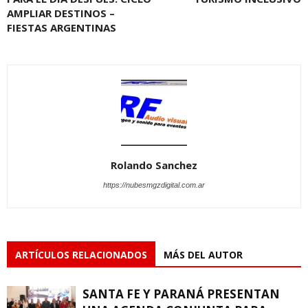
AMPLIAR DESTINOS –
FIESTAS ARGENTINAS
Rolando Sanchez
https://nubesmgzdigital.com.ar
ARTÍCULOS RELACIONADOS
MÁS DEL AUTOR
SANTA FE Y PARANÁ PRESENTAN