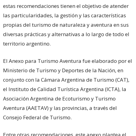
estas recomendaciones tienen el objetivo de atender
las particularidades, la gestión y las características
propias del turismo de naturaleza y aventura en sus
diversas prácticas y alternativas a lo largo de todo el
territorio argentino.
El Anexo para Turismo Aventura fue elaborado por el
Ministerio de Turismo y Deportes de la Nación, en
conjunto con la Cámara Argentina de Turismo (CAT),
el Instituto de Calidad Turística Argentina (ICTA), la
Asociación Argentina de Ecoturismo y Turismo
Aventura (AAETAV) y las provincias, a través del
Consejo Federal de Turismo.
Entre otras recomendaciones, este anexo plantea el