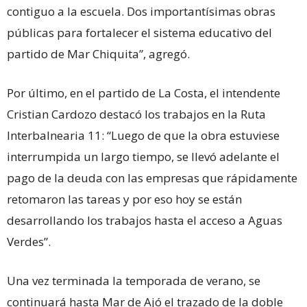
contiguo a la escuela. Dos importantísimas obras
públicas para fortalecer el sistema educativo del
partido de Mar Chiquita”, agregó.
Por último, en el partido de La Costa, el intendente
Cristian Cardozo destacó los trabajos en la Ruta
Interbalnearia 11: “Luego de que la obra estuviese
interrumpida un largo tiempo, se llevó adelante el
pago de la deuda con las empresas que rápidamente
retomaron las tareas y por eso hoy se están
desarrollando los trabajos hasta el acceso a Aguas
Verdes”.
Una vez terminada la temporada de verano, se
continuará hasta Mar de Ajó el trazado de la doble