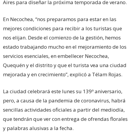
Aires para diseñar la próxima temporada de verano.
En Necochea, “nos preparamos para estar en las
mejores condiciones para recibir a los turistas que
nos elijan. Desde el comienzo de la gestión, hemos
estado trabajando mucho en el mejoramiento de los
servicios esenciales, en embellecer Necochea,
Quequén y el distrito y que el turista vea una ciudad
mejorada y en crecimiento”, explicó a Télam Rojas.
La ciudad celebrará este lunes su 139º aniversario,
pero, a causa de la pandemia de coronavirus, habrá
sencillas actividades oficiales a partir del mediodía,
que tendrán que ver con entrega de ofrendas florales
y palabras alusivas a la fecha.