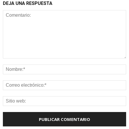
DEJA UNA RESPUESTA