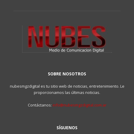
SOBRE NOSOTROS
nubesmgzdigital es tu sitio web de noticias, entretenimiento. Le
proporcionamos las últimas noticias.
Contáctanos:
info@nubesmgzdigital.com.ar
SÍGUENOS