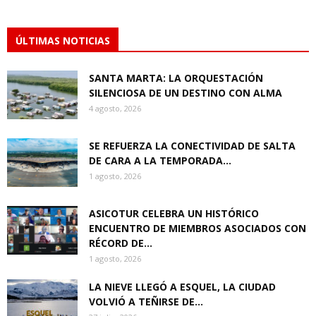
ÚLTIMAS NOTICIAS
SANTA MARTA: LA ORQUESTACIÓN
SILENCIOSA DE UN DESTINO CON ALMA
4 agosto, 2026
SE REFUERZA LA CONECTIVIDAD DE SALTA
DE CARA A LA TEMPORADA...
1 agosto, 2026
ASICOTUR CELEBRA UN HISTÓRICO
ENCUENTRO DE MIEMBROS ASOCIADOS CON
RÉCORD DE...
1 agosto, 2026
LA NIEVE LLEGÓ A ESQUEL, LA CIUDAD
VOLVIÓ A TEÑIRSE DE...