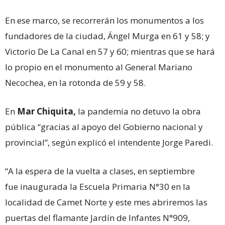
En ese marco, se recorrerán los monumentos a los
fundadores de la ciudad, Ángel Murga en 61 y 58; y
Victorio De La Canal en 57 y 60; mientras que se hará
lo propio en el monumento al General Mariano
Necochea, en la rotonda de 59 y 58.
En
Mar Chiquita,
la pandemia no detuvo la obra
pública “gracias al apoyo del Gobierno nacional y
provincial”, según explicó el intendente Jorge Paredi.
“A la espera de la vuelta a clases, en septiembre
fue inaugurada la Escuela Primaria N°30 en la
localidad de Camet Norte y este mes abriremos las
puertas del flamante Jardín de Infantes N°909,