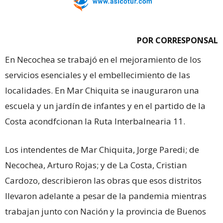
POR CORRESPONSAL
En Necochea se trabajó en el mejoramiento de los
servicios esenciales y el embellecimiento de las
localidades. En Mar Chiquita se inauguraron una
escuela y un jardín de infantes y en el partido de la
Costa acondfcionan la Ruta Interbalnearia 11.
Los intendentes de Mar Chiquita, Jorge Paredi; de
Necochea, Arturo Rojas; y de La Costa, Cristian
Cardozo, describieron las obras que esos distritos
llevaron adelante a pesar de la pandemia mientras
trabajan junto con Nación y la provincia de Buenos