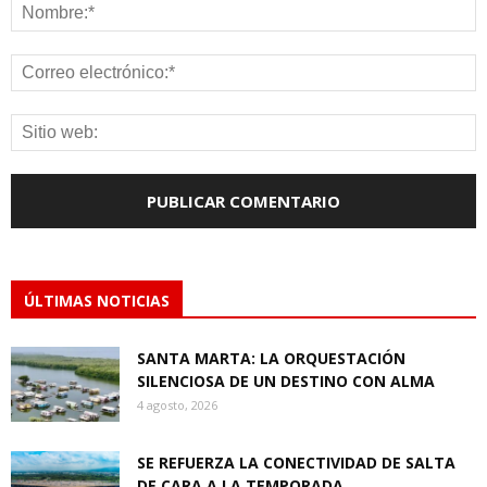
ÚLTIMAS NOTICIAS
SANTA MARTA: LA ORQUESTACIÓN
SILENCIOSA DE UN DESTINO CON ALMA
4 agosto, 2026
SE REFUERZA LA CONECTIVIDAD DE SALTA
DE CARA A LA TEMPORADA...