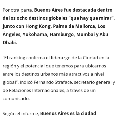
Por otra parte,
Buenos Aires fue destacada dentro
de los ocho destinos globales “que hay que mirar”,
junto con Hong Kong, Palma de Mallorca, Los
Ángeles, Yokohama, Hamburgo, Mumbai y Abu
Dhabi.
“El ranking confirma el liderazgo de la Ciudad en la
región y el potencial que tenemos para ubicarnos
entre los destinos urbanos más atractivos a nivel
global”, indicó Fernando Straface, secretario general y
de Relaciones Internacionales, a través de un
comunicado.
Según el informe,
Buenos Aires es la ciudad