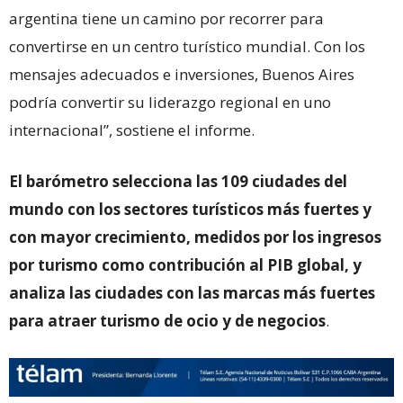
argentina tiene un camino por recorrer para
convertirse en un centro turístico mundial. Con los
mensajes adecuados e inversiones, Buenos Aires
podría convertir su liderazgo regional en uno
internacional”, sostiene el informe.
El barómetro selecciona las 109 ciudades del
mundo con los sectores turísticos más fuertes y
con mayor crecimiento, medidos por los ingresos
por turismo como contribución al PIB global, y
analiza las ciudades con las marcas más fuertes
para atraer turismo de ocio y de negocios
.