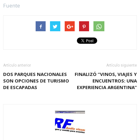
Fuente
Artículo anterior
Artículo siguiente
DOS PARQUES NACIONALES
FINALIZÓ “VINOS, VIAJES Y
SON OPCIONES DE TURISMO
ENCUENTROS: UNA
DE ESCAPADAS
EXPERIENCIA ARGENTINA”