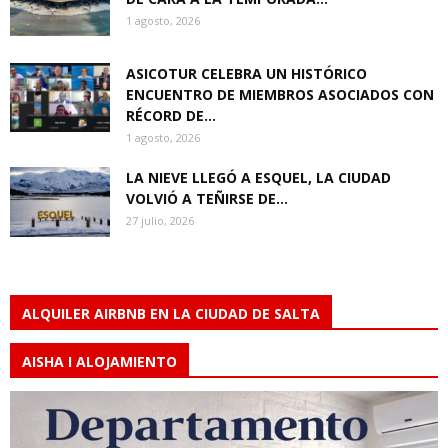
1 agosto, 2026
ASICOTUR CELEBRA UN HISTÓRICO
ENCUENTRO DE MIEMBROS ASOCIADOS CON
RÉCORD DE...
1 agosto, 2026
LA NIEVE LLEGÓ A ESQUEL, LA CIUDAD
VOLVIÓ A TEÑIRSE DE...
27 julio, 2026
ALQUILER AIRBNB EN LA CIUDAD DE SALTA
AISHA I ALOJAMIENTO