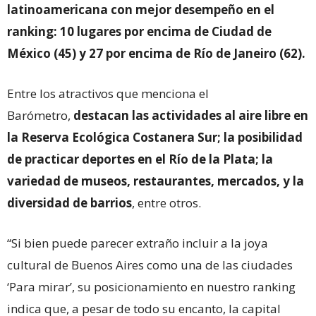
latinoamericana con mejor desempeño en el
ranking: 10 lugares por encima de Ciudad de
México (45) y 27 por encima de Río de Janeiro (62).
Entre los atractivos que menciona el
Barómetro,
destacan las actividades al aire libre en
la Reserva Ecológica Costanera Sur; la posibilidad
de practicar deportes en el Río de la Plata; la
variedad de museos, restaurantes, mercados, y la
diversidad de barrios
, entre otros.
“Si bien puede parecer extraño incluir a la joya
cultural de Buenos Aires como una de las ciudades
‘Para mirar’, su posicionamiento en nuestro ranking
indica que, a pesar de todo su encanto, la capital