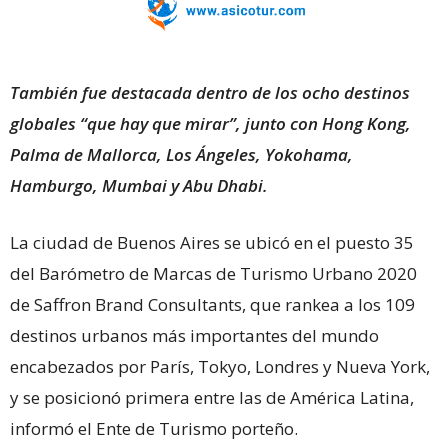
También fue destacada dentro de los ocho destinos
globales “que hay que mirar”, junto con Hong Kong,
Palma de Mallorca, Los Ángeles, Yokohama,
Hamburgo, Mumbai y Abu Dhabi.
La ciudad de Buenos Aires se ubicó en el puesto 35
del Barómetro de Marcas de Turismo Urbano 2020
de Saffron Brand Consultants, que rankea a los 109
destinos urbanos más importantes del mundo
encabezados por París, Tokyo, Londres y Nueva York,
y se posicionó primera entre las de América Latina,
informó el Ente de Turismo porteño.