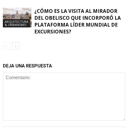
¿CÓMO ES LA VISITA AL MIRADOR
DEL OBELISCO QUE INCORPORÓ LA
ARQUITECTURA
PLATAFORMA LÍDER MUNDIAL DE
& URBANISMO
EXCURSIONES?
DEJA UNA RESPUESTA