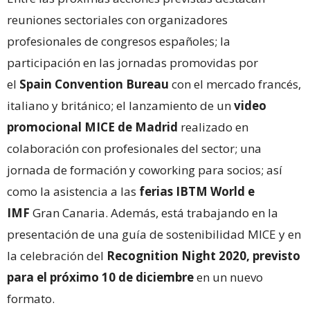
reuniones sectoriales con organizadores
profesionales de congresos españoles; la
participación en las jornadas promovidas por
el
Spain Convention Bureau
con el mercado francés,
italiano y británico; el lanzamiento de un
video
promocional MICE de Madrid
realizado en
colaboración con profesionales del sector; una
jornada de formación y coworking para socios; así
como la asistencia a las
ferias IBTM World e
IMF
Gran Canaria. Además, está trabajando en la
presentación de una guía de sostenibilidad MICE y en
la celebración del
Recognition Night 2020, previsto
para el próximo 10 de diciembre
en un nuevo
formato.