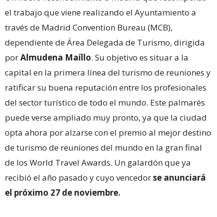
el trabajo que viene realizando el Ayuntamiento a
través de Madrid Convention Bureau (MCB),
dependiente de Área Delegada de Turismo, dirigida
por
Almudena Maíllo
. Su objetivo es situar a la
capital en la primera línea del turismo de reuniones y
ratificar su buena reputación entre los profesionales
del sector turístico de todo el mundo. Este palmarés
puede verse ampliado muy pronto, ya que la ciudad
opta ahora por alzarse con el premio al mejor destino
de turismo de reuniones del mundo en la gran final
de los World Travel Awards. Un galardón que ya
recibió el año pasado y cuyo vencedor
se anunciará
el próximo 27 de noviembre.