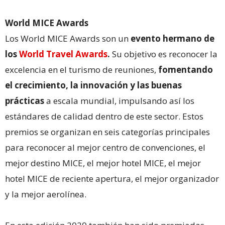
World MICE Awards
Los World MICE Awards son un
evento hermano de
los
World Travel Awards
.
Su objetivo es reconocer la
excelencia en el turismo de reuniones,
fomentando
el crecimiento, la innovación y las buenas
prácticas
a escala mundial, impulsando así los
estándares de calidad dentro de este sector. Estos
premios se organizan en seis categorías principales
para reconocer al mejor centro de convenciones, el
mejor destino MICE, el mejor hotel MICE, el mejor
hotel MICE de reciente apertura, el mejor organizador
y la mejor aerolínea.