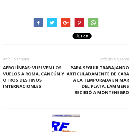
Artículo anterior
Artículo siguiente
AEROLÍNEAS: VUELVEN LOS
PARA SEGUIR TRABAJANDO
VUELOS A ROMA, CANCÚN Y
ARTICULADAMENTE DE CARA
OTROS DESTINOS
A LA TEMPORADA EN MAR
INTERNACIONLES
DEL PLATA, LAMMENS
RECIBIÓ A MONTENEGRO