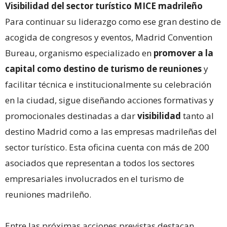
Visibilidad del sector turístico MICE madrileño
Para continuar su liderazgo como ese gran destino de
acogida de congresos y eventos, Madrid Convention
Bureau, organismo especializado en
promover a la
capital como destino de turismo de reuniones
y
facilitar técnica e institucionalmente su celebración
en la ciudad, sigue diseñando acciones formativas y
promocionales destinadas a dar
visibilidad
tanto al
destino Madrid como a las empresas madrileñas del
sector turístico. Esta oficina cuenta con más de 200
asociados que representan a todos los sectores
empresariales involucrados en el turismo de
reuniones madrileño.
Entre las próximas acciones previstas destacan