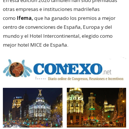
En esta edición 2020 también han sido premiadas
otras empresas e instituciones madrileñas
como
Ifema,
que ha ganado los premios a mejor
centro de convenciones de España, Europa y del
mundo y el Hotel Intercontinental, elegido como
mejor hotel MICE de España.