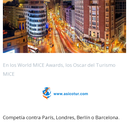
En los World MICE Awards, los Oscar del Turismo
MICE
Competía contra París, Londres, Berlín o Barcelona.