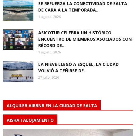
SE REFUERZA LA CONECTIVIDAD DE SALTA
DE CARA A LA TEMPORADA...
1 agosto, 2026
ASICOTUR CELEBRA UN HISTÓRICO
ENCUENTRO DE MIEMBROS ASOCIADOS CON
RÉCORD DE...
1 agosto, 2026
LA NIEVE LLEGÓ A ESQUEL, LA CIUDAD
VOLVIÓ A TEÑIRSE DE...
27 julio, 2026
ALQUILER AIRBNB EN LA CIUDAD DE SALTA
AISHA I ALOJAMIENTO