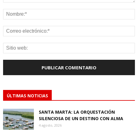
ÚLTIMAS NOTICIAS
SANTA MARTA: LA ORQUESTACIÓN
SILENCIOSA DE UN DESTINO CON ALMA
4 agosto, 2026