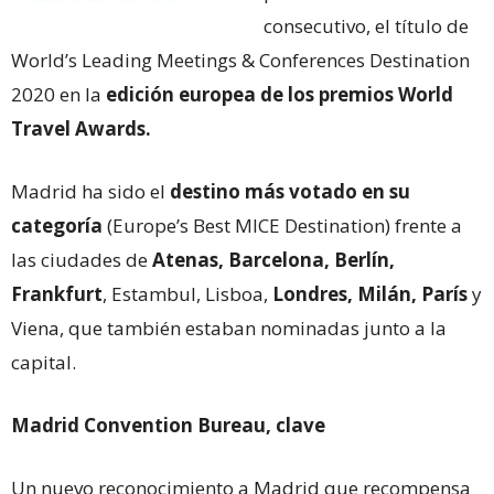
consecutivo, el título de
World’s Leading Meetings & Conferences Destination
2020 en la
edición europea de los premios World
Travel Awards.
Madrid ha sido el
destino más votado en su
categoría
(Europe’s Best MICE Destination) frente a
las ciudades de
Atenas, Barcelona, Berlín,
Frankfurt
, Estambul, Lisboa,
Londres, Milán, París
y
Viena, que también estaban nominadas junto a la
capital.
Madrid Convention Bureau, clave
Un nuevo reconocimiento a Madrid que recompensa