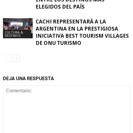
ELEGIDOS DEL PAÍS
CACHI REPRESENTARÁ A LA
ARGENTINA EN LA PRESTIGIOSA
CULTURA &
INICIATIVA BEST TOURISM VILLAGES
DESTINOS
DE ONU TURISMO
DEJA UNA RESPUESTA