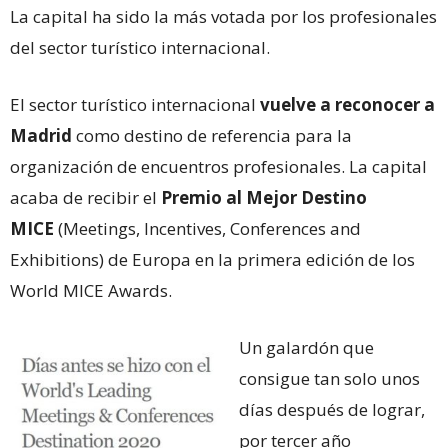
La capital ha sido la más votada por los profesionales
del sector turístico internacional.
El sector turístico internacional
vuelve a reconocer a
Madrid
como destino de referencia para la
organización de encuentros profesionales. La capital
acaba de recibir el
Premio al Mejor Destino
MICE
(Meetings, Incentives, Conferences and
Exhibitions) de Europa en la primera edición de los
World MICE Awards.
Un galardón que
consigue tan solo unos
días después de lograr,
por tercer año