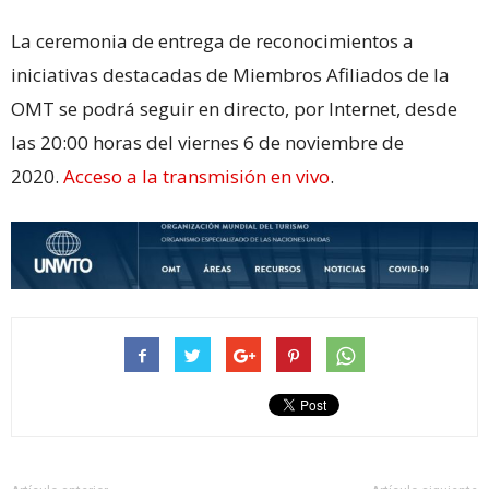
La ceremonia de entrega de reconocimientos a
iniciativas destacadas de Miembros Afiliados de la
OMT se podrá seguir en directo, por Internet, desde
las 20:00 horas del viernes 6 de noviembre de
2020.
Acceso a la transmisión en vivo
.