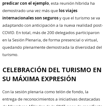
predicar con el ejemplo
, esta reunión híbrida ha
demostrado una vez más que
los viajes
internacionales son seguros
y que el turismo se va
adaptando con anticipación a la nueva realidad post-
COVID. En total, más de 200 delegados participaron
en la Sesión Plenaria, de forma presencial o virtual,
quedando plenamente demostrada la diversidad del
turismo.
CELEBRACIÓN DEL TURISMO EN
SU MÁXIMA EXPRESIÓN
Con la sesión plenaria como telón de fondo, la
entrega de reconocimientos a iniciativas destacadas