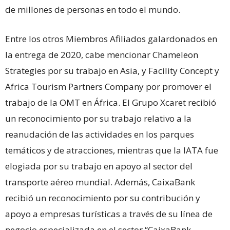
de millones de personas en todo el mundo.
Entre los otros Miembros Afiliados galardonados en
la entrega de 2020, cabe mencionar Chameleon
Strategies por su trabajo en Asia, y Facility Concept y
Africa Tourism Partners Company por promover el
trabajo de la OMT en África. El Grupo Xcaret recibió
un reconocimiento por su trabajo relativo a la
reanudación de las actividades en los parques
temáticos y de atracciones, mientras que la IATA fue
elogiada por su trabajo en apoyo al sector del
transporte aéreo mundial. Además, CaixaBank
recibió un reconocimiento por su contribución y
apoyo a empresas turísticas a través de su línea de
negocio especializada en el sector “CaixaBank