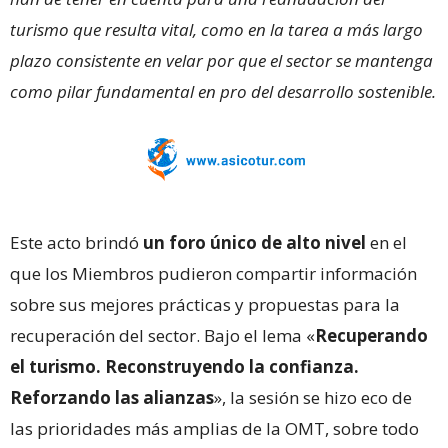
turismo que resulta vital, como en la tarea a más largo
plazo consistente en velar por que el sector se mantenga
como pilar fundamental en pro del desarrollo sostenible.
Este acto brindó
un foro único de alto nivel
en el
que los Miembros pudieron compartir información
sobre sus mejores prácticas y propuestas para la
recuperación del sector. Bajo el lema «
Recuperando
el turismo. Reconstruyendo la confianza.
Reforzando las alianzas
», la sesión se hizo eco de
las prioridades más amplias de la OMT, sobre todo