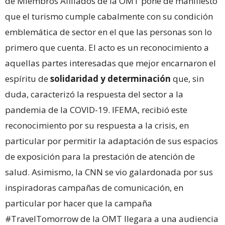
de Miembros Afiliados de la OMT pone de manifiesto
que el turismo cumple cabalmente con su condición
emblemática de sector en el que las personas son lo
primero que cuenta. El acto es un reconocimiento a
aquellas partes interesadas que mejor encarnaron el
espíritu de
solidaridad y determinación
que, sin
duda, caracterizó la respuesta del sector a la
pandemia de la COVID-19. IFEMA, recibió este
reconocimiento por su respuesta a la crisis, en
particular por permitir la adaptación de sus espacios
de exposición para la prestación de atención de
salud. Asimismo, la CNN se vio galardonada por sus
inspiradoras campañas de comunicación, en
particular por hacer que la campaña
#TravelTomorrow de la OMT llegara a una audiencia