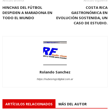
Artículo anterior
Artículo siguiente
HINCHAS DEL FÚTBOL
COSTA RICA
DESPIDEN A MARADONA EN
GASTRONÓMICA EN
TODO EL MUNDO
EVOLUCIÓN SOSTENIDA, UN
CASO DE ESTUDIO.
Rolando Sanchez
https://nubesmgzdigital.com.ar
ARTÍCULOS RELACIONADOS
MÁS DEL AUTOR