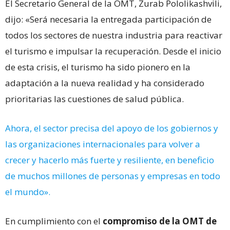
El Secretario General de la OMT, Zurab Pololikashvili,
dijo: «Será necesaria la entregada participación de
todos los sectores de nuestra industria para reactivar
el turismo e impulsar la recuperación. Desde el inicio
de esta crisis, el turismo ha sido pionero en la
adaptación a la nueva realidad y ha considerado
prioritarias las cuestiones de salud pública.
Ahora, el sector precisa del apoyo de los gobiernos y
las organizaciones internacionales para volver a
crecer y hacerlo más fuerte y resiliente, en beneficio
de muchos millones de personas y empresas en todo
el mundo».
En cumplimiento con el
compromiso de la OMT de