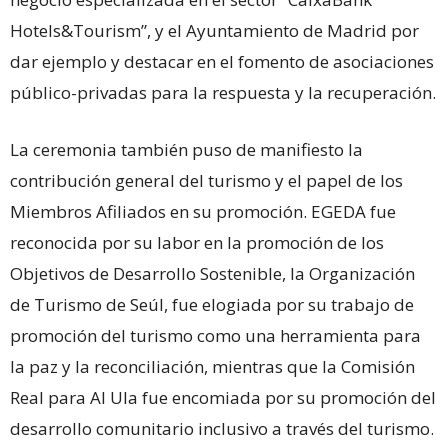
Hotels&Tourism”, y el Ayuntamiento de Madrid por
dar ejemplo y destacar en el fomento de asociaciones
público-privadas para la respuesta y la recuperación.
La ceremonia también puso de manifiesto la
contribución general del turismo y el papel de los
Miembros Afiliados en su promoción. EGEDA fue
reconocida por su labor en la promoción de los
Objetivos de Desarrollo Sostenible, la Organización
de Turismo de Seúl, fue elogiada por su trabajo de
promoción del turismo como una herramienta para
la paz y la reconciliación, mientras que la Comisión
Real para Al Ula fue encomiada por su promoción del
desarrollo comunitario inclusivo a través del turismo.