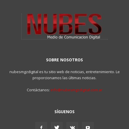
SOBRE NOSOTROS
nubesmgzdigital es tu sitio web de noticias, entretenimiento. Le
proporcionamos las últimas noticias.
Contáctanos:
info@nubesmgzdigital.com.ar
SÍGUENOS