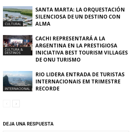
SANTA MARTA: LA ORQUESTACIÓN
SILENCIOSA DE UN DESTINO CON
ALMA
CULTURAL
CACHI REPRESENTARÁ A LA
ARGENTINA EN LA PRESTIGIOSA
CULTURA &
INICIATIVA BEST TOURISM VILLAGES
DESTINOS
DE ONU TURISMO
RIO LIDERA ENTRADA DE TURISTAS
INTERNACIONAIS EM TRIMESTRE
RECORDE
INTERNACIONAL
DEJA UNA RESPUESTA