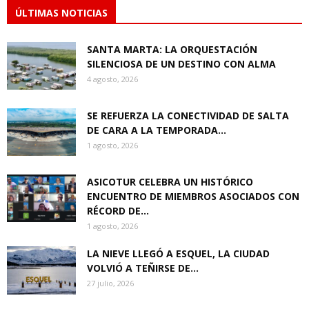
ÚLTIMAS NOTICIAS
SANTA MARTA: LA ORQUESTACIÓN
SILENCIOSA DE UN DESTINO CON ALMA
4 agosto, 2026
SE REFUERZA LA CONECTIVIDAD DE SALTA
DE CARA A LA TEMPORADA...
1 agosto, 2026
ASICOTUR CELEBRA UN HISTÓRICO
ENCUENTRO DE MIEMBROS ASOCIADOS CON
RÉCORD DE...
1 agosto, 2026
LA NIEVE LLEGÓ A ESQUEL, LA CIUDAD
VOLVIÓ A TEÑIRSE DE...
27 julio, 2026