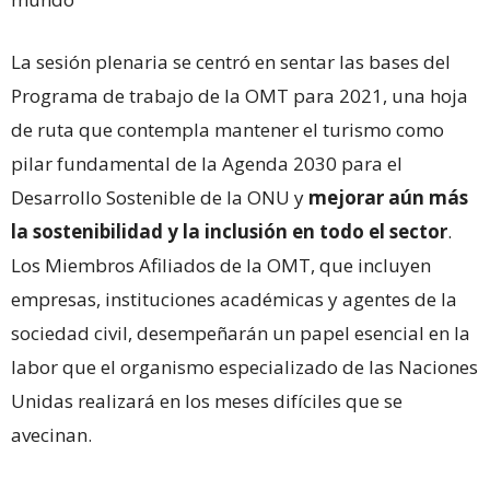
La sesión plenaria se centró en sentar las bases del
Programa de trabajo de la OMT para 2021, una hoja
de ruta que contempla mantener el turismo como
pilar fundamental de la Agenda 2030 para el
Desarrollo Sostenible de la ONU y
mejorar aún más
la sostenibilidad y la inclusión en todo el sector
.
Los Miembros Afiliados de la OMT, que incluyen
empresas, instituciones académicas y agentes de la
sociedad civil, desempeñarán un papel esencial en la
labor que el organismo especializado de las Naciones
Unidas realizará en los meses difíciles que se
avecinan.