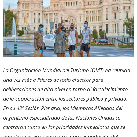
La Organización Mundial del Turismo (OMT) ha reunido
una vez más a líderes de todo el sector para
deliberaciones de alto nivel en torno al fortalecimiento
de la cooperación entre los sectores público y privado.
En su 42ª Sesión Plenaria, los Miembros Afiliados del
organismo especializado de las Naciones Unidas se
centraron tanto en las prioridades inmediatas que se
han de tener en cuenta para una reanudación del