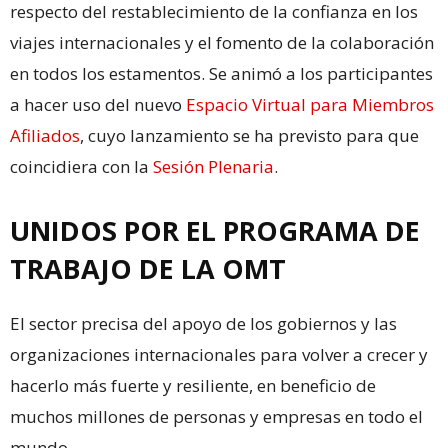
respecto del restablecimiento de la confianza en los
viajes internacionales y el fomento de la colaboración
en todos los estamentos. Se animó a los participantes
a hacer uso del nuevo
Espacio Virtual para Miembros
Afiliados
, cuyo lanzamiento se ha previsto para que
coincidiera con la
Sesión Plenaria
.
UNIDOS POR EL PROGRAMA DE
TRABAJO DE LA OMT
El sector precisa del apoyo de los gobiernos y las
organizaciones internacionales para volver a crecer y
hacerlo más fuerte y resiliente, en beneficio de
muchos millones de personas y empresas en todo el
mundo