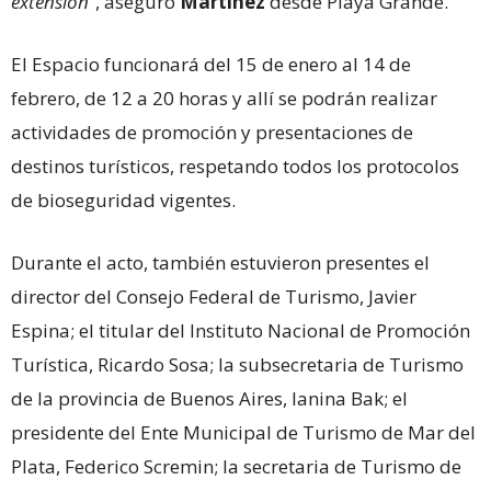
extensión
“, aseguró
Martínez
desde Playa Grande.
El Espacio funcionará del 15 de enero al 14 de
febrero, de 12 a 20 horas y allí se podrán realizar
actividades de promoción y presentaciones de
destinos turísticos, respetando todos los protocolos
de bioseguridad vigentes.
Durante el acto, también estuvieron presentes el
director del Consejo Federal de Turismo, Javier
Espina; el titular del Instituto Nacional de Promoción
Turística, Ricardo Sosa; la subsecretaria de Turismo
de la provincia de Buenos Aires, Ianina Bak; el
presidente del Ente Municipal de Turismo de Mar del
Plata, Federico Scremin; la secretaria de Turismo de