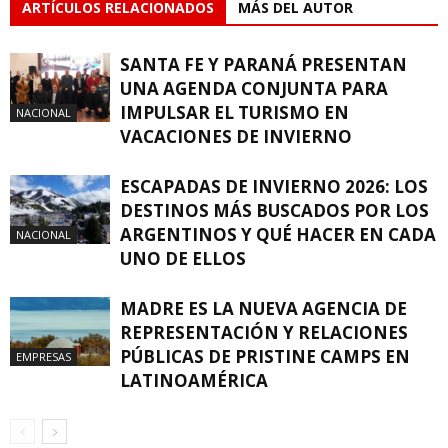
ARTÍCULOS RELACIONADOS
MÁS DEL AUTOR
SANTA FE Y PARANÁ PRESENTAN
UNA AGENDA CONJUNTA PARA
IMPULSAR EL TURISMO EN
NACIONAL
VACACIONES DE INVIERNO
ESCAPADAS DE INVIERNO 2026: LOS
DESTINOS MÁS BUSCADOS POR LOS
ARGENTINOS Y QUÉ HACER EN CADA
NACIONAL
UNO DE ELLOS
MADRE ES LA NUEVA AGENCIA DE
REPRESENTACIÓN Y RELACIONES
PÚBLICAS DE PRISTINE CAMPS EN
EMPRESAS
LATINOAMÉRICA