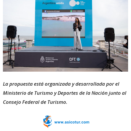
La propuesta está organizada y desarrollada por el
Ministerio de Turismo y Deportes de la Nación junto al
Consejo Federal de Turismo.