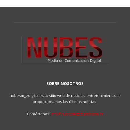
SOBRE NOSOTROS
nubesmgzdigital es tu sitio web de noticias, entretenimiento. Le
proporcionamos las últimas noticias.
Contáctanos:
info@nubesmgzdigital.com.ar