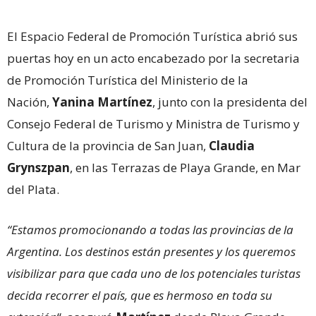
El Espacio Federal de Promoción Turística abrió sus
puertas hoy en un acto encabezado por la secretaria
de Promoción Turística del Ministerio de la
Nación,
Yanina Martínez
, junto con la presidenta del
Consejo Federal de Turismo y Ministra de Turismo y
Cultura de la provincia de San Juan,
Claudia
Grynszpan
, en las Terrazas de Playa Grande, en Mar
del Plata.
“Estamos promocionando a todas las provincias de la
Argentina. Los destinos están presentes y los queremos
visibilizar para que cada uno de los potenciales turistas
decida recorrer el país, que es hermoso en toda su