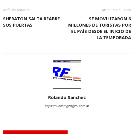
Artículo anterior
Artículo siguiente
SHERATON SALTA REABRE
SE MOVILIZARON 6
SUS PUERTAS
MILLONES DE TURISTAS POR
EL PAÍS DESDE EL INICIO DE
LA TEMPORADA
Rolando Sanchez
https://nubesmgzdigital.com.ar