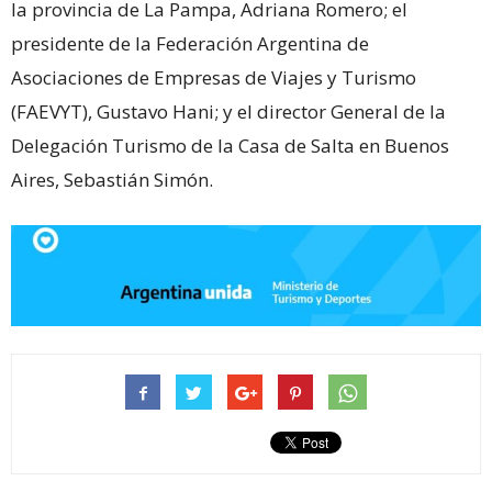
la provincia de La Pampa, Adriana Romero; el
presidente de la Federación Argentina de
Asociaciones de Empresas de Viajes y Turismo
(FAEVYT), Gustavo Hani; y el director General de la
Delegación Turismo de la Casa de Salta en Buenos
Aires, Sebastián Simón.