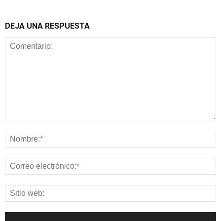
DEJA UNA RESPUESTA