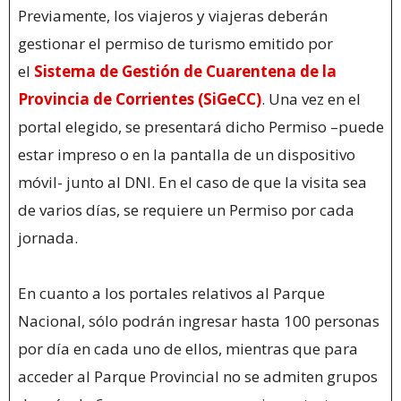
Previamente, los viajeros y viajeras deberán
gestionar el permiso de turismo emitido por
el
Sistema de Gestión de Cuarentena de la
Provincia de Corrientes (SiGeCC)
. Una vez en el
portal elegido, se presentará dicho Permiso –puede
estar impreso o en la pantalla de un dispositivo
móvil- junto al DNI. En el caso de que la visita sea
de varios días, se requiere un Permiso por cada
jornada.
En cuanto a los portales relativos al Parque
Nacional, sólo podrán ingresar hasta 100 personas
por día en cada uno de ellos, mientras que para
acceder al Parque Provincial no se admiten grupos