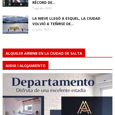
RÉCORD DE...
1 agosto, 2026
LA NIEVE LLEGÓ A ESQUEL, LA CIUDAD
VOLVIÓ A TEÑIRSE DE...
27 julio, 2026
ALQUILER AIRBNB EN LA CIUDAD DE SALTA
AISHA I ALOJAMIENTO