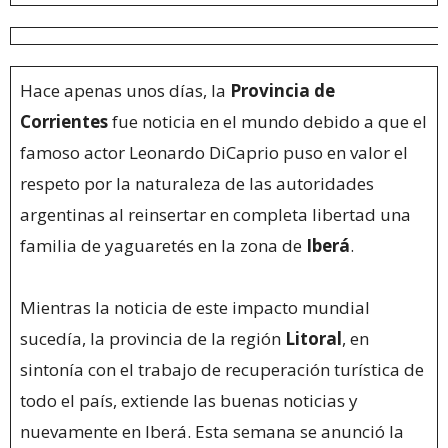
Hace apenas unos días, la
Provincia de
Corrientes
fue noticia en el mundo debido a que el
famoso actor Leonardo DiCaprio puso en valor el
respeto por la naturaleza de las autoridades
argentinas al reinsertar en completa libertad una
familia de yaguaretés en la zona de
Iberá
.
Mientras la noticia de este impacto mundial
sucedía, la provincia de la región
Litoral
, en
sintonía con el trabajo de recuperación turística de
todo el país, extiende las buenas noticias y
nuevamente en Iberá. Esta semana se anunció la