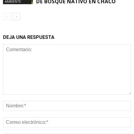
DE BOSQUE NATIVO EN CHACO
AMBIENTE
DEJA UNA RESPUESTA