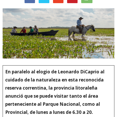
En paralelo al elogio de Leonardo DiCaprio al
cuidado de la naturaleza en esta reconocida
reserva correntina, la provincia litoraleña
anunció que se puede visitar tanto el área
perteneciente al Parque Nacional, como al
Provincial, de lunes a lunes de 6.30 a 20.