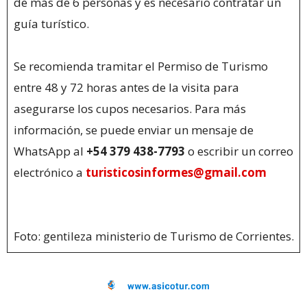
de más de 6 personas y es necesario contratar un
guía turístico.
Se recomienda tramitar el Permiso de Turismo
entre 48 y 72 horas antes de la visita para
asegurarse los cupos necesarios. Para más
información, se puede enviar un mensaje de
WhatsApp al
+54 379 438-7793
o escribir un correo
electrónico a
turisticosinformes@gmail.com
Foto: gentileza ministerio de Turismo de Corrientes.