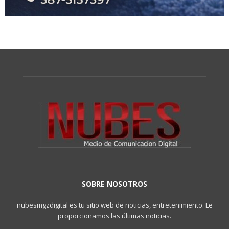
SOBRE NOSOTROS
nubesmgzdigital es tu sitio web de noticias, entretenimiento. Le
proporcionamos las últimas noticias.