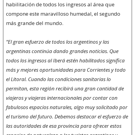
habilitación de todos los ingresos al área que
compone este maravilloso humedal, el segundo
más grande del mundo.
“El gran esfuerzo de todos los argentinos y las
argentinas continúa dando grandes noticias. Que
todos los ingresos al Iberá estén habilitados significa
más y mejores oportunidades para Corrientes y todo
el Litoral. Cuando las condiciones sanitarias lo
permitan, esta región recibirá una gran cantidad de
viajeros y viajeras internacionales por contar con
fabulosos espacios naturales, algo muy solicitado por
el turismo del futuro. Debemos destacar el esfuerzo de
las autoridades de esa provincia para ofrecer estos