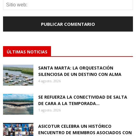
ÚLTIMAS NOTICIAS
SANTA MARTA: LA ORQUESTACIÓN
SILENCIOSA DE UN DESTINO CON ALMA
4 agosto, 2026
SE REFUERZA LA CONECTIVIDAD DE SALTA
DE CARA A LA TEMPORADA...
1 agosto, 2026
ASICOTUR CELEBRA UN HISTÓRICO
ENCUENTRO DE MIEMBROS ASOCIADOS CON