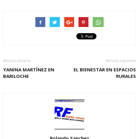
Artículo anterior
Artículo siguiente
YANINA MARTÍNEZ EN
EL BIENESTAR EN ESPACIOS
BARILOCHE
RURALES
Rolando Sanchez