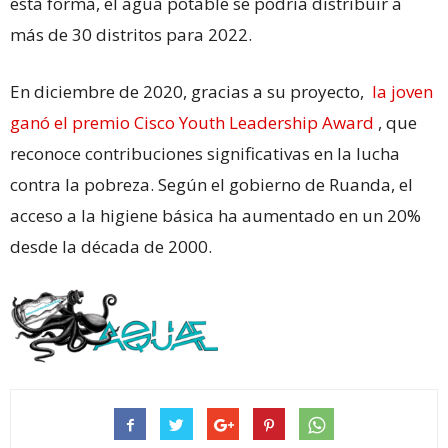
esta forma, el agua potable se podría distribuir a
más de 30 distritos para 2022.
En diciembre de 2020, gracias a su proyecto,
la joven
ganó el premio Cisco Youth Leadership Award
, que
reconoce contribuciones significativas en la lucha
contra la pobreza. Según el gobierno de Ruanda, el
acceso a la higiene básica ha aumentado en un 20%
desde la década de 2000.