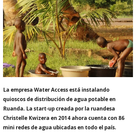
La empresa Water Access está instalando
quioscos de distribución de agua potable en
Ruanda. La start-up creada por la ruandesa
Christelle Kwizera en 2014 ahora cuenta con 86
mini redes de agua ubicadas en todo el país.