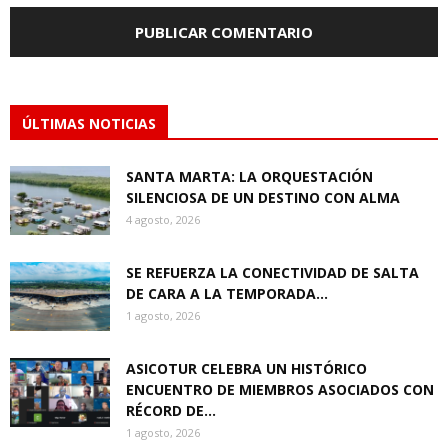
ÚLTIMAS NOTICIAS
SANTA MARTA: LA ORQUESTACIÓN
SILENCIOSA DE UN DESTINO CON ALMA
4 agosto, 2026
SE REFUERZA LA CONECTIVIDAD DE SALTA
DE CARA A LA TEMPORADA...
1 agosto, 2026
ASICOTUR CELEBRA UN HISTÓRICO
ENCUENTRO DE MIEMBROS ASOCIADOS CON
RÉCORD DE...
1 agosto, 2026