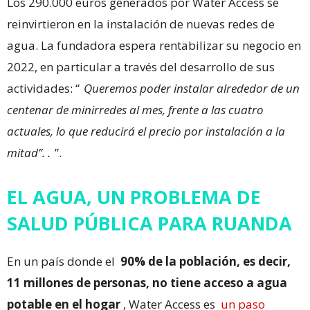
Los 290.000 euros generados por Water Access se
reinvirtieron en la instalación de nuevas redes de
agua. La fundadora espera rentabilizar su negocio en
2022, en particular a través del desarrollo de sus
actividades: “
Queremos poder instalar alrededor de un
centenar de minirredes al mes, frente a las cuatro
actuales, lo que reducirá el precio por instalación a la
mitad”. .
”.
EL AGUA, UN PROBLEMA DE
SALUD PÚBLICA PARA RUANDA
En un país donde el
90% de la población, es decir,
11 millones de personas, no tiene acceso a agua
potable en el hogar
, Water Access es
un paso