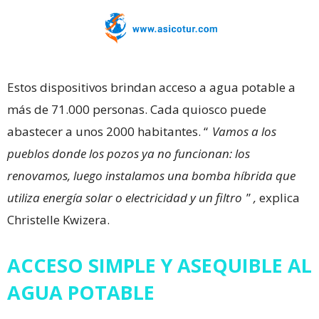
Estos dispositivos brindan acceso a agua potable a
más de 71.000 personas. Cada quiosco puede
abastecer a unos 2000 habitantes. “
Vamos a los
pueblos donde los pozos ya no funcionan: los
renovamos, luego instalamos una bomba híbrida que
utiliza energía solar o electricidad y un filtro
”
,
explica
Christelle Kwizera.
ACCESO SIMPLE Y ASEQUIBLE AL
AGUA POTABLE