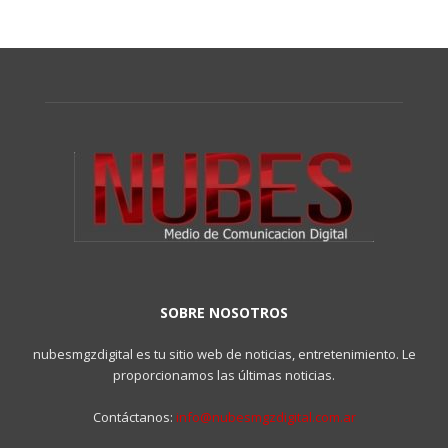
SOBRE NOSOTROS
nubesmgzdigital es tu sitio web de noticias, entretenimiento. Le
proporcionamos las últimas noticias.
Contáctanos:
info@nubesmgzdigital.com.ar