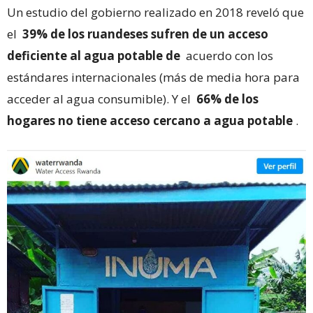
Un estudio del gobierno realizado en 2018 reveló que
el
39% de los ruandeses sufren de un acceso
deficiente al agua potable de
acuerdo con los
estándares internacionales (más de media hora para
acceder al agua consumible). Y el
66% de los
hogares no tiene acceso cercano a agua potable
.