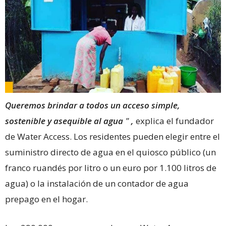
Queremos brindar a todos un acceso simple,
sostenible y asequible al agua
”
,
explica el fundador
de Water Access. Los residentes pueden elegir entre el
suministro directo de agua en el quiosco público (un
franco ruandés por litro o un euro por 1.100 litros de
agua) o la instalación de un contador de agua
prepago en el hogar.