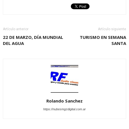
Artículo anterior
Artículo siguiente
22 DE MARZO, DÍA MUNDIAL
TURISMO EN SEMANA
DEL AGUA
SANTA
Rolando Sanchez
https://nubesmgzdigital.com.ar