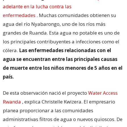
adelante en la lucha contra las
enfermedades
. Muchas comunidades obtienen su
agua del río Nyabarongo, uno de los ríos más
grandes de Ruanda. Esta agua no potable es uno de
los principales contribuyentes a infecciones como el
cólera.
Las enfermedades relacionadas con el
agua se encuentran entre las principales causas
de muerte entre los niños menores de 5 años en el
país.
De esta observación nació el proyecto
Water Access
Rwanda
, explica Christelle Kwizera. El empresario
planea proporcionar a las comunidades
administrativas filtros de agua o nuevos quioscos. De