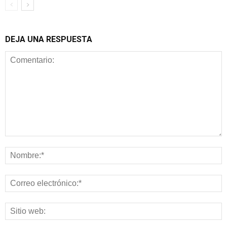
DEJA UNA RESPUESTA