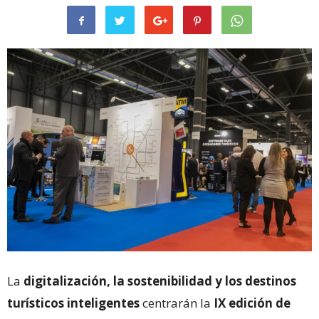
La
digitalización, la sostenibilidad y los destinos
turísticos inteligentes
centrarán la
IX edición de