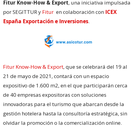
Fitur Know-How & Export
, una iniciativa impulsada
por SEGITTUR y
Fitur
en colaboración con
ICEX
España Exportación e Inversiones
.
Fitur Know-How & Export
, que se celebrará del 19 al
21 de mayo de 2021, contará con un espacio
expositivo de 1.600 m2, en el que participarán cerca
de 40 empresas expositoras con soluciones
innovadoras para el turismo que abarcan desde la
gestión hotelera hasta la consultoría estratégica, sin
olvidar la promoción o la comercialización online.