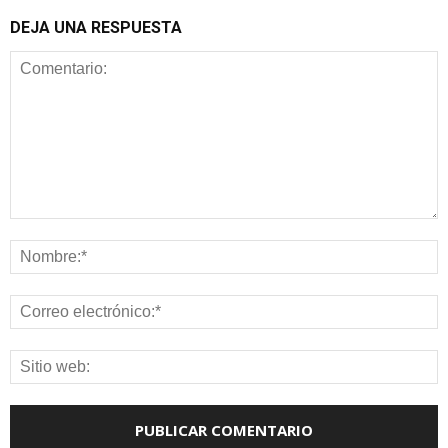
DEJA UNA RESPUESTA