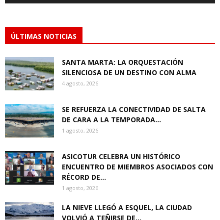
ÚLTIMAS NOTICIAS
SANTA MARTA: LA ORQUESTACIÓN
SILENCIOSA DE UN DESTINO CON ALMA
4 agosto, 2026
SE REFUERZA LA CONECTIVIDAD DE SALTA
DE CARA A LA TEMPORADA...
1 agosto, 2026
ASICOTUR CELEBRA UN HISTÓRICO
ENCUENTRO DE MIEMBROS ASOCIADOS CON
RÉCORD DE...
1 agosto, 2026
LA NIEVE LLEGÓ A ESQUEL, LA CIUDAD
VOLVIÓ A TEÑIRSE DE...