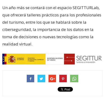
Un año más se contará con el espacio SEGITTURLab,
que ofrecerá talleres prácticos para los profesionales
del turismo, entre los que se hablará sobre la
ciberseguridad, la importancia de los datos en la
toma de decisiones o nuevas tecnologías como la
realidad virtual.