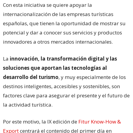
Con esta iniciativa se quiere apoyar la
internacionalización de las empresas turísticas
españolas, que tienen la oportunidad de mostrar su
potencial y dar a conocer sus servicios y productos
innovadores a otros mercados internacionales.
La
innovación, la transformación digital y las
soluciones que aportan las tecnologías al
desarrollo del turismo
, y muy especialmente de los
destinos inteligentes, accesibles y sostenibles, son
factores clave para asegurar el presente y el futuro de
la actividad turística.
Por este motivo, la IX edición de
Fitur Know-How &
Export
centrará el contenido del primer día en