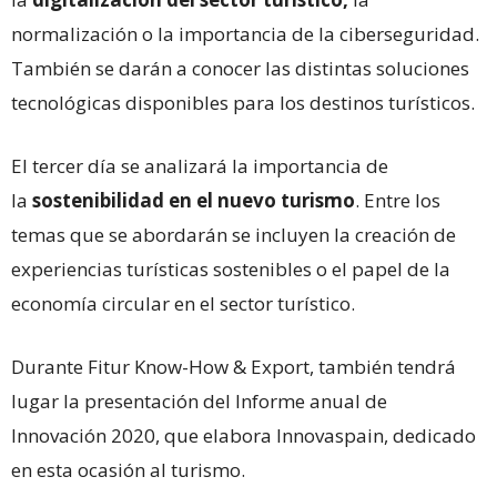
normalización o la importancia de la ciberseguridad.
También se darán a conocer las distintas soluciones
tecnológicas disponibles para los destinos turísticos.
El tercer día se analizará la importancia de
la
sostenibilidad en el nuevo turismo
. Entre los
temas que se abordarán se incluyen la creación de
experiencias turísticas sostenibles o el papel de la
economía circular en el sector turístico.
Durante Fitur Know-How & Export, también tendrá
lugar la presentación del Informe anual de
Innovación 2020, que elabora Innovaspain, dedicado
en esta ocasión al turismo.