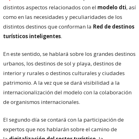
distintos aspectos relacionados con el
modelo dti
, así
como en las necesidades y peculiaridades de los
distintos destinos que conforman la
Red de destinos
turísticos inteligentes
.
En este sentido, se hablará sobre los grandes destinos
urbanos, los destinos de sol y playa, destinos de
interior y rurales o destinos culturales y ciudades
patrimonio. A la vez que se dará visibilidad a la
internacionalización del modelo con la colaboración
de organismos internacionales.
El segundo día se contará con la participación de
expertos que nos hablarán sobre el camino de
la
digitalización del sector turístico,
la