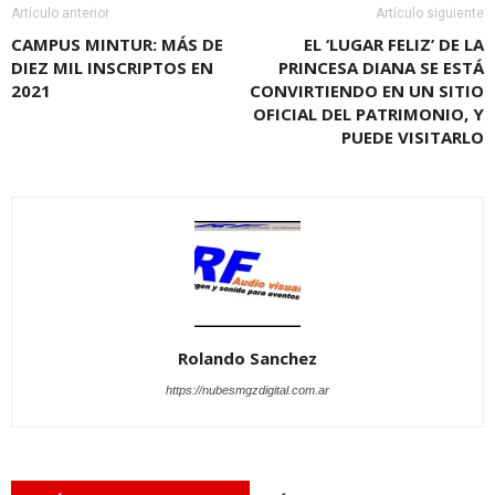
Artículo anterior
Artículo siguiente
CAMPUS MINTUR: MÁS DE
EL ‘LUGAR FELIZ’ DE LA
DIEZ MIL INSCRIPTOS EN
PRINCESA DIANA SE ESTÁ
2021
CONVIRTIENDO EN UN SITIO
OFICIAL DEL PATRIMONIO, Y
PUEDE VISITARLO
Rolando Sanchez
https://nubesmgzdigital.com.ar