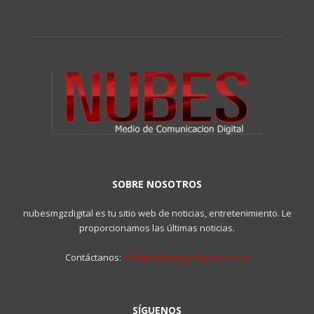
SOBRE NOSOTROS
nubesmgzdigital es tu sitio web de noticias, entretenimiento. Le
proporcionamos las últimas noticias.
Contáctanos:
info@nubesmgzdigital.com.ar
SÍGUENOS