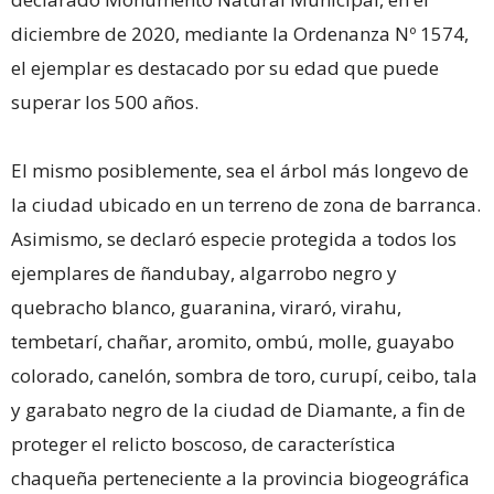
diciembre de 2020, mediante la Ordenanza Nº 1574,
el ejemplar es destacado por su edad que puede
superar los 500 años.
El mismo posiblemente, sea el árbol más longevo de
la ciudad ubicado en un terreno de zona de barranca.
Asimismo, se declaró especie protegida a todos los
ejemplares de ñandubay, algarrobo negro y
quebracho blanco, guaranina, viraró, virahu,
tembetarí, chañar, aromito, ombú, molle, guayabo
colorado, canelón, sombra de toro, curupí, ceibo, tala
y garabato negro de la ciudad de Diamante, a fin de
proteger el relicto boscoso, de característica
chaqueña perteneciente a la provincia biogeográfica