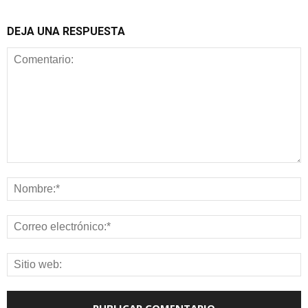
DEJA UNA RESPUESTA