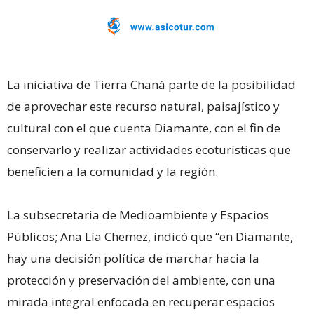
La iniciativa de Tierra Chaná parte de la posibilidad
de aprovechar este recurso natural, paisajístico y
cultural con el que cuenta Diamante, con el fin de
conservarlo y realizar actividades ecoturísticas que
beneficien a la comunidad y la región.
La subsecretaria de Medioambiente y Espacios
Públicos; Ana Lía Chemez, indicó que “en Diamante,
hay una decisión política de marchar hacia la
protección y preservación del ambiente, con una
mirada integral enfocada en recuperar espacios