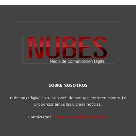
SOBRE NOSOTROS
nubesmgzdigital es tu sitio web de noticias, entretenimiento. Le
proporcionamos las últimas noticias.
Contáctanos:
info@nubesmgzdigital.com.ar