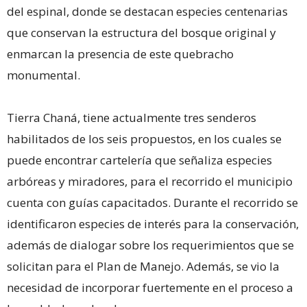
del espinal, donde se destacan especies centenarias
que conservan la estructura del bosque original y
enmarcan la presencia de este quebracho
monumental.
Tierra Chaná, tiene actualmente tres senderos
habilitados de los seis propuestos, en los cuales se
puede encontrar cartelería que señaliza especies
arbóreas y miradores, para el recorrido el municipio
cuenta con guías capacitados. Durante el recorrido se
identificaron especies de interés para la conservación,
además de dialogar sobre los requerimientos que se
solicitan para el Plan de Manejo. Además, se vio la
necesidad de incorporar fuertemente en el proceso a