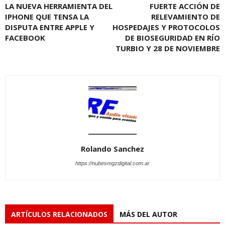
LA NUEVA HERRAMIENTA DEL
FUERTE ACCIÓN DE
IPHONE QUE TENSA LA
RELEVAMIENTO DE
DISPUTA ENTRE APPLE Y
HOSPEDAJES Y PROTOCOLOS
FACEBOOK
DE BIOSEGURIDAD EN RÍO
TURBIO Y 28 DE NOVIEMBRE
Rolando Sanchez
https://nubesmgzdigital.com.ar
ARTÍCULOS RELACIONADOS
MÁS DEL AUTOR