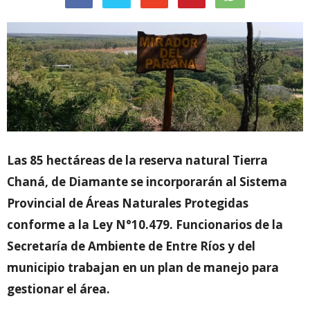
Las 85 hectáreas de la reserva natural Tierra
Chaná, de Diamante se incorporarán al Sistema
Provincial de Áreas Naturales Protegidas
conforme a la Ley N°10.479. Funcionarios de la
Secretaría de Ambiente de Entre Ríos y del
municipio trabajan en un plan de manejo para
gestionar el área.