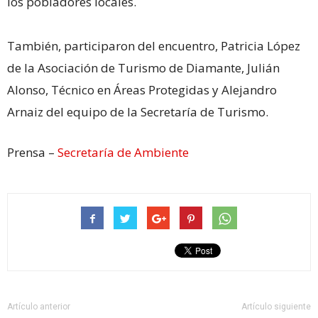
los pobladores locales.
También, participaron del encuentro, Patricia López
de la Asociación de Turismo de Diamante, Julián
Alonso, Técnico en Áreas Protegidas y Alejandro
Arnaiz del equipo de la Secretaría de Turismo.
Prensa –
Secretaría de Ambiente
Artículo anterior
Artículo siguiente