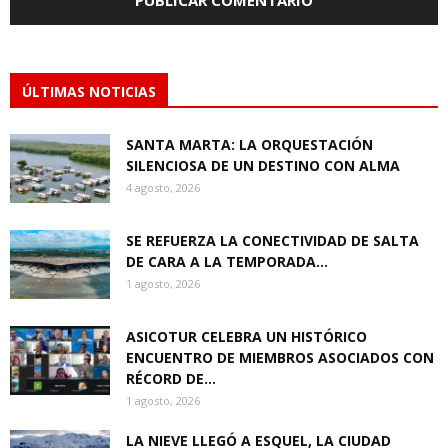
ÚLTIMAS NOTICIAS
SANTA MARTA: LA ORQUESTACIÓN
SILENCIOSA DE UN DESTINO CON ALMA
4 agosto, 2026
SE REFUERZA LA CONECTIVIDAD DE SALTA
DE CARA A LA TEMPORADA...
1 agosto, 2026
ASICOTUR CELEBRA UN HISTÓRICO
ENCUENTRO DE MIEMBROS ASOCIADOS CON
RÉCORD DE...
1 agosto, 2026
LA NIEVE LLEGÓ A ESQUEL, LA CIUDAD