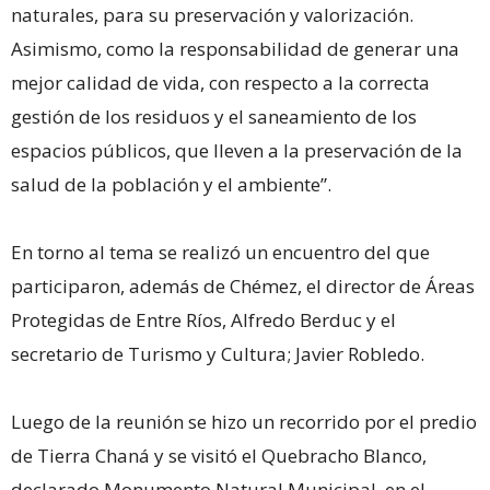
naturales, para su preservación y valorización.
Asimismo, como la responsabilidad de generar una
mejor calidad de vida, con respecto a la correcta
gestión de los residuos y el saneamiento de los
espacios públicos, que lleven a la preservación de la
salud de la población y el ambiente”.
En torno al tema se realizó un encuentro del que
participaron, además de Chémez, el director de Áreas
Protegidas de Entre Ríos, Alfredo Berduc y el
secretario de Turismo y Cultura; Javier Robledo.
Luego de la reunión se hizo un recorrido por el predio
de Tierra Chaná y se visitó el Quebracho Blanco,
declarado Monumento Natural Municipal, en el