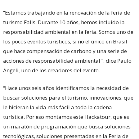
“Estamos trabajando en la renovación de la feria de
turismo Falls. Durante 10 años, hemos incluido la
responsabilidad ambiental en la feria. Somos uno de
los pocos eventos turísticos, si no el único en Brasil
que hace compensación de carbono y una serie de
acciones de responsabilidad ambiental ”, dice Paulo
Angeli, uno de los creadores del evento.
“Hace unos seis años identificamos la necesidad de
buscar soluciones para el turismo, innovaciones, que
le hicieran la vida más fácil a toda la cadena
turística. Por eso montamos este Hackatour, que es
un maratón de programación que busca soluciones
tecnológicas, soluciones presentadas en la Feria de