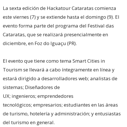
La sexta edición de Hackatour Cataratas comienza
este viernes (7) y se extiende hasta el domingo (9). El
evento forma parte del programa del Festival das
Cataratas, que se realizará presencialmente en
diciembre, en Foz do Iguaçu (PR).
El evento que tiene como tema Smart Cities in
Tourism se llevará a cabo íntegramente en línea y
estará dirigido a desarrolladores web; analistas de
sistemas; Diseñadores de
UX; ingenieros; emprendedores
tecnológicos; empresarios; estudiantes en las áreas
de turismo, hotelería y administración; y entusiastas
del turismo en general.