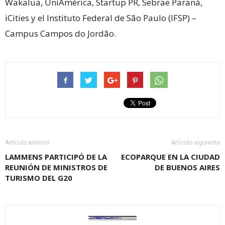
Wakalua, UniAmérica, Startup PR, Sebrae Paraná,
iCities y el Instituto Federal de São Paulo (IFSP) –
Campus Campos do Jordão.
Artículo anterior
Artículo siguiente
LAMMENS PARTICIPÓ DE LA
ECOPARQUE EN LA CIUDAD
REUNIÓN DE MINISTROS DE
DE BUENOS AIRES
TURISMO DEL G20