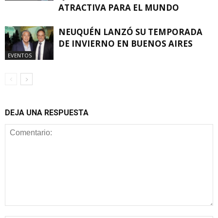
ATRACTIVA PARA EL MUNDO
NEUQUÉN LANZÓ SU TEMPORADA
DE INVIERNO EN BUENOS AIRES
EVENTOS
DEJA UNA RESPUESTA