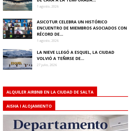
1 agosto, 2026
ASICOTUR CELEBRA UN HISTÓRICO
ENCUENTRO DE MIEMBROS ASOCIADOS CON
RÉCORD DE...
1 agosto, 2026
LA NIEVE LLEGÓ A ESQUEL, LA CIUDAD
VOLVIÓ A TEÑIRSE DE...
27 julio, 2026
ALQUILER AIRBNB EN LA CIUDAD DE SALTA
AISHA I ALOJAMIENTO