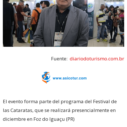
Fuente:
diariodoturismo.com.br
El evento forma parte del programa del Festival de
las Cataratas, que se realizará presencialmente en
diciembre en Foz do Iguaçu (PR)