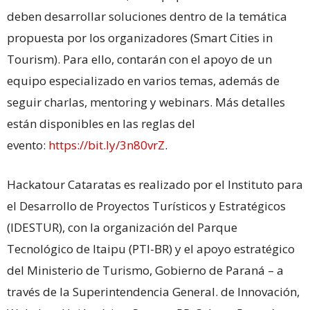
deben desarrollar soluciones dentro de la temática
propuesta por los organizadores (Smart Cities in
Tourism). Para ello, contarán con el apoyo de un
equipo especializado en varios temas, además de
seguir charlas, mentoring y webinars. Más detalles
están disponibles en las reglas del
evento:
https://bit.ly/3n80vrZ
.
Hackatour Cataratas es realizado por el Instituto para
el Desarrollo de Proyectos Turísticos y Estratégicos
(IDESTUR), con la organización del Parque
Tecnológico de Itaipu (PTI-BR) y el apoyo estratégico
del Ministerio de Turismo, Gobierno de Paraná – a
través de la Superintendencia General. de Innovación,