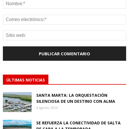
ÚLTIMAS NOTICIAS
SANTA MARTA: LA ORQUESTACIÓN
SILENCIOSA DE UN DESTINO CON ALMA
4 agosto, 2026
SE REFUERZA LA CONECTIVIDAD DE SALTA
DE CARA A LA TEMPORADA...