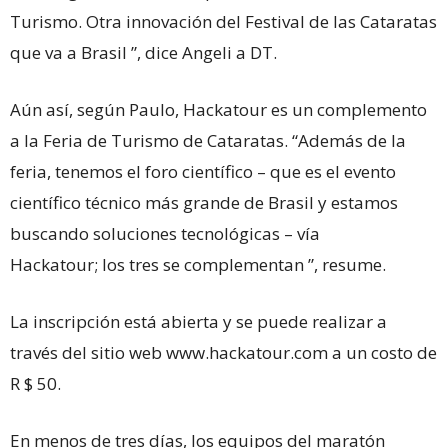
Turismo. Otra innovación del Festival de las Cataratas
que va a Brasil ”, dice Angeli a DT.
Aún así, según Paulo, Hackatour es un complemento
a la Feria de Turismo de Cataratas. “Además de la
feria, tenemos el foro científico – que es el evento
científico técnico más grande de Brasil y estamos
buscando soluciones tecnológicas – vía
Hackatour; los tres se complementan ”, resume.
La inscripción está abierta y se puede realizar a
través del sitio web www.hackatour.com a un costo de
R $ 50.
En menos de tres días, los equipos del maratón