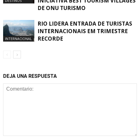
INICIATIVA BEST TOURISM VILLAGES
DESTINOS
DE ONU TURISMO
RIO LIDERA ENTRADA DE TURISTAS
INTERNACIONAIS EM TRIMESTRE
RECORDE
INTERNACIONAL
DEJA UNA RESPUESTA