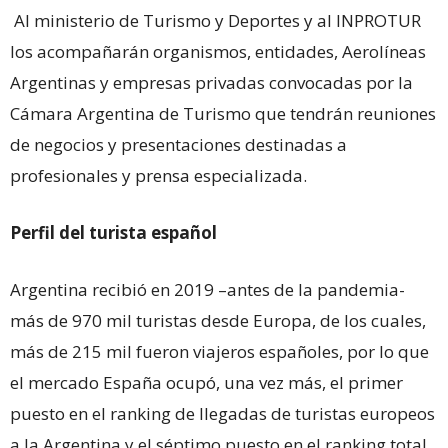
Al ministerio de Turismo y Deportes y al INPROTUR
los acompañarán organismos, entidades, Aerolíneas
Argentinas y empresas privadas convocadas por la
Cámara Argentina de Turismo que tendrán reuniones
de negocios y presentaciones destinadas a
profesionales y prensa especializada.
Perfil del turista español
Argentina recibió en 2019 –antes de la pandemia-
más de 970 mil turistas desde Europa, de los cuales,
más de 215 mil fueron viajeros españoles, por lo que
el mercado España ocupó, una vez más, el primer
puesto en el ranking de llegadas de turistas europeos
a la Argentina y el séptimo puesto en el ranking total