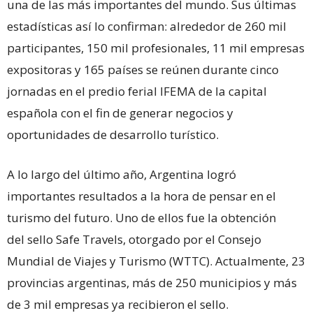
una de las más importantes del mundo. Sus últimas
estadísticas así lo confirman: alrededor de 260 mil
participantes, 150 mil profesionales, 11 mil empresas
expositoras y 165 países se reúnen durante cinco
jornadas en el predio ferial IFEMA de la capital
española con el fin de generar negocios y
oportunidades de desarrollo turístico.
A lo largo del último año, Argentina logró
importantes resultados a la hora de pensar en el
turismo del futuro. Uno de ellos fue la obtención
del sello Safe Travels, otorgado por el Consejo
Mundial de Viajes y Turismo (WTTC). Actualmente, 23
provincias argentinas, más de 250 municipios y más
de 3 mil empresas ya recibieron el sello.