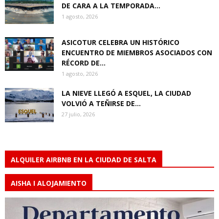
DE CARA A LA TEMPORADA...
1 agosto, 2026
ASICOTUR CELEBRA UN HISTÓRICO
ENCUENTRO DE MIEMBROS ASOCIADOS CON
RÉCORD DE...
1 agosto, 2026
LA NIEVE LLEGÓ A ESQUEL, LA CIUDAD
VOLVIÓ A TEÑIRSE DE...
27 julio, 2026
ALQUILER AIRBNB EN LA CIUDAD DE SALTA
AISHA I ALOJAMIENTO