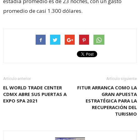
estadía promedio es de 23 noches, con un gasto
promedio de casi 1.300 dólares.
Artículo anterior
Artículo siguiente
EL WORLD TRADE CENTER
FITUR ARRANCA COMO LA
CDMX ABRE SUS PUERTAS A
GRAN APUESTA
EXPO SPA 2021
ESTRATÉGICA PARA LA
RECUPERACIÓN DEL
TURISMO