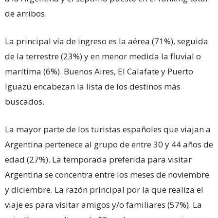
de arribos.
La principal vía de ingreso es la aérea (71%), seguida
de la terrestre (23%) y en menor medida la fluvial o
marítima (6%). Buenos Aires, El Calafate y Puerto
Iguazú encabezan la lista de los destinos más
buscados.
La mayor parte de los turistas españoles que viajan a
Argentina pertenece al grupo de entre 30 y 44 años de
edad (27%). La temporada preferida para visitar
Argentina se concentra entre los meses de noviembre
y diciembre. La razón principal por la que realiza el
viaje es para visitar amigos y/o familiares (57%). La