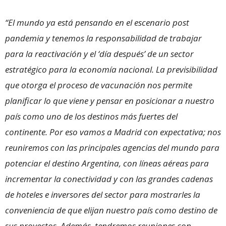
“El mundo ya está pensando en el escenario post
pandemia y tenemos la responsabilidad de trabajar
para la reactivación y el ‘día después’ de un sector
estratégico para la economía nacional. La previsibilidad
que otorga el proceso de vacunación nos permite
planificar lo que viene y pensar en posicionar a nuestro
país como uno de los destinos más fuertes del
continente. Por eso vamos a Madrid con expectativa; nos
reuniremos con las principales agencias del mundo para
potenciar el destino Argentina, con líneas aéreas para
incrementar la conectividad y con las grandes cadenas
de hoteles e inversores del sector para mostrarles la
conveniencia de que elijan nuestro país como destino de
sus proyectos. Además, tendremos reuniones con