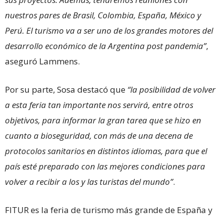
nuestros pares de Brasil, Colombia, España, México y
Perú. El turismo va a ser uno de los grandes motores del
desarrollo económico de la Argentina post pandemia”
,
aseguró Lammens.
Por su parte, Sosa destacó que
“la posibilidad de volver
a esta feria tan importante nos servirá, entre otros
objetivos, para informar la gran tarea que se hizo en
cuanto a bioseguridad, con más de una decena de
protocolos sanitarios en distintos idiomas, para que el
país esté preparado con las mejores condiciones para
volver a recibir a los y las turistas del mundo”
.
FITUR es la feria de turismo más grande de España y