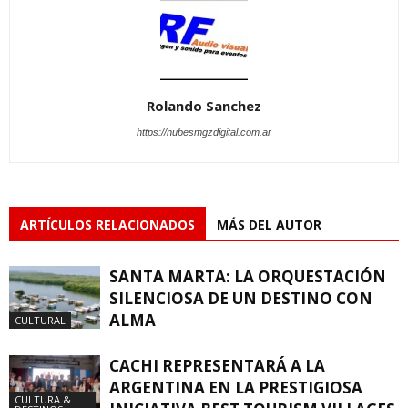
Rolando Sanchez
https://nubesmgzdigital.com.ar
ARTÍCULOS RELACIONADOS
MÁS DEL AUTOR
SANTA MARTA: LA ORQUESTACIÓN
SILENCIOSA DE UN DESTINO CON
ALMA
CULTURAL
CACHI REPRESENTARÁ A LA
ARGENTINA EN LA PRESTIGIOSA
CULTURA &