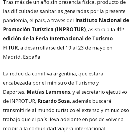
Tras más de un año sin presencia física, producto de
las dificultades sanitarias generadas por la presente
pandemia, el país, a través del
Instituto Nacional de
Promoción Turística (INPROTUR)
, asistirá a la
41ª
edición de la Feria Internacional de Turismo
FITUR
, a desarrollarse del 19 al 23 de mayo en
Madrid, España.
La reducida comitiva argentina, que estará
encabezada por el ministro de Turismo y
Deportes,
Matías Lammens
, y el secretario ejecutivo
de INPROTUR,
Ricardo Sosa
, además buscará
transmitirle al mundo turístico el extenso y minucioso
trabajo que el país lleva adelante en pos de volver a
recibir a la comunidad viajera internacional.