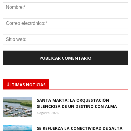
ÚLTIMAS NOTICIAS
SANTA MARTA: LA ORQUESTACIÓN
SILENCIOSA DE UN DESTINO CON ALMA
4 agosto, 2026
SE REFUERZA LA CONECTIVIDAD DE SALTA