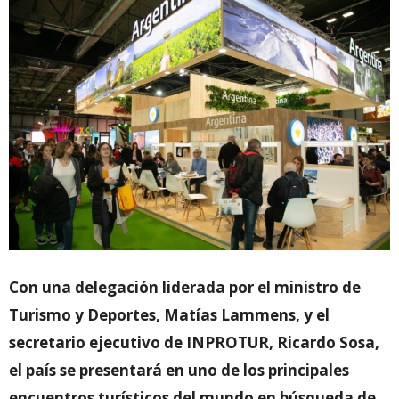
Con una delegación liderada por el ministro de
Turismo y Deportes, Matías Lammens, y el
secretario ejecutivo de INPROTUR, Ricardo Sosa,
el país se presentará en uno de los principales
encuentros turísticos del mundo en búsqueda de