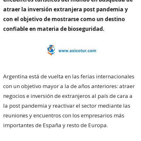
atraer la inversión extranjera post pandemia y
con el objetivo de mostrarse como un destino
confiable en materia de bioseguridad.
Argentina está de vuelta en las ferias internacionales
con un objetivo mayor a la de años anteriores: atraer
negocios e inversión de extranjeros al país de cara a
la post pandemia y reactivar el sector mediante las
reuniones y encuentros con los empresarios más
importantes de España y resto de Europa.