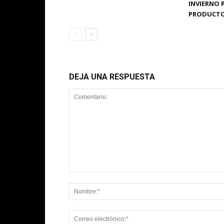
INVIERNO 
PRODUCT
DEJA UNA RESPUESTA