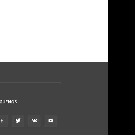
ÍGUENOS