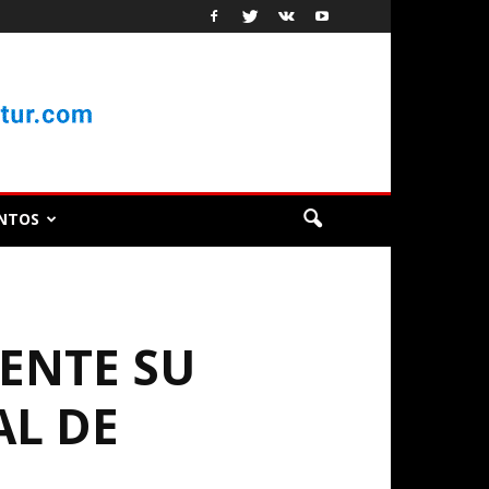
NTOS
ENTE SU
AL DE