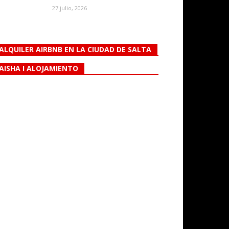
27 julio, 2026
ALQUILER AIRBNB EN LA CIUDAD DE SALTA
AISHA I ALOJAMIENTO