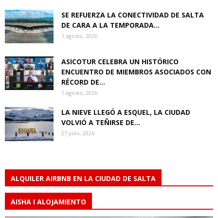
SE REFUERZA LA CONECTIVIDAD DE SALTA
DE CARA A LA TEMPORADA...
1 agosto, 2026
ASICOTUR CELEBRA UN HISTÓRICO
ENCUENTRO DE MIEMBROS ASOCIADOS CON
RÉCORD DE...
1 agosto, 2026
LA NIEVE LLEGÓ A ESQUEL, LA CIUDAD
VOLVIÓ A TEÑIRSE DE...
27 julio, 2026
ALQUILER AIRBNB EN LA CIUDAD DE SALTA
AISHA I ALOJAMIENTO