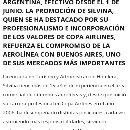
ARGENTINA, EFECTIVO DESDE EL 1 DE
JUNIO. LA PROMOCIÓN DE SILVINA,
QUIEN SE HA DESTACADO POR SU
PROFESIONALISMO E INCORPORACIÓN
DE LOS VALORES DE COPA AIRLINES,
REFUERZA EL COMPROMISO DE LA
AEROLÍNEA CON BUENOS AIRES, UNO
DE SUS MERCADOS MÁS IMPORTANTES
Licenciada en Turismo y Administración Hotelera,
Silvina tiene más de 15 años de experiencia en el área
comercial de diferentes aerolíneas y, desde que inició
su carrera profesional en Copa Airlines en el año
2006, ha desempeñado distintas posiciones, cada vez
asumiendo más responsabilidades, sirviendo