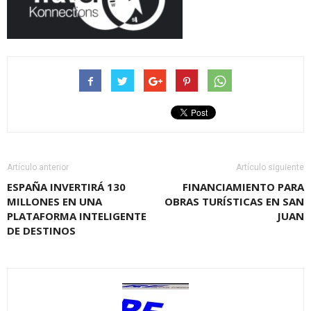
Artículo anterior
Artículo siguiente
ESPAÑA INVERTIRÁ 130
FINANCIAMIENTO PARA
MILLONES EN UNA
OBRAS TURÍSTICAS EN SAN
PLATAFORMA INTELIGENTE
JUAN
DE DESTINOS