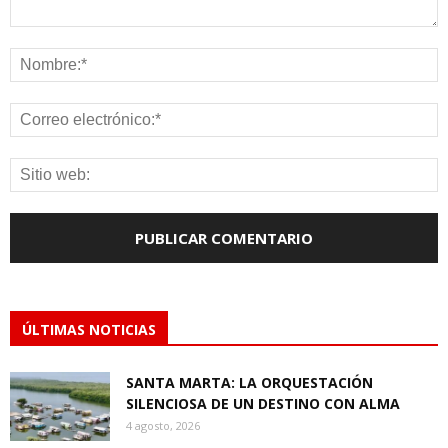
ÚLTIMAS NOTICIAS
SANTA MARTA: LA ORQUESTACIÓN
SILENCIOSA DE UN DESTINO CON ALMA
4 agosto, 2026