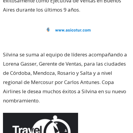
exitosamente como Ejecutiva de Ventas en Buenos
Aires durante los últimos 9 años.
Silvina se suma al equipo de líderes acompañando a
Lorena Gasser, Gerente de Ventas, para las ciudades
de Córdoba, Mendoza, Rosario y Salta y a nivel
regional de Mercosur por Carlos Antunes. Copa
Airlines le desea muchos éxitos a Silvina en su nuevo
nombramiento.