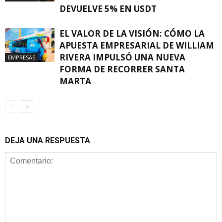
DEVUELVE 5% EN USDT
EL VALOR DE LA VISIÓN: CÓMO LA
APUESTA EMPRESARIAL DE WILLIAM
RIVERA IMPULSÓ UNA NUEVA
EMPRESAS
FORMA DE RECORRER SANTA
MARTA
DEJA UNA RESPUESTA