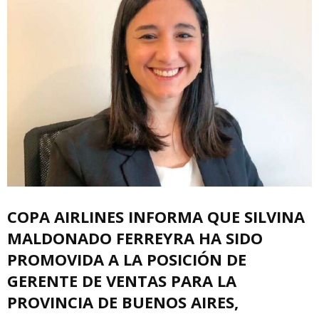
COPA AIRLINES INFORMA QUE SILVINA
MALDONADO FERREYRA HA SIDO
PROMOVIDA A LA POSICIÓN DE
GERENTE DE VENTAS PARA LA
PROVINCIA DE BUENOS AIRES,